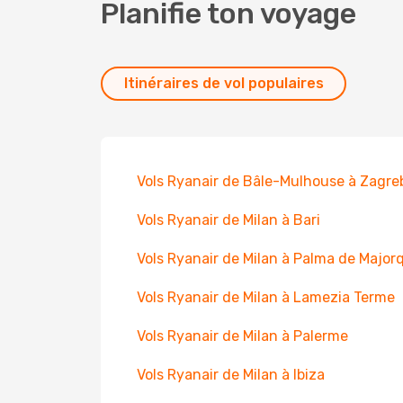
Planifie ton voyage
Itinéraires de vol populaires
Vols Ryanair de Bâle-Mulhouse à Zagre
Vols Ryanair de Milan à Bari
Vols Ryanair de Milan à Palma de Major
Vols Ryanair de Milan à Lamezia Terme
Vols Ryanair de Milan à Palerme
Vols Ryanair de Milan à Ibiza