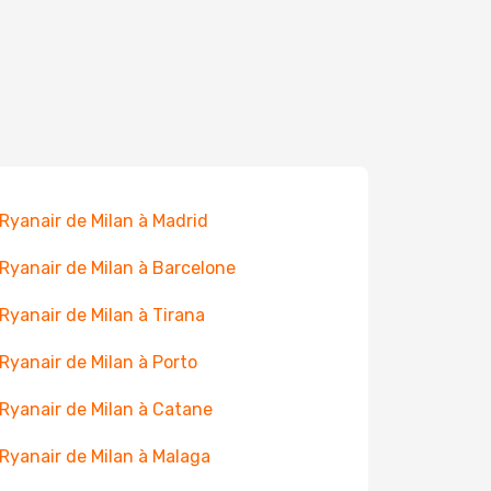
 Ryanair de Milan à Madrid
 Ryanair de Milan à Barcelone
 Ryanair de Milan à Tirana
 Ryanair de Milan à Porto
 Ryanair de Milan à Catane
 Ryanair de Milan à Malaga