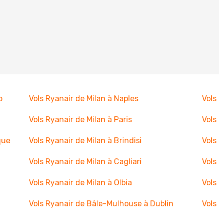
b
Vols Ryanair de Milan à Naples
Vols
Vols Ryanair de Milan à Paris
Vols
que
Vols Ryanair de Milan à Brindisi
Vols
Vols Ryanair de Milan à Cagliari
Vols
Vols Ryanair de Milan à Olbia
Vols
Vols Ryanair de Bâle-Mulhouse à Dublin
Vols