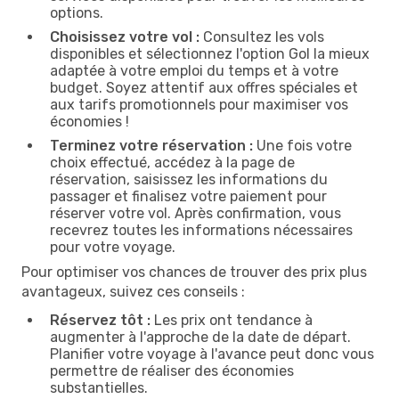
options.
Choisissez votre vol :
Consultez les vols
disponibles et sélectionnez l'option Gol la mieux
adaptée à votre emploi du temps et à votre
budget. Soyez attentif aux offres spéciales et
aux tarifs promotionnels pour maximiser vos
économies !
Terminez votre réservation :
Une fois votre
choix effectué, accédez à la page de
réservation, saisissez les informations du
passager et finalisez votre paiement pour
réserver votre vol. Après confirmation, vous
recevrez toutes les informations nécessaires
pour votre voyage.
Pour optimiser vos chances de trouver des prix plus
avantageux, suivez ces conseils :
Réservez tôt :
Les prix ont tendance à
augmenter à l'approche de la date de départ.
Planifier votre voyage à l'avance peut donc vous
permettre de réaliser des économies
substantielles.