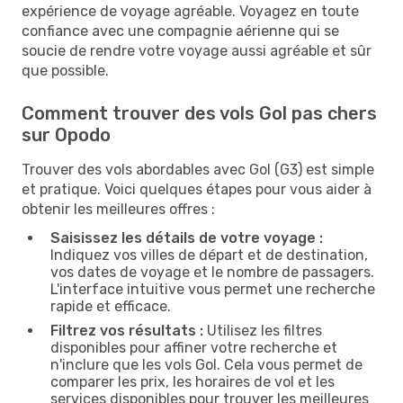
expérience de voyage agréable. Voyagez en toute
confiance avec une compagnie aérienne qui se
soucie de rendre votre voyage aussi agréable et sûr
que possible.
Comment trouver des vols Gol pas chers
sur Opodo
Trouver des vols abordables avec Gol (G3) est simple
et pratique. Voici quelques étapes pour vous aider à
obtenir les meilleures offres :
Saisissez les détails de votre voyage :
Indiquez vos villes de départ et de destination,
vos dates de voyage et le nombre de passagers.
L'interface intuitive vous permet une recherche
rapide et efficace.
Filtrez vos résultats :
Utilisez les filtres
disponibles pour affiner votre recherche et
n'inclure que les vols Gol. Cela vous permet de
comparer les prix, les horaires de vol et les
services disponibles pour trouver les meilleures