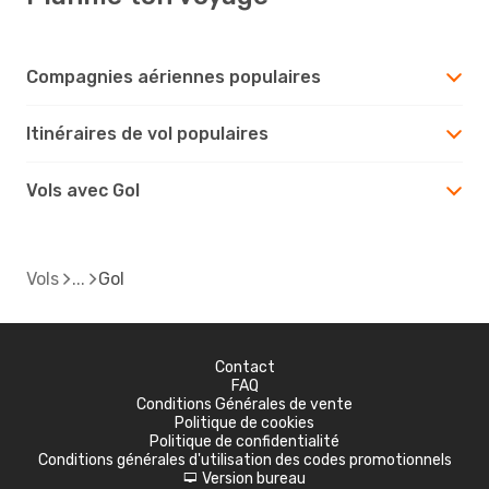
Compagnies aériennes populaires
Itinéraires de vol populaires
Vols avec Gol
Vols
Gol
Contact
FAQ
Conditions Générales de vente
Politique de cookies
Politique de confidentialité
Conditions générales d'utilisation des codes promotionnels
Version bureau
d