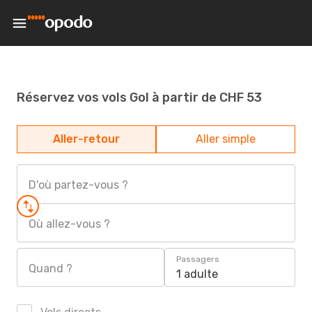
Réservez vos vols Gol à partir de CHF 53
Aller-retour
Aller simple
D'où partez-vous ?
Où allez-vous ?
Passagers
Quand ?
1 adulte