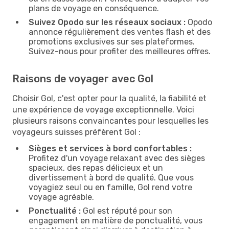
plans de voyage en conséquence.
Suivez Opodo sur les réseaux sociaux :
Opodo
annonce régulièrement des ventes flash et des
promotions exclusives sur ses plateformes.
Suivez-nous pour profiter des meilleures offres.
Raisons de voyager avec Gol
Choisir Gol, c'est opter pour la qualité, la fiabilité et
une expérience de voyage exceptionnelle. Voici
plusieurs raisons convaincantes pour lesquelles les
voyageurs suisses préfèrent Gol :
Sièges et services à bord confortables :
Profitez d'un voyage relaxant avec des sièges
spacieux, des repas délicieux et un
divertissement à bord de qualité. Que vous
voyagiez seul ou en famille, Gol rend votre
voyage agréable.
Ponctualité :
Gol est réputé pour son
engagement en matière de ponctualité, vous