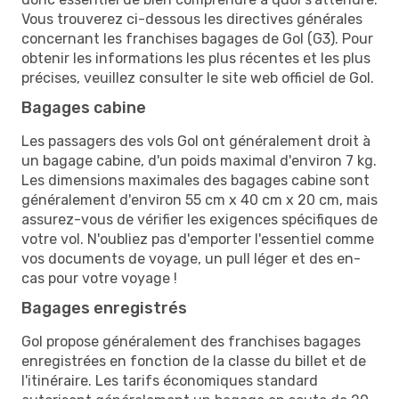
Vous trouverez ci-dessous les directives générales
concernant les franchises bagages de Gol (G3). Pour
obtenir les informations les plus récentes et les plus
précises, veuillez consulter le site web officiel de Gol.
Bagages cabine
Les passagers des vols Gol ont généralement droit à
un bagage cabine, d'un poids maximal d'environ 7 kg.
Les dimensions maximales des bagages cabine sont
généralement d'environ 55 cm x 40 cm x 20 cm, mais
assurez-vous de vérifier les exigences spécifiques de
votre vol. N'oubliez pas d'emporter l'essentiel comme
vos documents de voyage, un pull léger et des en-
cas pour votre voyage !
Bagages enregistrés
Gol propose généralement des franchises bagages
enregistrées en fonction de la classe du billet et de
l'itinéraire. Les tarifs économiques standard