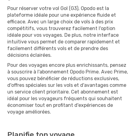
Pour réserver votre vol Gol (G3), Opodo est la
plateforme idéale pour une expérience fluide et
efficace. Avec un large choix de vols à des prix
compétitifs, vous trouverez facilement l'option
idéale pour vos voyages. De plus, notre interface
intuitive vous permet de comparer rapidement et
facilement différents vols et de prendre des
décisions éclairées.
Pour des voyages encore plus enrichissants, pensez
à souscrire à l'abonnement Opodo Prime. Avec Prime,
vous pouvez bénéficier de réductions exclusives,
d'offres spéciales sur les vols et d'avantages comme
un service client prioritaire. Cet abonnement est
idéal pour les voyageurs fréquents qui souhaitent
économiser tout en profitant d'expériences de
voyage améliorées.
Planifie ton voyage