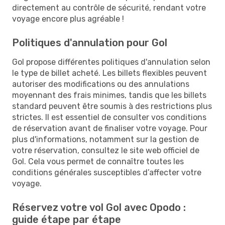
directement au contrôle de sécurité, rendant votre
voyage encore plus agréable !
Politiques d'annulation pour Gol
Gol propose différentes politiques d'annulation selon
le type de billet acheté. Les billets flexibles peuvent
autoriser des modifications ou des annulations
moyennant des frais minimes, tandis que les billets
standard peuvent être soumis à des restrictions plus
strictes. Il est essentiel de consulter vos conditions
de réservation avant de finaliser votre voyage. Pour
plus d'informations, notamment sur la gestion de
votre réservation, consultez le site web officiel de
Gol. Cela vous permet de connaître toutes les
conditions générales susceptibles d’affecter votre
voyage.
Réservez votre vol Gol avec Opodo :
guide étape par étape