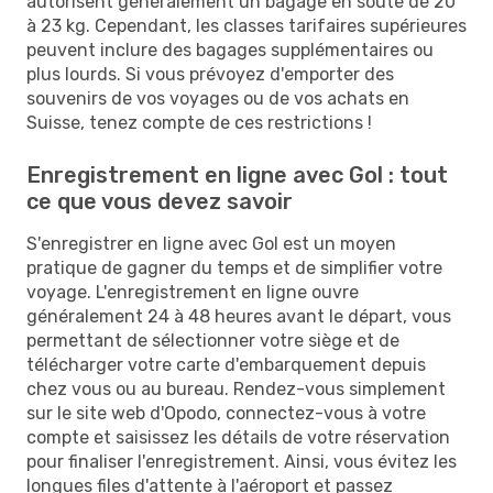
autorisent généralement un bagage en soute de 20
à 23 kg. Cependant, les classes tarifaires supérieures
peuvent inclure des bagages supplémentaires ou
plus lourds. Si vous prévoyez d'emporter des
souvenirs de vos voyages ou de vos achats en
Suisse, tenez compte de ces restrictions !
Enregistrement en ligne avec Gol : tout
ce que vous devez savoir
S'enregistrer en ligne avec Gol est un moyen
pratique de gagner du temps et de simplifier votre
voyage. L'enregistrement en ligne ouvre
généralement 24 à 48 heures avant le départ, vous
permettant de sélectionner votre siège et de
télécharger votre carte d'embarquement depuis
chez vous ou au bureau. Rendez-vous simplement
sur le site web d'Opodo, connectez-vous à votre
compte et saisissez les détails de votre réservation
pour finaliser l'enregistrement. Ainsi, vous évitez les
longues files d'attente à l'aéroport et passez