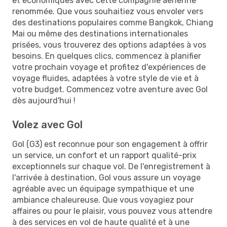
et économiques avec cette compagnie aérienne
renommée. Que vous souhaitiez vous envoler vers
des destinations populaires comme Bangkok, Chiang
Mai ou même des destinations internationales
prisées, vous trouverez des options adaptées à vos
besoins. En quelques clics, commencez à planifier
votre prochain voyage et profitez d'expériences de
voyage fluides, adaptées à votre style de vie et à
votre budget. Commencez votre aventure avec Gol
dès aujourd'hui !
Volez avec Gol
Gol (G3) est reconnue pour son engagement à offrir
un service, un confort et un rapport qualité-prix
exceptionnels sur chaque vol. De l'enregistrement à
l'arrivée à destination, Gol vous assure un voyage
agréable avec un équipage sympathique et une
ambiance chaleureuse. Que vous voyagiez pour
affaires ou pour le plaisir, vous pouvez vous attendre
à des services en vol de haute qualité et à une