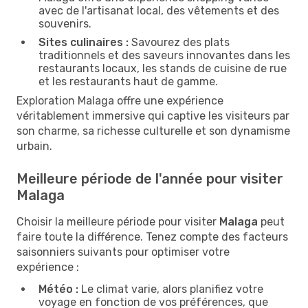
avec de l'artisanat local, des vêtements et des
souvenirs.
Sites culinaires :
Savourez des plats
traditionnels et des saveurs innovantes dans les
restaurants locaux, les stands de cuisine de rue
et les restaurants haut de gamme.
Exploration Malaga offre une expérience
véritablement immersive qui captive les visiteurs par
son charme, sa richesse culturelle et son dynamisme
urbain.
Meilleure période de l'année pour visiter
Malaga
Choisir la meilleure période pour visiter
Malaga
peut
faire toute la différence. Tenez compte des facteurs
saisonniers suivants pour optimiser votre
expérience :
Météo :
Le climat varie, alors planifiez votre
voyage en fonction de vos préférences, que