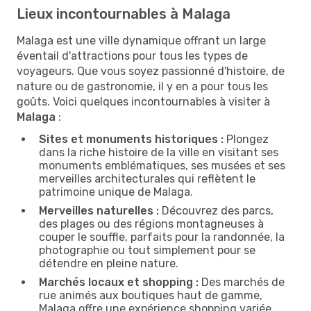
Lieux incontournables à Malaga
Malaga est une ville dynamique offrant un large
éventail d'attractions pour tous les types de
voyageurs. Que vous soyez passionné d'histoire, de
nature ou de gastronomie, il y en a pour tous les
goûts. Voici quelques incontournables à visiter à
Malaga
:
Sites et monuments historiques :
Plongez
dans la riche histoire de la ville en visitant ses
monuments emblématiques, ses musées et ses
merveilles architecturales qui reflètent le
patrimoine unique de Malaga.
Merveilles naturelles :
Découvrez des parcs,
des plages ou des régions montagneuses à
couper le souffle, parfaits pour la randonnée, la
photographie ou tout simplement pour se
détendre en pleine nature.
Marchés locaux et shopping :
Des marchés de
rue animés aux boutiques haut de gamme,
Malaga offre une expérience shopping variée