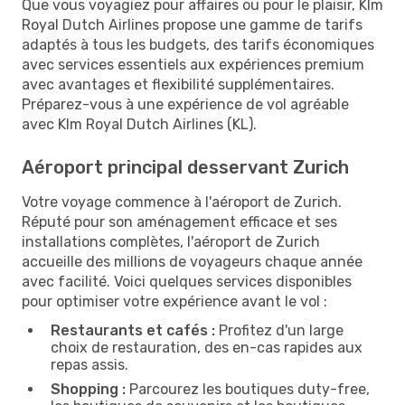
Que vous voyagiez pour affaires ou pour le plaisir, Klm
Royal Dutch Airlines propose une gamme de tarifs
adaptés à tous les budgets, des tarifs économiques
avec services essentiels aux expériences premium
avec avantages et flexibilité supplémentaires.
Préparez-vous à une expérience de vol agréable
avec Klm Royal Dutch Airlines (KL).
Aéroport principal desservant Zurich
Votre voyage commence à l'aéroport de Zurich.
Réputé pour son aménagement efficace et ses
installations complètes, l'aéroport de Zurich
accueille des millions de voyageurs chaque année
avec facilité. Voici quelques services disponibles
pour optimiser votre expérience avant le vol :
Restaurants et cafés :
Profitez d'un large
choix de restauration, des en-cas rapides aux
repas assis.
Shopping :
Parcourez les boutiques duty-free,