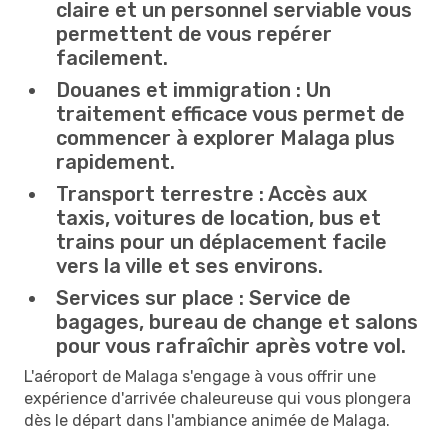
claire et un personnel serviable vous
permettent de vous repérer
facilement.
Douanes et immigration :
Un
traitement efficace vous permet de
commencer à explorer Malaga plus
rapidement.
Transport terrestre :
Accès aux
taxis, voitures de location, bus et
trains pour un déplacement facile
vers la ville et ses environs.
Services sur place :
Service de
bagages, bureau de change et salons
pour vous rafraîchir après votre vol.
L'aéroport de Malaga s'engage à vous offrir une
expérience d'arrivée chaleureuse qui vous plongera
dès le départ dans l'ambiance animée de Malaga.