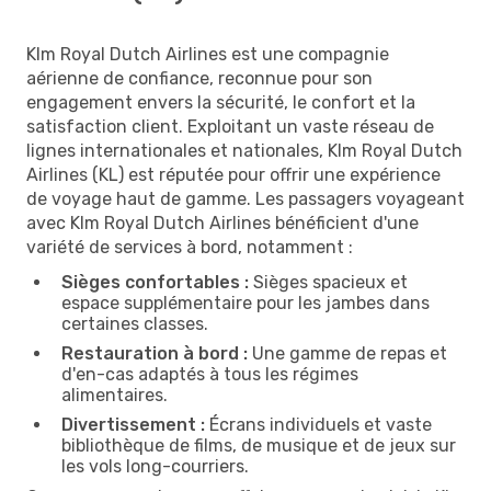
Klm Royal Dutch Airlines est une compagnie
aérienne de confiance, reconnue pour son
engagement envers la sécurité, le confort et la
satisfaction client. Exploitant un vaste réseau de
lignes internationales et nationales, Klm Royal Dutch
Airlines (KL) est réputée pour offrir une expérience
de voyage haut de gamme. Les passagers voyageant
avec Klm Royal Dutch Airlines bénéficient d'une
variété de services à bord, notamment :
Sièges confortables :
Sièges spacieux et
espace supplémentaire pour les jambes dans
certaines classes.
Restauration à bord :
Une gamme de repas et
d'en-cas adaptés à tous les régimes
alimentaires.
Divertissement :
Écrans individuels et vaste
bibliothèque de films, de musique et de jeux sur
les vols long-courriers.