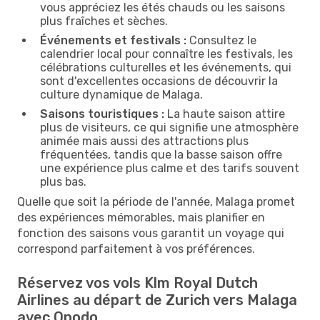
vous appréciez les étés chauds ou les saisons
plus fraîches et sèches.
Événements et festivals :
Consultez le
calendrier local pour connaître les festivals, les
célébrations culturelles et les événements, qui
sont d'excellentes occasions de découvrir la
culture dynamique de Malaga.
Saisons touristiques :
La haute saison attire
plus de visiteurs, ce qui signifie une atmosphère
animée mais aussi des attractions plus
fréquentées, tandis que la basse saison offre
une expérience plus calme et des tarifs souvent
plus bas.
Quelle que soit la période de l'année, Malaga promet
des expériences mémorables, mais planifier en
fonction des saisons vous garantit un voyage qui
correspond parfaitement à vos préférences.
Réservez vos vols Klm Royal Dutch
Airlines au départ de Zurich vers Malaga
avec Opodo