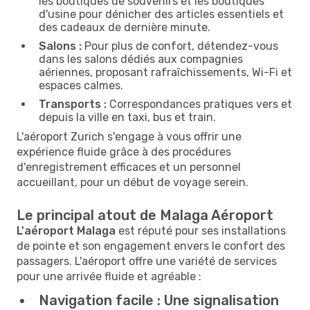
les boutiques de souvenirs et les boutiques
d'usine pour dénicher des articles essentiels et
des cadeaux de dernière minute.
Salons :
Pour plus de confort, détendez-vous
dans les salons dédiés aux compagnies
aériennes, proposant rafraîchissements, Wi-Fi et
espaces calmes.
Transports :
Correspondances pratiques vers et
depuis la ville en taxi, bus et train.
L'aéroport Zurich s'engage à vous offrir une
expérience fluide grâce à des procédures
d'enregistrement efficaces et un personnel
accueillant, pour un début de voyage serein.
Le principal atout de Malaga Aéroport
L'aéroport Malaga
est réputé pour ses installations
de pointe et son engagement envers le confort des
passagers. L'aéroport offre une variété de services
pour une arrivée fluide et agréable :
Navigation facile :
Une signalisation