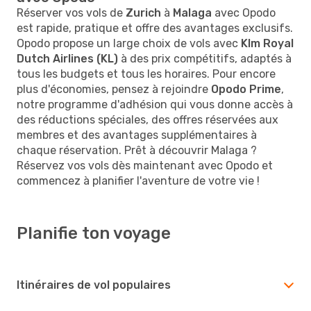
Réserver vos vols de
Zurich
à
Malaga
avec Opodo
est rapide, pratique et offre des avantages exclusifs.
Opodo propose un large choix de vols avec
Klm Royal
Dutch Airlines (KL)
à des prix compétitifs, adaptés à
tous les budgets et tous les horaires. Pour encore
plus d'économies, pensez à rejoindre
Opodo Prime
,
notre programme d'adhésion qui vous donne accès à
des réductions spéciales, des offres réservées aux
membres et des avantages supplémentaires à
chaque réservation. Prêt à découvrir Malaga ?
Réservez vos vols dès maintenant avec Opodo et
commencez à planifier l'aventure de votre vie !
Planifie ton voyage
Itinéraires de vol populaires