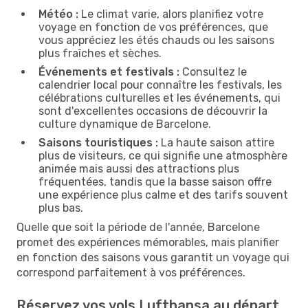
Météo :
Le climat varie, alors planifiez votre
voyage en fonction de vos préférences, que
vous appréciez les étés chauds ou les saisons
plus fraîches et sèches.
Événements et festivals :
Consultez le
calendrier local pour connaître les festivals, les
célébrations culturelles et les événements, qui
sont d'excellentes occasions de découvrir la
culture dynamique de Barcelone.
Saisons touristiques :
La haute saison attire
plus de visiteurs, ce qui signifie une atmosphère
animée mais aussi des attractions plus
fréquentées, tandis que la basse saison offre
une expérience plus calme et des tarifs souvent
plus bas.
Quelle que soit la période de l'année, Barcelone
promet des expériences mémorables, mais planifier
en fonction des saisons vous garantit un voyage qui
correspond parfaitement à vos préférences.
Réservez vos vols Lufthansa au départ