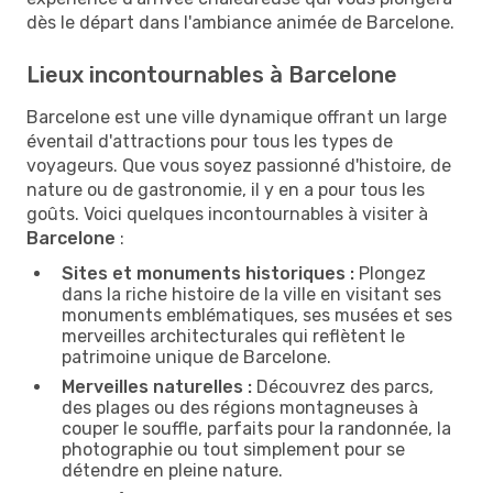
dès le départ dans l'ambiance animée de Barcelone.
Lieux incontournables à Barcelone
Barcelone est une ville dynamique offrant un large
éventail d'attractions pour tous les types de
voyageurs. Que vous soyez passionné d'histoire, de
nature ou de gastronomie, il y en a pour tous les
goûts. Voici quelques incontournables à visiter à
Barcelone
:
Sites et monuments historiques :
Plongez
dans la riche histoire de la ville en visitant ses
monuments emblématiques, ses musées et ses
merveilles architecturales qui reflètent le
patrimoine unique de Barcelone.
Merveilles naturelles :
Découvrez des parcs,
des plages ou des régions montagneuses à
couper le souffle, parfaits pour la randonnée, la
photographie ou tout simplement pour se
détendre en pleine nature.