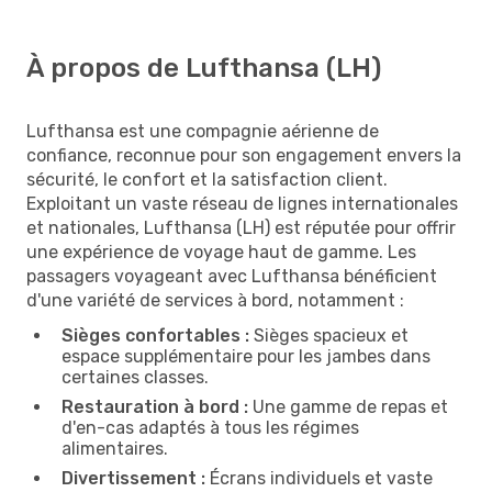
À propos de Lufthansa (LH)
Lufthansa est une compagnie aérienne de
confiance, reconnue pour son engagement envers la
sécurité, le confort et la satisfaction client.
Exploitant un vaste réseau de lignes internationales
et nationales, Lufthansa (LH) est réputée pour offrir
une expérience de voyage haut de gamme. Les
passagers voyageant avec Lufthansa bénéficient
d'une variété de services à bord, notamment :
Sièges confortables :
Sièges spacieux et
espace supplémentaire pour les jambes dans
certaines classes.
Restauration à bord :
Une gamme de repas et
d'en-cas adaptés à tous les régimes
alimentaires.
Divertissement :
Écrans individuels et vaste