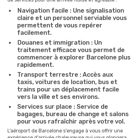
Navigation facile :
Une signalisation
claire et un personnel serviable vous
permettent de vous repérer
facilement.
Douanes et immigration :
Un
traitement efficace vous permet de
commencer à explorer Barcelone plus
rapidement.
Transport terrestre :
Accès aux
taxis, voitures de location, bus et
trains pour un déplacement facile
vers la ville et ses environs.
Services sur place :
Service de
bagages, bureau de change et salons
pour vous rafraîchir après votre vol.
L'aéroport de Barcelone s'engage à vous offrir une
expérience d'arrivée chaleureuse qui vous plongera