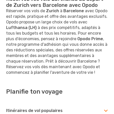
de Zurich vers Barcelone avec Opodo
Réserver vos vols de
Zurich
à
Barcelone
avec Opodo
est rapide, pratique et offre des avantages exclusifs.
Opodo propose un large choix de vols avec
Lufthansa (LH)
à des prix compétitifs, adaptés à
tous les budgets et tous les horaires. Pour encore
plus d'économies, pensez à rejoindre
Opodo Prime
,
notre programme d'adhésion qui vous donne accès à
des réductions spéciales, des offres réservées aux
membres et des avantages supplémentaires à
chaque réservation. Prêt à découvrir Barcelone ?
Réservez vos vols dès maintenant avec Opodo et
commencez à planifier l'aventure de votre vie !
Planifie ton voyage
Itinéraires de vol populaires