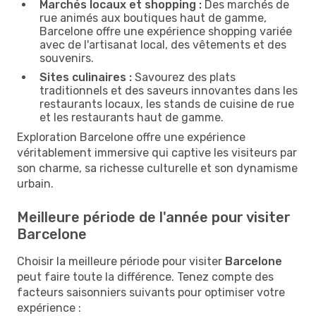
Marchés locaux et shopping :
Des marchés de
rue animés aux boutiques haut de gamme,
Barcelone offre une expérience shopping variée
avec de l'artisanat local, des vêtements et des
souvenirs.
Sites culinaires :
Savourez des plats
traditionnels et des saveurs innovantes dans les
restaurants locaux, les stands de cuisine de rue
et les restaurants haut de gamme.
Exploration Barcelone offre une expérience
véritablement immersive qui captive les visiteurs par
son charme, sa richesse culturelle et son dynamisme
urbain.
Meilleure période de l'année pour visiter
Barcelone
Choisir la meilleure période pour visiter
Barcelone
peut faire toute la différence. Tenez compte des
facteurs saisonniers suivants pour optimiser votre
expérience :