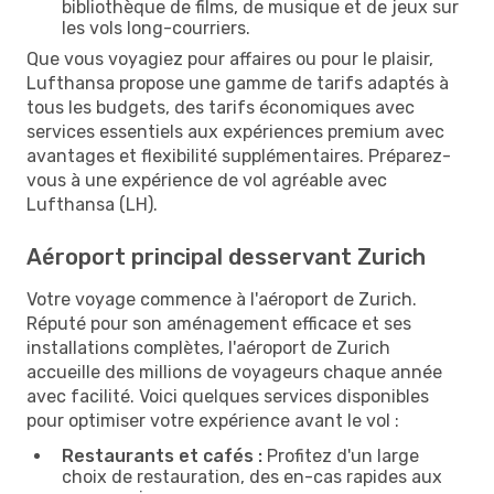
bibliothèque de films, de musique et de jeux sur
les vols long-courriers.
Que vous voyagiez pour affaires ou pour le plaisir,
Lufthansa propose une gamme de tarifs adaptés à
tous les budgets, des tarifs économiques avec
services essentiels aux expériences premium avec
avantages et flexibilité supplémentaires. Préparez-
vous à une expérience de vol agréable avec
Lufthansa (LH).
Aéroport principal desservant Zurich
Votre voyage commence à l'aéroport de Zurich.
Réputé pour son aménagement efficace et ses
installations complètes, l'aéroport de Zurich
accueille des millions de voyageurs chaque année
avec facilité. Voici quelques services disponibles
pour optimiser votre expérience avant le vol :
Restaurants et cafés :
Profitez d'un large
choix de restauration, des en-cas rapides aux