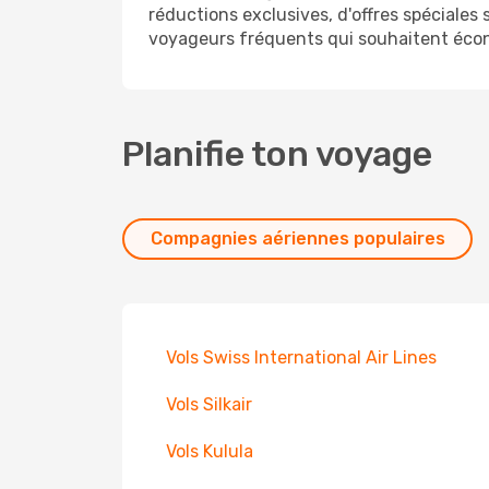
réductions exclusives, d'offres spéciales 
voyageurs fréquents qui souhaitent écon
Planifie ton voyage
Compagnies aériennes populaires
Vols Swiss International Air Lines
Vols Silkair
Vols Kulula