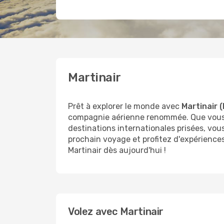
Martinair
Prêt à explorer le monde avec
Martinair 
compagnie aérienne renommée. Que vous 
destinations internationales prisées, vou
prochain voyage et profitez d'expérience
Martinair dès aujourd'hui !
Volez avec Martinair