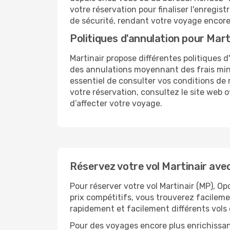
votre réservation pour finaliser l'enregis
de sécurité, rendant votre voyage encore 
Politiques d'annulation pour Mart
Martinair propose différentes politiques d
des annulations moyennant des frais minim
essentiel de consulter vos conditions de 
votre réservation, consultez le site web o
d’affecter votre voyage.
Réservez votre vol Martinair ave
Pour réserver votre vol Martinair (MP), Op
prix compétitifs, vous trouverez facileme
rapidement et facilement différents vols 
Pour des voyages encore plus enrichissan