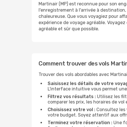
Martinair (MP) est reconnue pour son enga
l'enregistrement à l'arrivée à destinati
chaleureuse. Que vous voyagiez pour affai
expérience de voyage agréable. Voyagez 
agréable et sûr que possible.
Comment trouver des vols Martin
Trouver des vols abordables avec Martinair
Saisissez les détails de votre voyag
L'interface intuitive vous permet une
Filtrez vos résultats :
Utilisez les fi
comparer les prix, les horaires de vol 
Choisissez votre vol :
Consultez les 
votre budget. Soyez attentif aux off
Terminez votre réservation :
Une fo