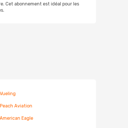
ire. Cet abonnement est idéal pour les
s.
 Vueling
 Peach Aviation
 American Eagle