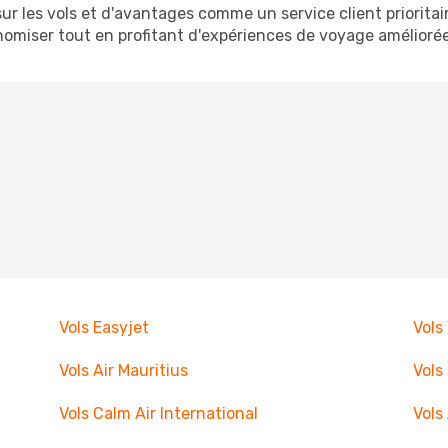
sur les vols et d'avantages comme un service client priorita
omiser tout en profitant d'expériences de voyage améliorée
Vols Easyjet
Vols
Vols Air Mauritius
Vols
Vols Calm Air International
Vols