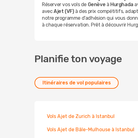
Réserver vos vols de
Genève
à
Hurghada
av
avec
Ajet (VF)
à des prix compétitifs, adapt
notre programme d'adhésion qui vous donne
à chaque réservation. Prêt à découvrir Hur
Planifie ton voyage
Itinéraires de vol populaires
Vols Ajet de Zurich à Istanbul
Vols Ajet de Bâle-Mulhouse à Istanbul