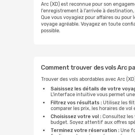
Arc (XD) est reconnue pour son engagement
l'enregistrement à l'arrivée à destinati
Que vous voyagiez pour affaires ou pour l
voyage agréable. Voyagez en toute confi
possible.
Comment trouver des vols Arc pa
Trouver des vols abordables avec Arc (XD) 
Saisissez les détails de votre voyag
L'interface intuitive vous permet une
Filtrez vos résultats :
Utilisez les fi
comparer les prix, les horaires de vol 
Choisissez votre vol :
Consultez les 
budget. Soyez attentif aux offres sp
Terminez votre réservation :
Une fo