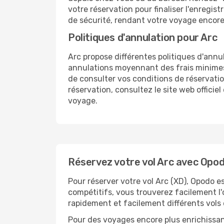
votre réservation pour finaliser l'enregis
de sécurité, rendant votre voyage encore 
Politiques d'annulation pour Arc
Arc propose différentes politiques d'annul
annulations moyennant des frais minimes, t
de consulter vos conditions de réservatio
réservation, consultez le site web officie
voyage.
Réservez votre vol Arc avec Opod
Pour réserver votre vol Arc (XD), Opodo es
compétitifs, vous trouverez facilement l'
rapidement et facilement différents vols 
Pour des voyages encore plus enrichissan