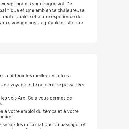
 exceptionnels sur chaque vol. De
ympathique et une ambiance chaleureuse.
e haute qualité et à une expérience de
otre voyage aussi agréable et sûr que
 à obtenir les meilleures offres :
tes de voyage et le nombre de passagers.
e les vols Arc. Cela vous permet de
s.
ée à votre emploi du temps et à votre
omies !
aisissez les informations du passager et