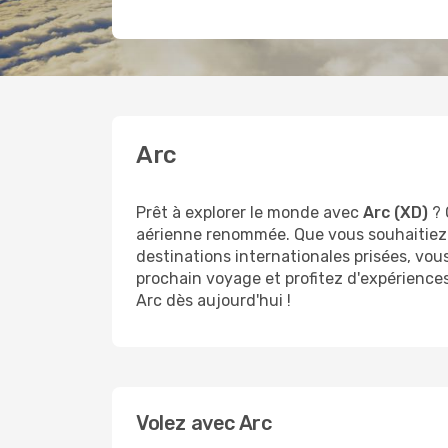
Arc
Prêt à explorer le monde avec
Arc (XD)
? 
aérienne renommée. Que vous souhaitiez
destinations internationales prisées, vou
prochain voyage et profitez d'expérience
Arc dès aujourd'hui !
Volez avec Arc