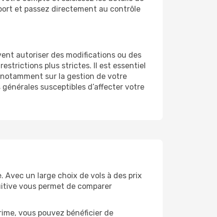
roport et passez directement au contrôle
uvent autoriser des modifications ou des
trictions plus strictes. Il est essentiel
, notamment sur la gestion de votre
s générales susceptibles d’affecter votre
. Avec un large choix de vols à des prix
tuitive vous permet de comparer
rime, vous pouvez bénéficier de