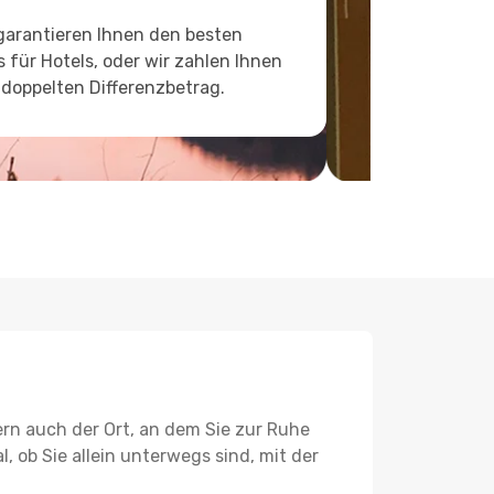
garantieren Ihnen den besten
s für Hotels, oder wir zahlen Ihnen
doppelten Differenzbetrag.
ern auch der Ort, an dem Sie zur Ruhe
l, ob Sie allein unterwegs sind, mit der