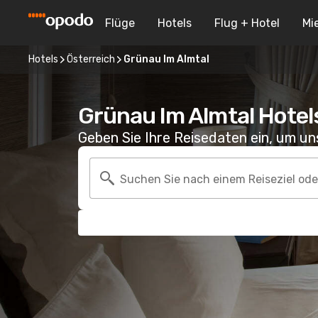
Flüge
Hotels
Flug + Hotel
Mi
Hotels
Österreich
Grünau Im Almtal
Grünau Im Almtal Hotel
Geben Sie Ihre Reisedaten ein, um u