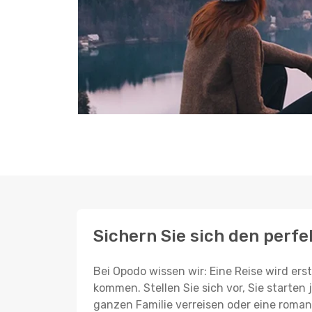
Sichern Sie sich den perfe
Bei Opodo wissen wir: Eine Reise wird er
kommen. Stellen Sie sich vor, Sie starten 
ganzen Familie verreisen oder eine roman