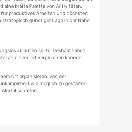
 eine breite Palette von Aktivitäten.
ie für produktives Arbeiten und höchsten
strategisch günstiger Lage in der Nähe
ungslos ablaufen sollte. Deshalb haben
mtal an einem Ort vergleichen können,
nem Ort organisieren: von der
nkompliziert wie möglich zu gestalten,
 Almtal schaffen.