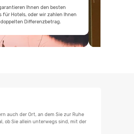
garantieren Ihnen den besten
s für Hotels, oder wir zahlen Ihnen
doppelten Differenzbetrag.
ern auch der Ort, an dem Sie zur Ruhe
l, ob Sie allein unterwegs sind, mit der