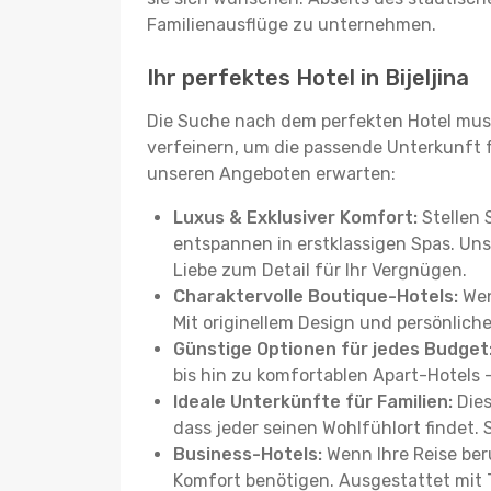
Familienausflüge zu unternehmen.
Ihr perfektes Hotel in Bijeljina
Die Suche nach dem perfekten Hotel muss
verfeinern, um die passende Unterkunft für
unseren Angeboten erwarten:
Luxus & Exklusiver Komfort:
Stellen 
entspannen in erstklassigen Spas. Uns
Liebe zum Detail für Ihr Vergnügen.
Charaktervolle Boutique-Hotels:
Wen
Mit originellem Design und persönliche
Günstige Optionen für jedes Budget
bis hin zu komfortablen Apart-Hotels 
Ideale Unterkünfte für Familien:
Dies
dass jeder seinen Wohlfühlort findet.
Business-Hotels:
Wenn Ihre Reise beru
Komfort benötigen. Ausgestattet mit 