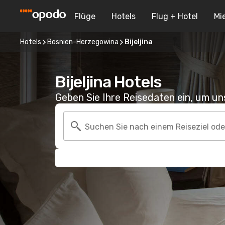
Flüge
Hotels
Flug + Hotel
Mi
Hotels
Bosnien-Herzegowina
Bijeljina
Bijeljina Hotels
Geben Sie Ihre Reisedaten ein, um u