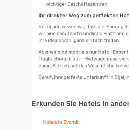
wichtiger Geschäftszentren.
Ihr direkter Weg zum perfekten Hotel
Bei Opodo wissen wir, dass die Planung I
wir eine benutzerfreundliche Plattform en
Ihre ideale Wahl ganz einfach treffen.
Aber
wir sind mehr als nur Hotel-Exper
Flugbuchung bis zur Mietwagenreservieru
damit Sie sich auf das Wesentliche konze
Bereit, Ihre perfekte Unterkunft in Bijelj
Erkunden Sie Hotels in ande
Hotels in Zvornik