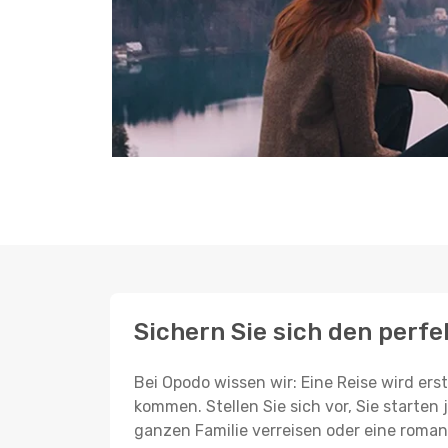
Sichern Sie sich den perfek
Bei Opodo wissen wir: Eine Reise wird er
kommen. Stellen Sie sich vor, Sie starten 
ganzen Familie verreisen oder eine roman