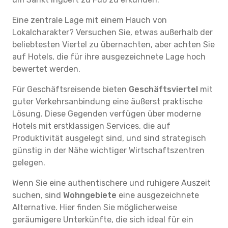
Eine zentrale Lage mit einem Hauch von
Lokalcharakter? Versuchen Sie, etwas außerhalb der
beliebtesten Viertel zu übernachten, aber achten Sie
auf Hotels, die für ihre ausgezeichnete Lage hoch
bewertet werden.
Für Geschäftsreisende bieten
Geschäftsviertel
mit
guter Verkehrsanbindung eine äußerst praktische
Lösung. Diese Gegenden verfügen über moderne
Hotels mit erstklassigen Services, die auf
Produktivität ausgelegt sind, und sind strategisch
günstig in der Nähe wichtiger Wirtschaftszentren
gelegen.
Wenn Sie eine authentischere und ruhigere Auszeit
suchen, sind
Wohngebiete
eine ausgezeichnete
Alternative. Hier finden Sie möglicherweise
geräumigere Unterkünfte, die sich ideal für ein