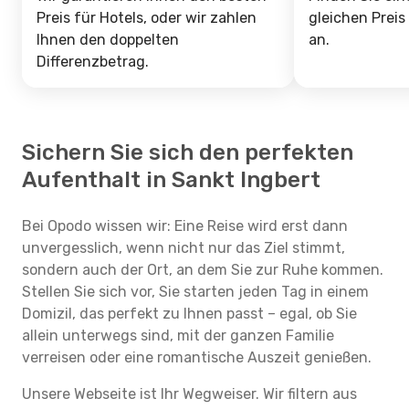
Preis für Hotels, oder wir zahlen
gleichen Preis
Ihnen den doppelten
an.
Differenzbetrag.
Sichern Sie sich den perfekten
Aufenthalt in Sankt Ingbert
Bei Opodo wissen wir: Eine Reise wird erst dann
unvergesslich, wenn nicht nur das Ziel stimmt,
sondern auch der Ort, an dem Sie zur Ruhe kommen.
Stellen Sie sich vor, Sie starten jeden Tag in einem
Domizil, das perfekt zu Ihnen passt – egal, ob Sie
allein unterwegs sind, mit der ganzen Familie
verreisen oder eine romantische Auszeit genießen.
Unsere Webseite ist Ihr Wegweiser. Wir filtern aus