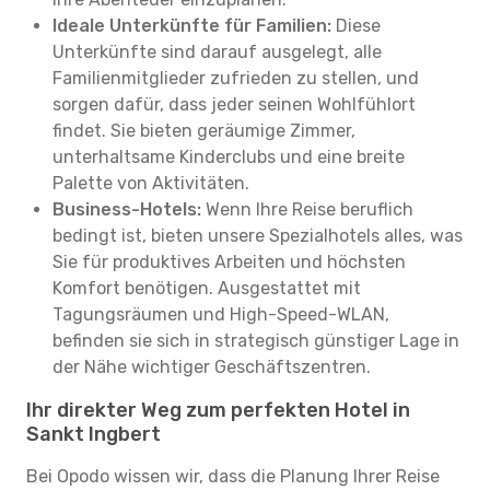
Ideale Unterkünfte für Familien:
Diese
Unterkünfte sind darauf ausgelegt, alle
Familienmitglieder zufrieden zu stellen, und
sorgen dafür, dass jeder seinen Wohlfühlort
findet. Sie bieten geräumige Zimmer,
unterhaltsame Kinderclubs und eine breite
Palette von Aktivitäten.
Business-Hotels:
Wenn Ihre Reise beruflich
bedingt ist, bieten unsere Spezialhotels alles, was
Sie für produktives Arbeiten und höchsten
Komfort benötigen. Ausgestattet mit
Tagungsräumen und High-Speed-WLAN,
befinden sie sich in strategisch günstiger Lage in
der Nähe wichtiger Geschäftszentren.
Ihr direkter Weg zum perfekten Hotel in
Sankt Ingbert
Bei Opodo wissen wir, dass die Planung Ihrer Reise