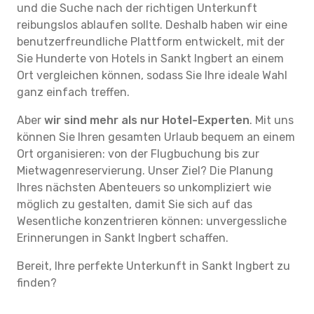
und die Suche nach der richtigen Unterkunft
reibungslos ablaufen sollte. Deshalb haben wir eine
benutzerfreundliche Plattform entwickelt, mit der
Sie Hunderte von Hotels in Sankt Ingbert an einem
Ort vergleichen können, sodass Sie Ihre ideale Wahl
ganz einfach treffen.
Aber
wir sind mehr als nur Hotel-Experten
. Mit uns
können Sie Ihren gesamten Urlaub bequem an einem
Ort organisieren: von der Flugbuchung bis zur
Mietwagenreservierung. Unser Ziel? Die Planung
Ihres nächsten Abenteuers so unkompliziert wie
möglich zu gestalten, damit Sie sich auf das
Wesentliche konzentrieren können: unvergessliche
Erinnerungen in Sankt Ingbert schaffen.
Bereit, Ihre perfekte Unterkunft in Sankt Ingbert zu
finden?