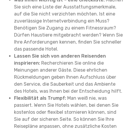
Sie sich eine Liste der Ausstattungsmerkmale,
auf die Sie nicht verzichten möchten. Ist eine
zuverlässige Internetverbindung ein Muss?
Benötigen Sie Zugang zu einem Fitnessraum?
Dürfen Haustiere mitgebracht werden? Wenn Sie
Ihre Anforderungen kennen, finden Sie schneller
das passende Hotel.
Lassen Sie sich von anderen Reisenden
inspirieren:
Recherchieren Sie online die
Meinungen anderer Gäste. Diese ehrlichen
Rückmeldungen geben Ihnen Aufschluss über
den Service, die Sauberkeit und das Ambiente
des Hotels, was Ihnen bei der Entscheidung hilft.
Flexibilität als Trumpf:
Man weiß nie, was
passiert. Wenn Sie Hotels wählen, bei denen Sie
kostenlos oder flexibel stornieren können, sind
Sie auf der sicheren Seite. So können Sie Ihre
Reisepläne anpassen, ohne zusätzliche Kosten