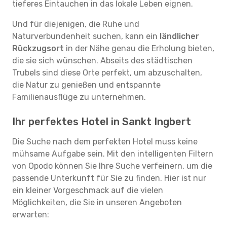
tieferes Eintauchen in das lokale Leben eignen.
Und für diejenigen, die Ruhe und
Naturverbundenheit suchen, kann ein
ländlicher
Rückzugsort
in der Nähe genau die Erholung bieten,
die sie sich wünschen. Abseits des städtischen
Trubels sind diese Orte perfekt, um abzuschalten,
die Natur zu genießen und entspannte
Familienausflüge zu unternehmen.
Ihr perfektes Hotel in Sankt Ingbert
Die Suche nach dem perfekten Hotel muss keine
mühsame Aufgabe sein. Mit den intelligenten Filtern
von Opodo können Sie Ihre Suche verfeinern, um die
passende Unterkunft für Sie zu finden. Hier ist nur
ein kleiner Vorgeschmack auf die vielen
Möglichkeiten, die Sie in unseren Angeboten
erwarten: