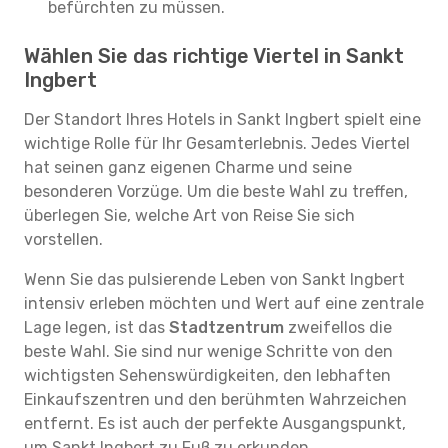
befürchten zu müssen.
Wählen Sie das richtige Viertel in Sankt
Ingbert
Der Standort Ihres Hotels in Sankt Ingbert spielt eine
wichtige Rolle für Ihr Gesamterlebnis. Jedes Viertel
hat seinen ganz eigenen Charme und seine
besonderen Vorzüge. Um die beste Wahl zu treffen,
überlegen Sie, welche Art von Reise Sie sich
vorstellen.
Wenn Sie das pulsierende Leben von Sankt Ingbert
intensiv erleben möchten und Wert auf eine zentrale
Lage legen, ist das
Stadtzentrum
zweifellos die
beste Wahl. Sie sind nur wenige Schritte von den
wichtigsten Sehenswürdigkeiten, den lebhaften
Einkaufszentren und den berühmten Wahrzeichen
entfernt. Es ist auch der perfekte Ausgangspunkt,
um Sankt Ingbert zu Fuß zu erkunden.