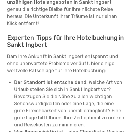
unzähligen Hotelangeboten in Sankt Ingbert
genau die richtige Bleibe für Ihre nächste Reise
heraus. Die Unterkunft Ihrer Träume ist nur einen
Klick entfernt!
Experten-Tipps für Ihre Hotelbuchung in
Sankt Ingbert
Dam Ihre Ankunft in Sankt Ingbert entspannt und
ohne unerwartete Probleme verläuft, hier einige
wertvolle Ratschläge für Ihre Hotelbuchung:
Der Standort ist entscheidend:
Welche Art von
Urlaub stellen Sie sich in Sankt Ingbert vor?
Bevorzugen Sie die Nähe zu allen wichtigen
Sehenswürdigkeiten oder eine Lage, die eine
gute Erreichbarkeit von überall ermöglicht? Eine
gute Lage hilft Ihnen, Ihre Zeit optimal zu nutzen
und Reisekosten zu minimieren.
Was Ihnen wichtig ist – eine Checkliste:
Machen