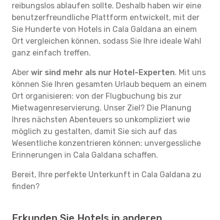
reibungslos ablaufen sollte. Deshalb haben wir eine
benutzerfreundliche Plattform entwickelt, mit der
Sie Hunderte von Hotels in Cala Galdana an einem
Ort vergleichen können, sodass Sie Ihre ideale Wahl
ganz einfach treffen.
Aber
wir sind mehr als nur Hotel-Experten
. Mit uns
können Sie Ihren gesamten Urlaub bequem an einem
Ort organisieren: von der Flugbuchung bis zur
Mietwagenreservierung. Unser Ziel? Die Planung
Ihres nächsten Abenteuers so unkompliziert wie
möglich zu gestalten, damit Sie sich auf das
Wesentliche konzentrieren können: unvergessliche
Erinnerungen in Cala Galdana schaffen.
Bereit, Ihre perfekte Unterkunft in Cala Galdana zu
finden?
Erkunden Sie Hotels in anderen