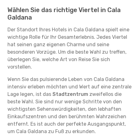
Wählen Sie das richtige Viertel in Cala
Galdana
Der Standort Ihres Hotels in Cala Galdana spielt eine
wichtige Rolle für Ihr Gesamterlebnis. Jedes Viertel
hat seinen ganz eigenen Charme und seine
besonderen Vorzüge. Um die beste Wahl zu treffen,
überlegen Sie, welche Art von Reise Sie sich
vorstellen.
Wenn Sie das pulsierende Leben von Cala Galdana
intensiv erleben möchten und Wert auf eine zentrale
Lage legen, ist das
Stadtzentrum
zweifellos die
beste Wahl. Sie sind nur wenige Schritte von den
wichtigsten Sehenswürdigkeiten, den lebhaften
Einkaufszentren und den berühmten Wahrzeichen
entfernt. Es ist auch der perfekte Ausgangspunkt,
um Cala Galdana zu Fuß zu erkunden.