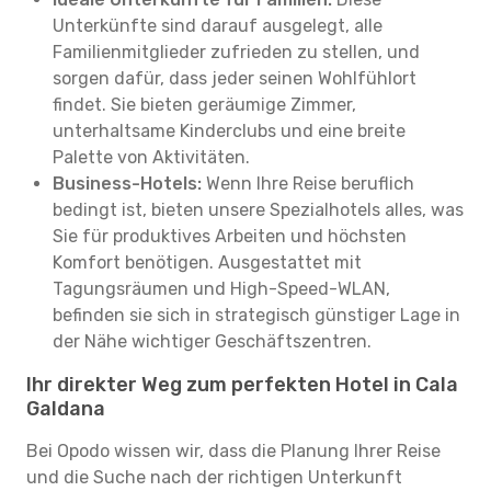
Unterkünfte sind darauf ausgelegt, alle
Familienmitglieder zufrieden zu stellen, und
sorgen dafür, dass jeder seinen Wohlfühlort
findet. Sie bieten geräumige Zimmer,
unterhaltsame Kinderclubs und eine breite
Palette von Aktivitäten.
Business-Hotels:
Wenn Ihre Reise beruflich
bedingt ist, bieten unsere Spezialhotels alles, was
Sie für produktives Arbeiten und höchsten
Komfort benötigen. Ausgestattet mit
Tagungsräumen und High-Speed-WLAN,
befinden sie sich in strategisch günstiger Lage in
der Nähe wichtiger Geschäftszentren.
Ihr direkter Weg zum perfekten Hotel in Cala
Galdana
Bei Opodo wissen wir, dass die Planung Ihrer Reise
und die Suche nach der richtigen Unterkunft