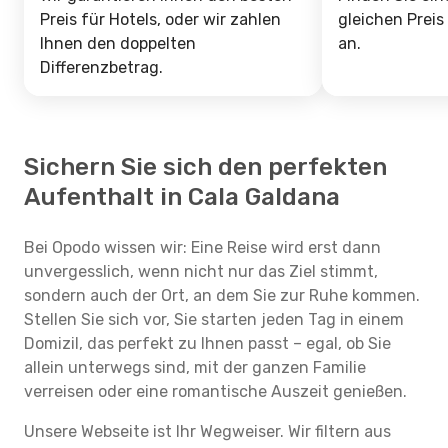
Preis für Hotels, oder wir zahlen
gleichen Preis
Ihnen den doppelten
an.
Differenzbetrag.
Sichern Sie sich den perfekten
Aufenthalt in Cala Galdana
Bei Opodo wissen wir: Eine Reise wird erst dann
unvergesslich, wenn nicht nur das Ziel stimmt,
sondern auch der Ort, an dem Sie zur Ruhe kommen.
Stellen Sie sich vor, Sie starten jeden Tag in einem
Domizil, das perfekt zu Ihnen passt – egal, ob Sie
allein unterwegs sind, mit der ganzen Familie
verreisen oder eine romantische Auszeit genießen.
Unsere Webseite ist Ihr Wegweiser. Wir filtern aus