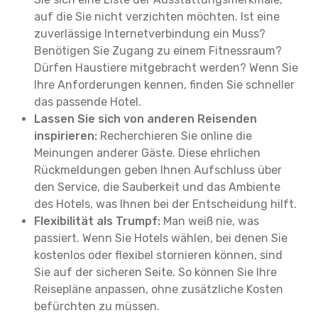
auf die Sie nicht verzichten möchten. Ist eine
zuverlässige Internetverbindung ein Muss?
Benötigen Sie Zugang zu einem Fitnessraum?
Dürfen Haustiere mitgebracht werden? Wenn Sie
Ihre Anforderungen kennen, finden Sie schneller
das passende Hotel.
Lassen Sie sich von anderen Reisenden
inspirieren:
Recherchieren Sie online die
Meinungen anderer Gäste. Diese ehrlichen
Rückmeldungen geben Ihnen Aufschluss über
den Service, die Sauberkeit und das Ambiente
des Hotels, was Ihnen bei der Entscheidung hilft.
Flexibilität als Trumpf:
Man weiß nie, was
passiert. Wenn Sie Hotels wählen, bei denen Sie
kostenlos oder flexibel stornieren können, sind
Sie auf der sicheren Seite. So können Sie Ihre
Reisepläne anpassen, ohne zusätzliche Kosten
befürchten zu müssen.