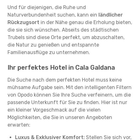
Und für diejenigen, die Ruhe und
Naturverbundenheit suchen, kann ein
ländlicher
Rückzugsort
in der Nähe genau die Erholung bieten,
die sie sich wünschen. Abseits des städtischen
Trubels sind diese Orte perfekt, um abzuschalten,
die Natur zu genießen und entspannte
Familienausflüge zu unternehmen.
Ihr perfektes Hotel in Cala Galdana
Die Suche nach dem perfekten Hotel muss keine
mühsame Aufgabe sein. Mit den intelligenten Filtern
von Opodo können Sie Ihre Suche verfeinern, um die
passende Unterkunft für Sie zu finden. Hier ist nur
ein kleiner Vorgeschmack auf die vielen
Möglichkeiten, die Sie in unseren Angeboten
erwarten:
Luxus & Exklusiver Komfort:
Stellen Sie sich vor,