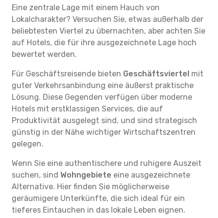
Eine zentrale Lage mit einem Hauch von
Lokalcharakter? Versuchen Sie, etwas außerhalb der
beliebtesten Viertel zu übernachten, aber achten Sie
auf Hotels, die für ihre ausgezeichnete Lage hoch
bewertet werden.
Für Geschäftsreisende bieten
Geschäftsviertel
mit
guter Verkehrsanbindung eine äußerst praktische
Lösung. Diese Gegenden verfügen über moderne
Hotels mit erstklassigen Services, die auf
Produktivität ausgelegt sind, und sind strategisch
günstig in der Nähe wichtiger Wirtschaftszentren
gelegen.
Wenn Sie eine authentischere und ruhigere Auszeit
suchen, sind
Wohngebiete
eine ausgezeichnete
Alternative. Hier finden Sie möglicherweise
geräumigere Unterkünfte, die sich ideal für ein
tieferes Eintauchen in das lokale Leben eignen.