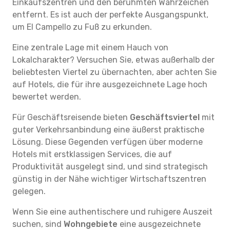
Einkaufszentren und den berühmten Wahrzeichen
entfernt. Es ist auch der perfekte Ausgangspunkt,
um El Campello zu Fuß zu erkunden.
Eine zentrale Lage mit einem Hauch von
Lokalcharakter? Versuchen Sie, etwas außerhalb der
beliebtesten Viertel zu übernachten, aber achten Sie
auf Hotels, die für ihre ausgezeichnete Lage hoch
bewertet werden.
Für Geschäftsreisende bieten
Geschäftsviertel
mit
guter Verkehrsanbindung eine äußerst praktische
Lösung. Diese Gegenden verfügen über moderne
Hotels mit erstklassigen Services, die auf
Produktivität ausgelegt sind, und sind strategisch
günstig in der Nähe wichtiger Wirtschaftszentren
gelegen.
Wenn Sie eine authentischere und ruhigere Auszeit
suchen, sind
Wohngebiete
eine ausgezeichnete