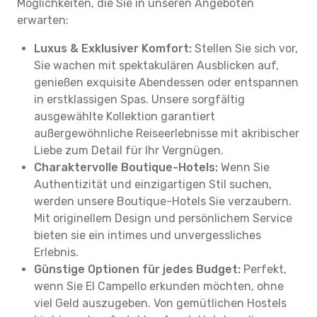
Möglichkeiten, die Sie in unseren Angeboten
erwarten:
Luxus & Exklusiver Komfort:
Stellen Sie sich vor,
Sie wachen mit spektakulären Ausblicken auf,
genießen exquisite Abendessen oder entspannen
in erstklassigen Spas. Unsere sorgfältig
ausgewählte Kollektion garantiert
außergewöhnliche Reiseerlebnisse mit akribischer
Liebe zum Detail für Ihr Vergnügen.
Charaktervolle Boutique-Hotels:
Wenn Sie
Authentizität und einzigartigen Stil suchen,
werden unsere Boutique-Hotels Sie verzaubern.
Mit originellem Design und persönlichem Service
bieten sie ein intimes und unvergessliches
Erlebnis.
Günstige Optionen für jedes Budget:
Perfekt,
wenn Sie El Campello erkunden möchten, ohne
viel Geld auszugeben. Von gemütlichen Hostels