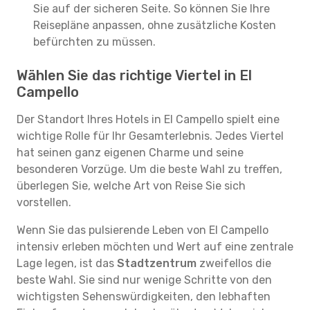
Sie auf der sicheren Seite. So können Sie Ihre
Reisepläne anpassen, ohne zusätzliche Kosten
befürchten zu müssen.
Wählen Sie das richtige Viertel in El
Campello
Der Standort Ihres Hotels in El Campello spielt eine
wichtige Rolle für Ihr Gesamterlebnis. Jedes Viertel
hat seinen ganz eigenen Charme und seine
besonderen Vorzüge. Um die beste Wahl zu treffen,
überlegen Sie, welche Art von Reise Sie sich
vorstellen.
Wenn Sie das pulsierende Leben von El Campello
intensiv erleben möchten und Wert auf eine zentrale
Lage legen, ist das
Stadtzentrum
zweifellos die
beste Wahl. Sie sind nur wenige Schritte von den
wichtigsten Sehenswürdigkeiten, den lebhaften