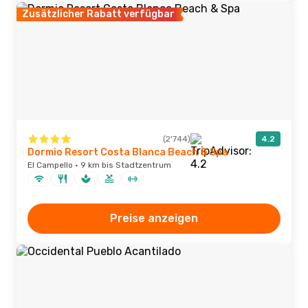
Zusätzlicher Rabatt verfügbar
(2'744)
4.2
Dormio Resort Costa Blanca Beach & Spa
El Campello · 9 km bis Stadtzentrum
Preise anzeigen