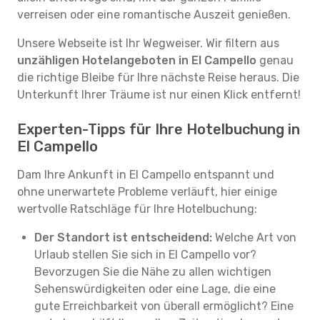
verreisen oder eine romantische Auszeit genießen.
Unsere Webseite ist Ihr Wegweiser. Wir filtern aus
unzähligen Hotelangeboten in El Campello
genau
die richtige Bleibe für Ihre nächste Reise heraus. Die
Unterkunft Ihrer Träume ist nur einen Klick entfernt!
Experten-Tipps für Ihre Hotelbuchung in
El Campello
Dam Ihre Ankunft in El Campello entspannt und
ohne unerwartete Probleme verläuft, hier einige
wertvolle Ratschläge für Ihre Hotelbuchung:
Der Standort ist entscheidend:
Welche Art von
Urlaub stellen Sie sich in El Campello vor?
Bevorzugen Sie die Nähe zu allen wichtigen
Sehenswürdigkeiten oder eine Lage, die eine
gute Erreichbarkeit von überall ermöglicht? Eine