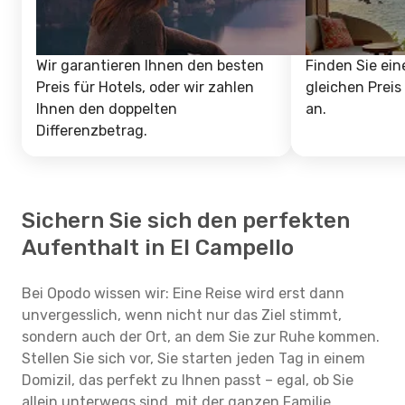
Wir garantieren Ihnen den besten
Finden Sie ein
Preis für Hotels, oder wir zahlen
gleichen Preis
Ihnen den doppelten
an.
Differenzbetrag.
Sichern Sie sich den perfekten
Aufenthalt in El Campello
Bei Opodo wissen wir: Eine Reise wird erst dann
unvergesslich, wenn nicht nur das Ziel stimmt,
sondern auch der Ort, an dem Sie zur Ruhe kommen.
Stellen Sie sich vor, Sie starten jeden Tag in einem
Domizil, das perfekt zu Ihnen passt – egal, ob Sie
allein unterwegs sind, mit der ganzen Familie