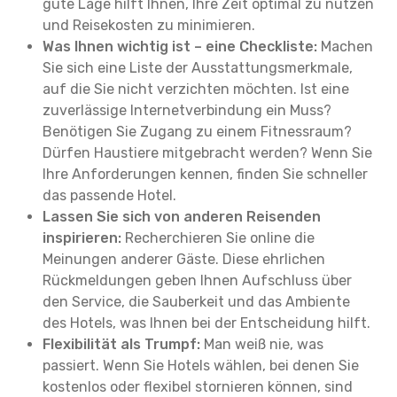
gute Lage hilft Ihnen, Ihre Zeit optimal zu nutzen
und Reisekosten zu minimieren.
Was Ihnen wichtig ist – eine Checkliste:
Machen
Sie sich eine Liste der Ausstattungsmerkmale,
auf die Sie nicht verzichten möchten. Ist eine
zuverlässige Internetverbindung ein Muss?
Benötigen Sie Zugang zu einem Fitnessraum?
Dürfen Haustiere mitgebracht werden? Wenn Sie
Ihre Anforderungen kennen, finden Sie schneller
das passende Hotel.
Lassen Sie sich von anderen Reisenden
inspirieren:
Recherchieren Sie online die
Meinungen anderer Gäste. Diese ehrlichen
Rückmeldungen geben Ihnen Aufschluss über
den Service, die Sauberkeit und das Ambiente
des Hotels, was Ihnen bei der Entscheidung hilft.
Flexibilität als Trumpf:
Man weiß nie, was
passiert. Wenn Sie Hotels wählen, bei denen Sie
kostenlos oder flexibel stornieren können, sind