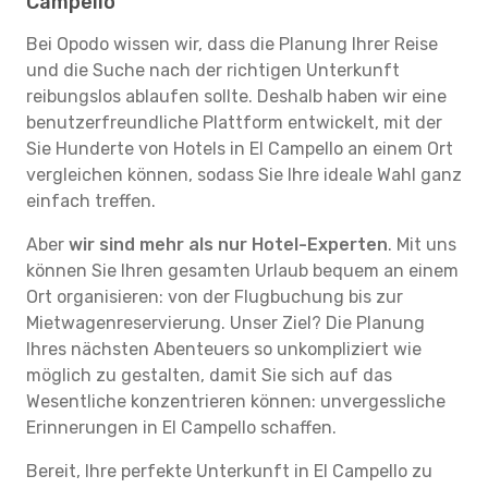
Campello
Bei Opodo wissen wir, dass die Planung Ihrer Reise
und die Suche nach der richtigen Unterkunft
reibungslos ablaufen sollte. Deshalb haben wir eine
benutzerfreundliche Plattform entwickelt, mit der
Sie Hunderte von Hotels in El Campello an einem Ort
vergleichen können, sodass Sie Ihre ideale Wahl ganz
einfach treffen.
Aber
wir sind mehr als nur Hotel-Experten
. Mit uns
können Sie Ihren gesamten Urlaub bequem an einem
Ort organisieren: von der Flugbuchung bis zur
Mietwagenreservierung. Unser Ziel? Die Planung
Ihres nächsten Abenteuers so unkompliziert wie
möglich zu gestalten, damit Sie sich auf das
Wesentliche konzentrieren können: unvergessliche
Erinnerungen in El Campello schaffen.
Bereit, Ihre perfekte Unterkunft in El Campello zu