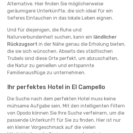
Alternative. Hier finden Sie möglicherweise
geräumigere Unterkünfte, die sich ideal für ein
tieferes Eintauchen in das lokale Leben eignen.
Und für diejenigen, die Ruhe und
Naturverbundenheit suchen, kann ein
ländlicher
Rückzugsort
in der Nähe genau die Erholung bieten,
die sie sich wünschen. Abseits des städtischen
Trubels sind diese Orte perfekt, um abzuschalten,
die Natur zu genießen und entspannte
Familienausflüge zu unternehmen.
Ihr perfektes Hotel in El Campello
Die Suche nach dem perfekten Hotel muss keine
mühsame Aufgabe sein. Mit den intelligenten Filtern
von Opodo können Sie Ihre Suche verfeinern, um die
passende Unterkunft für Sie zu finden. Hier ist nur
ein kleiner Vorgeschmack auf die vielen