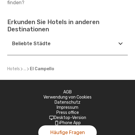
finden?
Erkunden Sie Hotels in anderen
Destinationen
Beliebte Städte
Hotels
...
El Campello
AGB
Verwendung von Cookies
Datenschutz
Impressum
Press office
Desktop-Version
iPhone App
Häufige Fragen