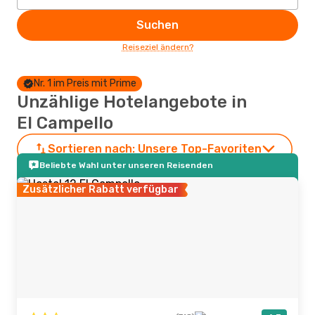
Suchen
Reiseziel ändern?
Nr. 1 im Preis mit Prime
Unzählige Hotelangebote in
El Campello
Sortieren nach:
Unsere Top-Favoriten
Beliebte Wahl unter unseren Reisenden
Zusätzlicher Rabatt verfügbar