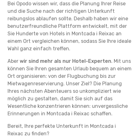
Bei Opodo wissen wir, dass die Planung Ihrer Reise
und die Suche nach der richtigen Unterkunft
reibungslos ablaufen sollte. Deshalb haben wir eine
benutzerfreundliche Plattform entwickelt, mit der
Sie Hunderte von Hotels in Montcada i Reixac an
einem Ort vergleichen können, sodass Sie Ihre ideale
Wahl ganz einfach treffen.
Aber
wir sind mehr als nur Hotel-Experten
. Mit uns
können Sie Ihren gesamten Urlaub bequem an einem
Ort organisieren: von der Flugbuchung bis zur
Mietwagenreservierung. Unser Ziel? Die Planung
Ihres nächsten Abenteuers so unkompliziert wie
möglich zu gestalten, damit Sie sich auf das
Wesentliche konzentrieren können: unvergessliche
Erinnerungen in Montcada i Reixac schaffen.
Bereit, Ihre perfekte Unterkunft in Montcada i
Reixac zu finden?