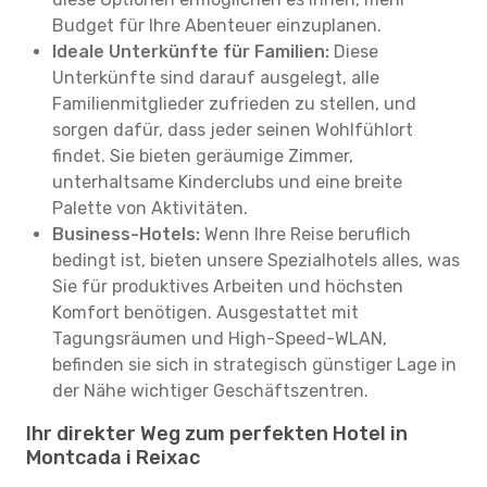
Budget für Ihre Abenteuer einzuplanen.
Ideale Unterkünfte für Familien:
Diese
Unterkünfte sind darauf ausgelegt, alle
Familienmitglieder zufrieden zu stellen, und
sorgen dafür, dass jeder seinen Wohlfühlort
findet. Sie bieten geräumige Zimmer,
unterhaltsame Kinderclubs und eine breite
Palette von Aktivitäten.
Business-Hotels:
Wenn Ihre Reise beruflich
bedingt ist, bieten unsere Spezialhotels alles, was
Sie für produktives Arbeiten und höchsten
Komfort benötigen. Ausgestattet mit
Tagungsräumen und High-Speed-WLAN,
befinden sie sich in strategisch günstiger Lage in
der Nähe wichtiger Geschäftszentren.
Ihr direkter Weg zum perfekten Hotel in
Montcada i Reixac