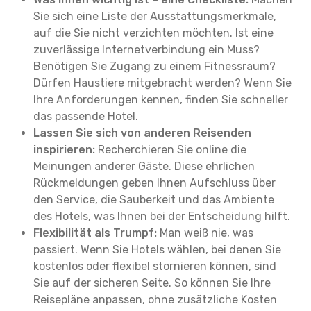
Sie sich eine Liste der Ausstattungsmerkmale,
auf die Sie nicht verzichten möchten. Ist eine
zuverlässige Internetverbindung ein Muss?
Benötigen Sie Zugang zu einem Fitnessraum?
Dürfen Haustiere mitgebracht werden? Wenn Sie
Ihre Anforderungen kennen, finden Sie schneller
das passende Hotel.
Lassen Sie sich von anderen Reisenden
inspirieren:
Recherchieren Sie online die
Meinungen anderer Gäste. Diese ehrlichen
Rückmeldungen geben Ihnen Aufschluss über
den Service, die Sauberkeit und das Ambiente
des Hotels, was Ihnen bei der Entscheidung hilft.
Flexibilität als Trumpf:
Man weiß nie, was
passiert. Wenn Sie Hotels wählen, bei denen Sie
kostenlos oder flexibel stornieren können, sind
Sie auf der sicheren Seite. So können Sie Ihre
Reisepläne anpassen, ohne zusätzliche Kosten