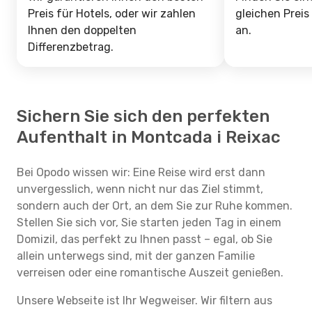
Preis für Hotels, oder wir zahlen
gleichen Preis
Ihnen den doppelten
an.
Differenzbetrag.
Sichern Sie sich den perfekten
Aufenthalt in Montcada i Reixac
Bei Opodo wissen wir: Eine Reise wird erst dann
unvergesslich, wenn nicht nur das Ziel stimmt,
sondern auch der Ort, an dem Sie zur Ruhe kommen.
Stellen Sie sich vor, Sie starten jeden Tag in einem
Domizil, das perfekt zu Ihnen passt – egal, ob Sie
allein unterwegs sind, mit der ganzen Familie
verreisen oder eine romantische Auszeit genießen.
Unsere Webseite ist Ihr Wegweiser. Wir filtern aus