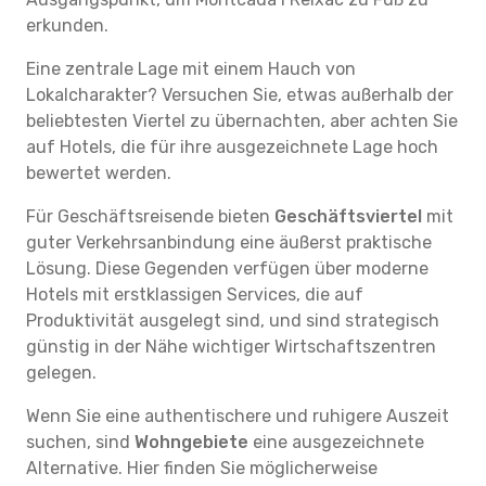
erkunden.
Eine zentrale Lage mit einem Hauch von
Lokalcharakter? Versuchen Sie, etwas außerhalb der
beliebtesten Viertel zu übernachten, aber achten Sie
auf Hotels, die für ihre ausgezeichnete Lage hoch
bewertet werden.
Für Geschäftsreisende bieten
Geschäftsviertel
mit
guter Verkehrsanbindung eine äußerst praktische
Lösung. Diese Gegenden verfügen über moderne
Hotels mit erstklassigen Services, die auf
Produktivität ausgelegt sind, und sind strategisch
günstig in der Nähe wichtiger Wirtschaftszentren
gelegen.
Wenn Sie eine authentischere und ruhigere Auszeit
suchen, sind
Wohngebiete
eine ausgezeichnete
Alternative. Hier finden Sie möglicherweise