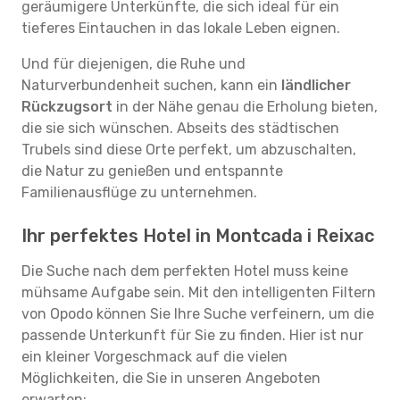
geräumigere Unterkünfte, die sich ideal für ein
tieferes Eintauchen in das lokale Leben eignen.
Und für diejenigen, die Ruhe und
Naturverbundenheit suchen, kann ein
ländlicher
Rückzugsort
in der Nähe genau die Erholung bieten,
die sie sich wünschen. Abseits des städtischen
Trubels sind diese Orte perfekt, um abzuschalten,
die Natur zu genießen und entspannte
Familienausflüge zu unternehmen.
Ihr perfektes Hotel in Montcada i Reixac
Die Suche nach dem perfekten Hotel muss keine
mühsame Aufgabe sein. Mit den intelligenten Filtern
von Opodo können Sie Ihre Suche verfeinern, um die
passende Unterkunft für Sie zu finden. Hier ist nur
ein kleiner Vorgeschmack auf die vielen
Möglichkeiten, die Sie in unseren Angeboten
erwarten: