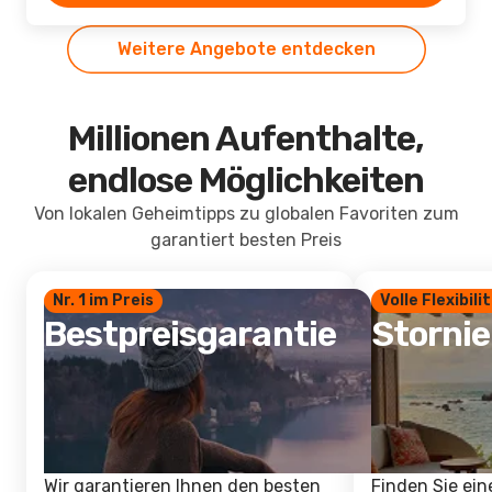
Weitere Angebote entdecken
Millionen Aufenthalte,
endlose Möglichkeiten
Von lokalen Geheimtipps zu globalen Favoriten zum
garantiert besten Preis
Nr. 1 im Preis
Volle Flexibili
Bestpreisgarantie
Storni
Wir garantieren Ihnen den besten
Finden Sie ein