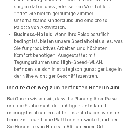
sorgen dafür, dass jeder seinen Wohlfühlort
findet. Sie bieten geräumige Zimmer,
unterhaltsame Kinderclubs und eine breite
Palette von Aktivitäten.
Business-Hotels:
Wenn Ihre Reise beruflich
bedingt ist, bieten unsere Spezialhotels alles, was
Sie für produktives Arbeiten und höchsten
Komfort benötigen. Ausgestattet mit
Tagungsräumen und High-Speed-WLAN,
befinden sie sich in strategisch günstiger Lage in
der Nähe wichtiger Geschäftszentren.
Ihr direkter Weg zum perfekten Hotel in Albi
Bei Opodo wissen wir, dass die Planung Ihrer Reise
und die Suche nach der richtigen Unterkunft
reibungslos ablaufen sollte. Deshalb haben wir eine
benutzerfreundliche Plattform entwickelt, mit der
Sie Hunderte von Hotels in Albi an einem Ort