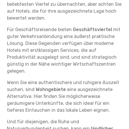
beliebtesten Viertel zu übernachten, aber achten Sie
auf Hotels, die für ihre ausgezeichnete Lage hoch
bewertet werden.
Für Geschäftsreisende bieten
Geschäftsviertel
mit
guter Verkehrsanbindung eine äußerst praktische
Lösung. Diese Gegenden verfügen über moderne
Hotels mit erstklassigen Services, die auf
Produktivität ausgelegt sind, und sind strategisch
günstig in der Nähe wichtiger Wirtschaftszentren
gelegen.
Wenn Sie eine authentischere und ruhigere Auszeit
suchen, sind
Wohngebiete
eine ausgezeichnete
Alternative. Hier finden Sie möglicherweise
geräumigere Unterkünfte, die sich ideal für ein
tieferes Eintauchen in das lokale Leben eignen.
Und für diejenigen, die Ruhe und
Naturverbundenheit suchen, kann ein
ländlicher