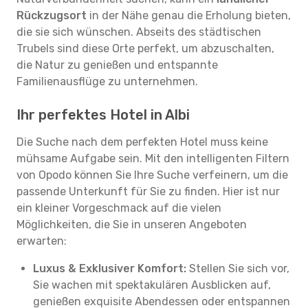
Rückzugsort
in der Nähe genau die Erholung bieten,
die sie sich wünschen. Abseits des städtischen
Trubels sind diese Orte perfekt, um abzuschalten,
die Natur zu genießen und entspannte
Familienausflüge zu unternehmen.
Ihr perfektes Hotel in Albi
Die Suche nach dem perfekten Hotel muss keine
mühsame Aufgabe sein. Mit den intelligenten Filtern
von Opodo können Sie Ihre Suche verfeinern, um die
passende Unterkunft für Sie zu finden. Hier ist nur
ein kleiner Vorgeschmack auf die vielen
Möglichkeiten, die Sie in unseren Angeboten
erwarten:
Luxus & Exklusiver Komfort:
Stellen Sie sich vor,
Sie wachen mit spektakulären Ausblicken auf,
genießen exquisite Abendessen oder entspannen