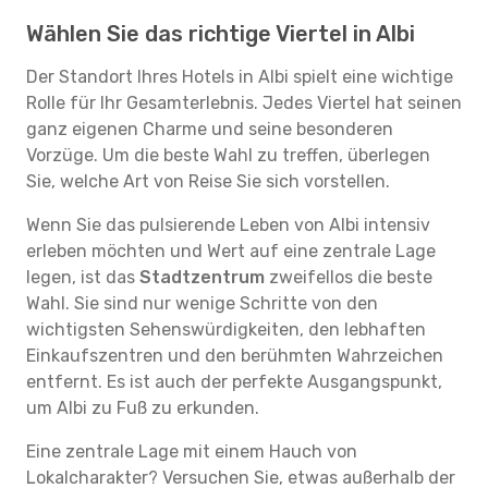
Wählen Sie das richtige Viertel in Albi
Der Standort Ihres Hotels in Albi spielt eine wichtige
Rolle für Ihr Gesamterlebnis. Jedes Viertel hat seinen
ganz eigenen Charme und seine besonderen
Vorzüge. Um die beste Wahl zu treffen, überlegen
Sie, welche Art von Reise Sie sich vorstellen.
Wenn Sie das pulsierende Leben von Albi intensiv
erleben möchten und Wert auf eine zentrale Lage
legen, ist das
Stadtzentrum
zweifellos die beste
Wahl. Sie sind nur wenige Schritte von den
wichtigsten Sehenswürdigkeiten, den lebhaften
Einkaufszentren und den berühmten Wahrzeichen
entfernt. Es ist auch der perfekte Ausgangspunkt,
um Albi zu Fuß zu erkunden.
Eine zentrale Lage mit einem Hauch von
Lokalcharakter? Versuchen Sie, etwas außerhalb der