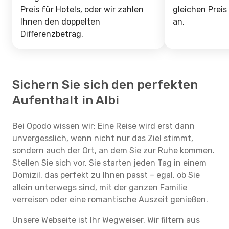
Preis für Hotels, oder wir zahlen
gleichen Preis
Ihnen den doppelten
an.
Differenzbetrag.
Sichern Sie sich den perfekten
Aufenthalt in Albi
Bei Opodo wissen wir: Eine Reise wird erst dann
unvergesslich, wenn nicht nur das Ziel stimmt,
sondern auch der Ort, an dem Sie zur Ruhe kommen.
Stellen Sie sich vor, Sie starten jeden Tag in einem
Domizil, das perfekt zu Ihnen passt – egal, ob Sie
allein unterwegs sind, mit der ganzen Familie
verreisen oder eine romantische Auszeit genießen.
Unsere Webseite ist Ihr Wegweiser. Wir filtern aus