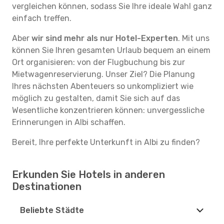
vergleichen können, sodass Sie Ihre ideale Wahl ganz
einfach treffen.
Aber
wir sind mehr als nur Hotel-Experten
. Mit uns
können Sie Ihren gesamten Urlaub bequem an einem
Ort organisieren: von der Flugbuchung bis zur
Mietwagenreservierung. Unser Ziel? Die Planung
Ihres nächsten Abenteuers so unkompliziert wie
möglich zu gestalten, damit Sie sich auf das
Wesentliche konzentrieren können: unvergessliche
Erinnerungen in Albi schaffen.
Bereit, Ihre perfekte Unterkunft in Albi zu finden?
Erkunden Sie Hotels in anderen
Destinationen
Beliebte Städte