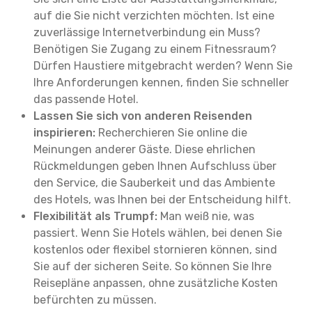
auf die Sie nicht verzichten möchten. Ist eine
zuverlässige Internetverbindung ein Muss?
Benötigen Sie Zugang zu einem Fitnessraum?
Dürfen Haustiere mitgebracht werden? Wenn Sie
Ihre Anforderungen kennen, finden Sie schneller
das passende Hotel.
Lassen Sie sich von anderen Reisenden
inspirieren:
Recherchieren Sie online die
Meinungen anderer Gäste. Diese ehrlichen
Rückmeldungen geben Ihnen Aufschluss über
den Service, die Sauberkeit und das Ambiente
des Hotels, was Ihnen bei der Entscheidung hilft.
Flexibilität als Trumpf:
Man weiß nie, was
passiert. Wenn Sie Hotels wählen, bei denen Sie
kostenlos oder flexibel stornieren können, sind
Sie auf der sicheren Seite. So können Sie Ihre
Reisepläne anpassen, ohne zusätzliche Kosten
befürchten zu müssen.