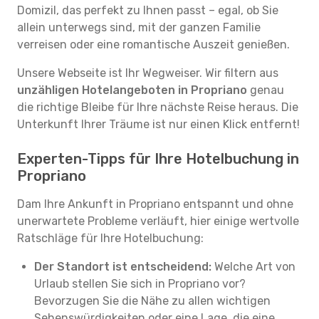
Domizil, das perfekt zu Ihnen passt – egal, ob Sie
allein unterwegs sind, mit der ganzen Familie
verreisen oder eine romantische Auszeit genießen.
Unsere Webseite ist Ihr Wegweiser. Wir filtern aus
unzähligen Hotelangeboten in Propriano
genau
die richtige Bleibe für Ihre nächste Reise heraus. Die
Unterkunft Ihrer Träume ist nur einen Klick entfernt!
Experten-Tipps für Ihre Hotelbuchung in
Propriano
Dam Ihre Ankunft in Propriano entspannt und ohne
unerwartete Probleme verläuft, hier einige wertvolle
Ratschläge für Ihre Hotelbuchung:
Der Standort ist entscheidend:
Welche Art von
Urlaub stellen Sie sich in Propriano vor?
Bevorzugen Sie die Nähe zu allen wichtigen
Sehenswürdigkeiten oder eine Lage, die eine