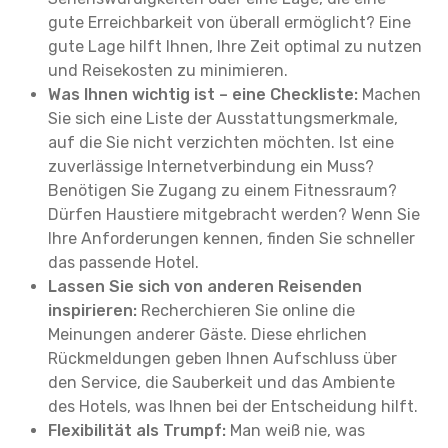
gute Erreichbarkeit von überall ermöglicht? Eine
gute Lage hilft Ihnen, Ihre Zeit optimal zu nutzen
und Reisekosten zu minimieren.
Was Ihnen wichtig ist – eine Checkliste:
Machen
Sie sich eine Liste der Ausstattungsmerkmale,
auf die Sie nicht verzichten möchten. Ist eine
zuverlässige Internetverbindung ein Muss?
Benötigen Sie Zugang zu einem Fitnessraum?
Dürfen Haustiere mitgebracht werden? Wenn Sie
Ihre Anforderungen kennen, finden Sie schneller
das passende Hotel.
Lassen Sie sich von anderen Reisenden
inspirieren:
Recherchieren Sie online die
Meinungen anderer Gäste. Diese ehrlichen
Rückmeldungen geben Ihnen Aufschluss über
den Service, die Sauberkeit und das Ambiente
des Hotels, was Ihnen bei der Entscheidung hilft.
Flexibilität als Trumpf:
Man weiß nie, was