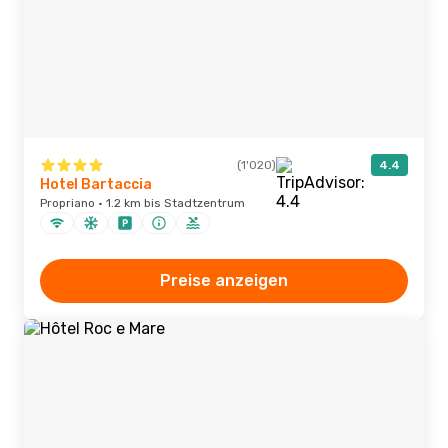
(1'020)
4.4
Hotel Bartaccia
Propriano · 1.2 km bis Stadtzentrum
Preise anzeigen