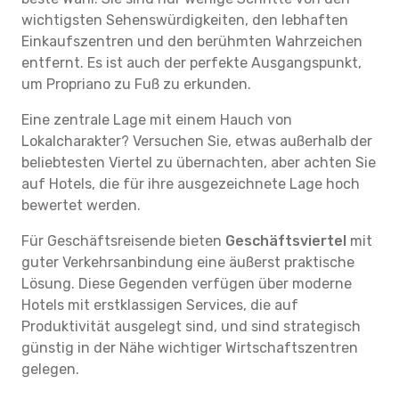
wichtigsten Sehenswürdigkeiten, den lebhaften
Einkaufszentren und den berühmten Wahrzeichen
entfernt. Es ist auch der perfekte Ausgangspunkt,
um Propriano zu Fuß zu erkunden.
Eine zentrale Lage mit einem Hauch von
Lokalcharakter? Versuchen Sie, etwas außerhalb der
beliebtesten Viertel zu übernachten, aber achten Sie
auf Hotels, die für ihre ausgezeichnete Lage hoch
bewertet werden.
Für Geschäftsreisende bieten
Geschäftsviertel
mit
guter Verkehrsanbindung eine äußerst praktische
Lösung. Diese Gegenden verfügen über moderne
Hotels mit erstklassigen Services, die auf
Produktivität ausgelegt sind, und sind strategisch
günstig in der Nähe wichtiger Wirtschaftszentren
gelegen.