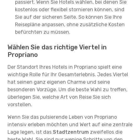
passiert. Wenn Sie Hotels wählen, bei denen Sie
kostenlos oder flexibel stornieren können, sind
Sie auf der sicheren Seite. So können Sie Ihre
Reisepläne anpassen, ohne zusätzliche Kosten
befürchten zu müssen.
Wählen Sie das richtige Viertel in
Propriano
Der Standort Ihres Hotels in Propriano spielt eine
wichtige Rolle für Ihr Gesamterlebnis. Jedes Viertel
hat seinen ganz eigenen Charme und seine
besonderen Vorzüge. Um die beste Wahl zu treffen,
überlegen Sie, welche Art von Reise Sie sich
vorstellen.
Wenn Sie das pulsierende Leben von Propriano
intensiv erleben möchten und Wert auf eine zentrale
Lage legen, ist das
Stadtzentrum
zweifellos die
beste Wahl. Sie sind nur wenige Schritte von den