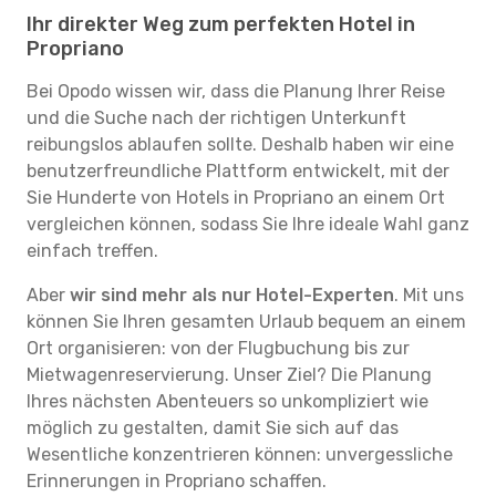
Ihr direkter Weg zum perfekten Hotel in
Propriano
Bei Opodo wissen wir, dass die Planung Ihrer Reise
und die Suche nach der richtigen Unterkunft
reibungslos ablaufen sollte. Deshalb haben wir eine
benutzerfreundliche Plattform entwickelt, mit der
Sie Hunderte von Hotels in Propriano an einem Ort
vergleichen können, sodass Sie Ihre ideale Wahl ganz
einfach treffen.
Aber
wir sind mehr als nur Hotel-Experten
. Mit uns
können Sie Ihren gesamten Urlaub bequem an einem
Ort organisieren: von der Flugbuchung bis zur
Mietwagenreservierung. Unser Ziel? Die Planung
Ihres nächsten Abenteuers so unkompliziert wie
möglich zu gestalten, damit Sie sich auf das
Wesentliche konzentrieren können: unvergessliche
Erinnerungen in Propriano schaffen.