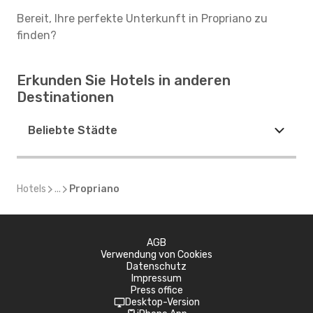
Bereit, Ihre perfekte Unterkunft in Propriano zu
finden?
Erkunden Sie Hotels in anderen
Destinationen
Beliebte Städte
Hotels
...
Propriano
AGB
Verwendung von Cookies
Datenschutz
Impressum
Press office
Desktop-Version