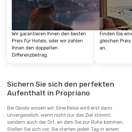
Wir garantieren Ihnen den besten
Finden Sie ein
Preis für Hotels, oder wir zahlen
gleichen Preis
Ihnen den doppelten
an.
Differenzbetrag.
Sichern Sie sich den perfekten
Aufenthalt in Propriano
Bei Opodo wissen wir: Eine Reise wird erst dann
unvergesslich, wenn nicht nur das Ziel stimmt,
sondern auch der Ort, an dem Sie zur Ruhe kommen.
Stellen Sie sich vor, Sie starten jeden Tag in einem