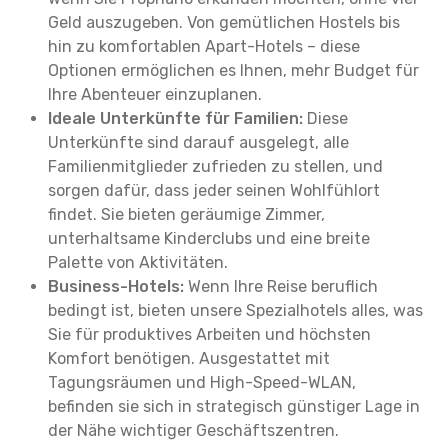
Geld auszugeben. Von gemütlichen Hostels bis
hin zu komfortablen Apart-Hotels – diese
Optionen ermöglichen es Ihnen, mehr Budget für
Ihre Abenteuer einzuplanen.
Ideale Unterkünfte für Familien:
Diese
Unterkünfte sind darauf ausgelegt, alle
Familienmitglieder zufrieden zu stellen, und
sorgen dafür, dass jeder seinen Wohlfühlort
findet. Sie bieten geräumige Zimmer,
unterhaltsame Kinderclubs und eine breite
Palette von Aktivitäten.
Business-Hotels:
Wenn Ihre Reise beruflich
bedingt ist, bieten unsere Spezialhotels alles, was
Sie für produktives Arbeiten und höchsten
Komfort benötigen. Ausgestattet mit
Tagungsräumen und High-Speed-WLAN,
befinden sie sich in strategisch günstiger Lage in
der Nähe wichtiger Geschäftszentren.