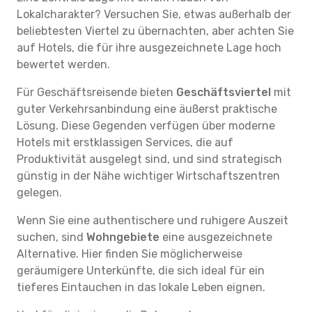
Lokalcharakter? Versuchen Sie, etwas außerhalb der
beliebtesten Viertel zu übernachten, aber achten Sie
auf Hotels, die für ihre ausgezeichnete Lage hoch
bewertet werden.
Für Geschäftsreisende bieten
Geschäftsviertel
mit
guter Verkehrsanbindung eine äußerst praktische
Lösung. Diese Gegenden verfügen über moderne
Hotels mit erstklassigen Services, die auf
Produktivität ausgelegt sind, und sind strategisch
günstig in der Nähe wichtiger Wirtschaftszentren
gelegen.
Wenn Sie eine authentischere und ruhigere Auszeit
suchen, sind
Wohngebiete
eine ausgezeichnete
Alternative. Hier finden Sie möglicherweise
geräumigere Unterkünfte, die sich ideal für ein
tieferes Eintauchen in das lokale Leben eignen.