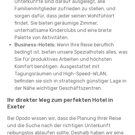
Unterkünfte sind darauf ausgelegt, alle
Familienmitglieder zufrieden zu stellen, und
sorgen dafür, dass jeder seinen Wohlfühlort
findet. Sie bieten geräumige Zimmer,
unterhaltsame Kinderclubs und eine breite
Palette von Aktivitäten.
Business-Hotels:
Wenn Ihre Reise beruflich
bedingt ist, bieten unsere Spezialhotels alles, was
Sie für produktives Arbeiten und höchsten
Komfort benötigen. Ausgestattet mit
Tagungsräumen und High-Speed-WLAN,
befinden sie sich in strategisch günstiger Lage in
der Nähe wichtiger Geschäftszentren.
Ihr direkter Weg zum perfekten Hotel in
Exeter
Bei Opodo wissen wir, dass die Planung Ihrer Reise
und die Suche nach der richtigen Unterkunft
reibungslos ablaufen sollte. Deshalb haben wir eine