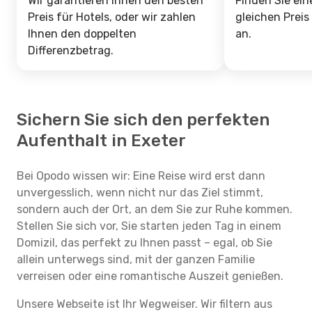
Wir garantieren Ihnen den besten
Finden Sie ein
Preis für Hotels, oder wir zahlen
gleichen Preis
Ihnen den doppelten
an.
Differenzbetrag.
Sichern Sie sich den perfekten
Aufenthalt in Exeter
Bei Opodo wissen wir: Eine Reise wird erst dann
unvergesslich, wenn nicht nur das Ziel stimmt,
sondern auch der Ort, an dem Sie zur Ruhe kommen.
Stellen Sie sich vor, Sie starten jeden Tag in einem
Domizil, das perfekt zu Ihnen passt – egal, ob Sie
allein unterwegs sind, mit der ganzen Familie
verreisen oder eine romantische Auszeit genießen.
Unsere Webseite ist Ihr Wegweiser. Wir filtern aus