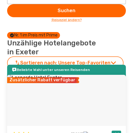
Suchen
Reiseziel ändern?
Nr. 1 im Preis mit Prime
Unzählige Hotelangebote
in Exeter
Sortieren nach:
Unsere Top-Favoriten
Beliebte Wahl unter unseren Reisenden
Zusätzlicher Rabatt verfügbar