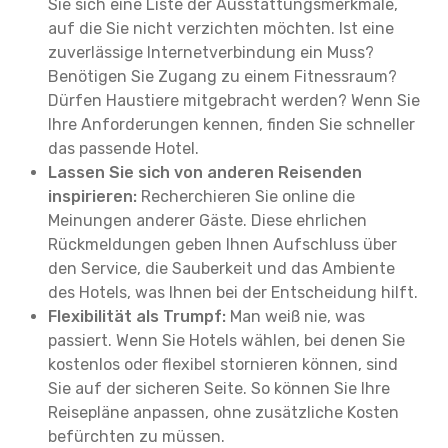
Sie sich eine Liste der Ausstattungsmerkmale,
auf die Sie nicht verzichten möchten. Ist eine
zuverlässige Internetverbindung ein Muss?
Benötigen Sie Zugang zu einem Fitnessraum?
Dürfen Haustiere mitgebracht werden? Wenn Sie
Ihre Anforderungen kennen, finden Sie schneller
das passende Hotel.
Lassen Sie sich von anderen Reisenden
inspirieren:
Recherchieren Sie online die
Meinungen anderer Gäste. Diese ehrlichen
Rückmeldungen geben Ihnen Aufschluss über
den Service, die Sauberkeit und das Ambiente
des Hotels, was Ihnen bei der Entscheidung hilft.
Flexibilität als Trumpf:
Man weiß nie, was
passiert. Wenn Sie Hotels wählen, bei denen Sie
kostenlos oder flexibel stornieren können, sind
Sie auf der sicheren Seite. So können Sie Ihre
Reisepläne anpassen, ohne zusätzliche Kosten
befürchten zu müssen.