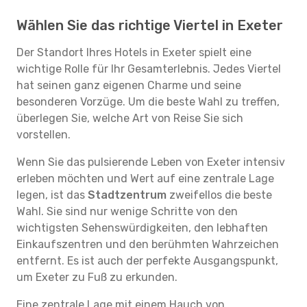
Wählen Sie das richtige Viertel in Exeter
Der Standort Ihres Hotels in Exeter spielt eine
wichtige Rolle für Ihr Gesamterlebnis. Jedes Viertel
hat seinen ganz eigenen Charme und seine
besonderen Vorzüge. Um die beste Wahl zu treffen,
überlegen Sie, welche Art von Reise Sie sich
vorstellen.
Wenn Sie das pulsierende Leben von Exeter intensiv
erleben möchten und Wert auf eine zentrale Lage
legen, ist das
Stadtzentrum
zweifellos die beste
Wahl. Sie sind nur wenige Schritte von den
wichtigsten Sehenswürdigkeiten, den lebhaften
Einkaufszentren und den berühmten Wahrzeichen
entfernt. Es ist auch der perfekte Ausgangspunkt,
um Exeter zu Fuß zu erkunden.
Eine zentrale Lage mit einem Hauch von