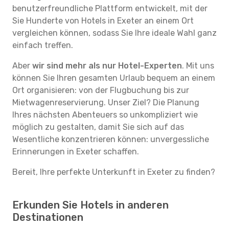
benutzerfreundliche Plattform entwickelt, mit der
Sie Hunderte von Hotels in Exeter an einem Ort
vergleichen können, sodass Sie Ihre ideale Wahl ganz
einfach treffen.
Aber
wir sind mehr als nur Hotel-Experten
. Mit uns
können Sie Ihren gesamten Urlaub bequem an einem
Ort organisieren: von der Flugbuchung bis zur
Mietwagenreservierung. Unser Ziel? Die Planung
Ihres nächsten Abenteuers so unkompliziert wie
möglich zu gestalten, damit Sie sich auf das
Wesentliche konzentrieren können: unvergessliche
Erinnerungen in Exeter schaffen.
Bereit, Ihre perfekte Unterkunft in Exeter zu finden?
Erkunden Sie Hotels in anderen
Destinationen