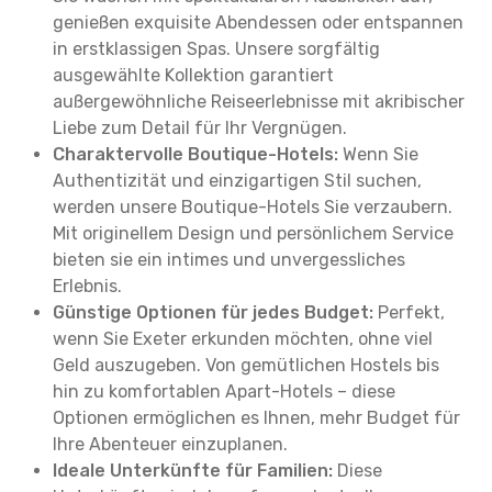
genießen exquisite Abendessen oder entspannen
in erstklassigen Spas. Unsere sorgfältig
ausgewählte Kollektion garantiert
außergewöhnliche Reiseerlebnisse mit akribischer
Liebe zum Detail für Ihr Vergnügen.
Charaktervolle Boutique-Hotels:
Wenn Sie
Authentizität und einzigartigen Stil suchen,
werden unsere Boutique-Hotels Sie verzaubern.
Mit originellem Design und persönlichem Service
bieten sie ein intimes und unvergessliches
Erlebnis.
Günstige Optionen für jedes Budget:
Perfekt,
wenn Sie Exeter erkunden möchten, ohne viel
Geld auszugeben. Von gemütlichen Hostels bis
hin zu komfortablen Apart-Hotels – diese
Optionen ermöglichen es Ihnen, mehr Budget für
Ihre Abenteuer einzuplanen.
Ideale Unterkünfte für Familien:
Diese