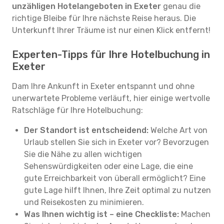
unzähligen Hotelangeboten in Exeter
genau die
richtige Bleibe für Ihre nächste Reise heraus. Die
Unterkunft Ihrer Träume ist nur einen Klick entfernt!
Experten-Tipps für Ihre Hotelbuchung in
Exeter
Dam Ihre Ankunft in Exeter entspannt und ohne
unerwartete Probleme verläuft, hier einige wertvolle
Ratschläge für Ihre Hotelbuchung:
Der Standort ist entscheidend:
Welche Art von
Urlaub stellen Sie sich in Exeter vor? Bevorzugen
Sie die Nähe zu allen wichtigen
Sehenswürdigkeiten oder eine Lage, die eine
gute Erreichbarkeit von überall ermöglicht? Eine
gute Lage hilft Ihnen, Ihre Zeit optimal zu nutzen
und Reisekosten zu minimieren.
Was Ihnen wichtig ist – eine Checkliste:
Machen