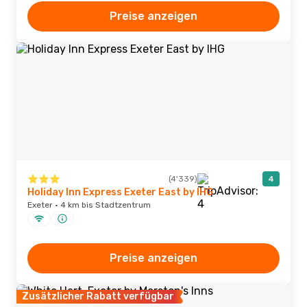
Preise anzeigen
(4'339)
4
Holiday Inn Express Exeter East by IHG
Exeter · 4 km bis Stadtzentrum
Preise anzeigen
Zusätzlicher Rabatt verfügbar