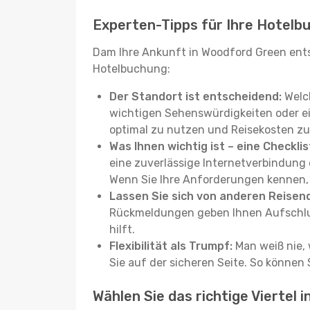
Experten-Tipps für Ihre Hotelb
Dam Ihre Ankunft in Woodford Green entsp
Hotelbuchung:
Der Standort ist entscheidend:
Welch
wichtigen Sehenswürdigkeiten oder eine
optimal zu nutzen und Reisekosten zu
Was Ihnen wichtig ist – eine Checklis
eine zuverlässige Internetverbindun
Wenn Sie Ihre Anforderungen kennen, f
Lassen Sie sich von anderen Reisend
Rückmeldungen geben Ihnen Aufschluss
hilft.
Flexibilität als Trumpf:
Man weiß nie, 
Sie auf der sicheren Seite. So können
Wählen Sie das richtige Viertel