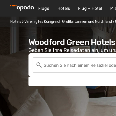
Flüge
Hotels
Flug + Hotel
Mi
Hotels
Vereinigtes Königreich Großbritannien und Nordirland
Woodford Green Hotels
Geben Sie Ihre Reisedaten ein, um u