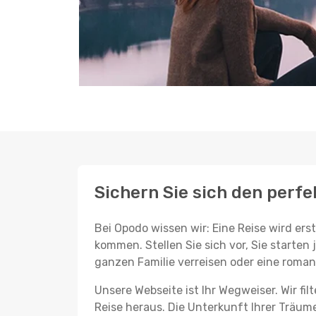
Sichern Sie sich den perf
Bei Opodo wissen wir: Eine Reise wird er
kommen. Stellen Sie sich vor, Sie starten 
ganzen Familie verreisen oder eine roman
Unsere Webseite ist Ihr Wegweiser. Wir fil
Reise heraus. Die Unterkunft Ihrer Träume 