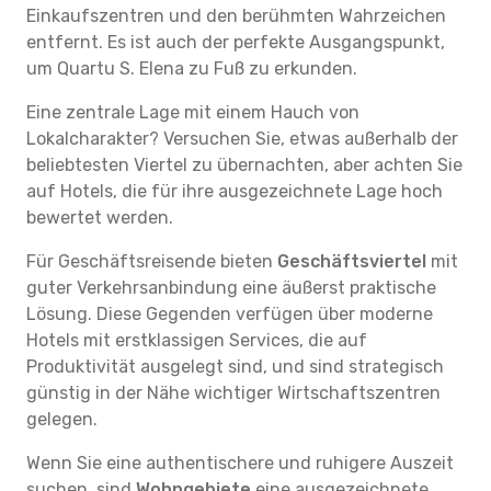
Einkaufszentren und den berühmten Wahrzeichen
entfernt. Es ist auch der perfekte Ausgangspunkt,
um Quartu S. Elena zu Fuß zu erkunden.
Eine zentrale Lage mit einem Hauch von
Lokalcharakter? Versuchen Sie, etwas außerhalb der
beliebtesten Viertel zu übernachten, aber achten Sie
auf Hotels, die für ihre ausgezeichnete Lage hoch
bewertet werden.
Für Geschäftsreisende bieten
Geschäftsviertel
mit
guter Verkehrsanbindung eine äußerst praktische
Lösung. Diese Gegenden verfügen über moderne
Hotels mit erstklassigen Services, die auf
Produktivität ausgelegt sind, und sind strategisch
günstig in der Nähe wichtiger Wirtschaftszentren
gelegen.
Wenn Sie eine authentischere und ruhigere Auszeit
suchen, sind
Wohngebiete
eine ausgezeichnete