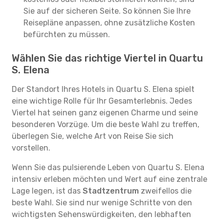
Sie auf der sicheren Seite. So können Sie Ihre
Reisepläne anpassen, ohne zusätzliche Kosten
befürchten zu müssen.
Wählen Sie das richtige Viertel in Quartu
S. Elena
Der Standort Ihres Hotels in Quartu S. Elena spielt
eine wichtige Rolle für Ihr Gesamterlebnis. Jedes
Viertel hat seinen ganz eigenen Charme und seine
besonderen Vorzüge. Um die beste Wahl zu treffen,
überlegen Sie, welche Art von Reise Sie sich
vorstellen.
Wenn Sie das pulsierende Leben von Quartu S. Elena
intensiv erleben möchten und Wert auf eine zentrale
Lage legen, ist das
Stadtzentrum
zweifellos die
beste Wahl. Sie sind nur wenige Schritte von den
wichtigsten Sehenswürdigkeiten, den lebhaften