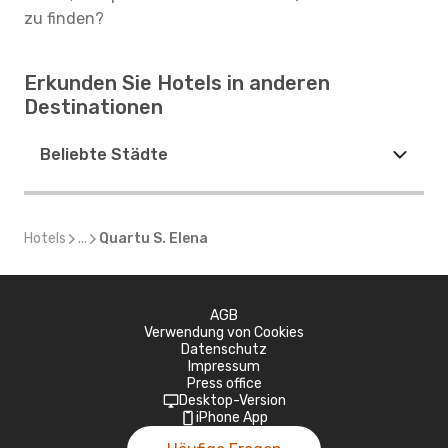
zu finden?
Erkunden Sie Hotels in anderen
Destinationen
Beliebte Städte
Hotels
...
Quartu S. Elena
AGB
Verwendung von Cookies
Datenschutz
Impressum
Press office
Desktop-Version
iPhone App