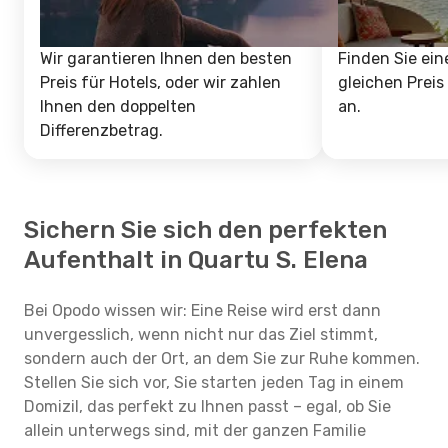
Wir garantieren Ihnen den besten
Finden Sie ein
Preis für Hotels, oder wir zahlen
gleichen Preis
Ihnen den doppelten
an.
Differenzbetrag.
Sichern Sie sich den perfekten
Aufenthalt in Quartu S. Elena
Bei Opodo wissen wir: Eine Reise wird erst dann
unvergesslich, wenn nicht nur das Ziel stimmt,
sondern auch der Ort, an dem Sie zur Ruhe kommen.
Stellen Sie sich vor, Sie starten jeden Tag in einem
Domizil, das perfekt zu Ihnen passt – egal, ob Sie
allein unterwegs sind, mit der ganzen Familie