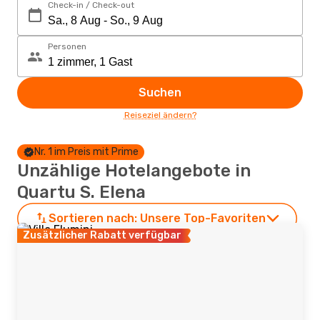
Check-in / Check-out
Personen
Suchen
Reiseziel ändern?
Nr. 1 im Preis mit Prime
Unzählige Hotelangebote in
Quartu S. Elena
Sortieren nach:
Unsere Top-Favoriten
Zusätzlicher Rabatt verfügbar