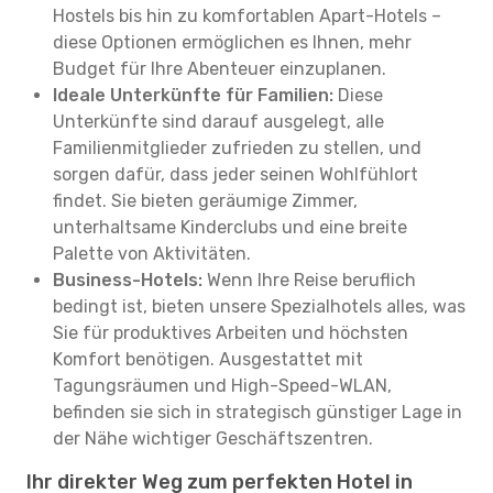
Hostels bis hin zu komfortablen Apart-Hotels –
diese Optionen ermöglichen es Ihnen, mehr
Budget für Ihre Abenteuer einzuplanen.
Ideale Unterkünfte für Familien:
Diese
Unterkünfte sind darauf ausgelegt, alle
Familienmitglieder zufrieden zu stellen, und
sorgen dafür, dass jeder seinen Wohlfühlort
findet. Sie bieten geräumige Zimmer,
unterhaltsame Kinderclubs und eine breite
Palette von Aktivitäten.
Business-Hotels:
Wenn Ihre Reise beruflich
bedingt ist, bieten unsere Spezialhotels alles, was
Sie für produktives Arbeiten und höchsten
Komfort benötigen. Ausgestattet mit
Tagungsräumen und High-Speed-WLAN,
befinden sie sich in strategisch günstiger Lage in
der Nähe wichtiger Geschäftszentren.
Ihr direkter Weg zum perfekten Hotel in