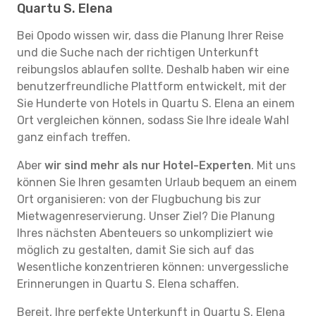
Quartu S. Elena
Bei Opodo wissen wir, dass die Planung Ihrer Reise
und die Suche nach der richtigen Unterkunft
reibungslos ablaufen sollte. Deshalb haben wir eine
benutzerfreundliche Plattform entwickelt, mit der
Sie Hunderte von Hotels in Quartu S. Elena an einem
Ort vergleichen können, sodass Sie Ihre ideale Wahl
ganz einfach treffen.
Aber
wir sind mehr als nur Hotel-Experten
. Mit uns
können Sie Ihren gesamten Urlaub bequem an einem
Ort organisieren: von der Flugbuchung bis zur
Mietwagenreservierung. Unser Ziel? Die Planung
Ihres nächsten Abenteuers so unkompliziert wie
möglich zu gestalten, damit Sie sich auf das
Wesentliche konzentrieren können: unvergessliche
Erinnerungen in Quartu S. Elena schaffen.
Bereit, Ihre perfekte Unterkunft in Quartu S. Elena