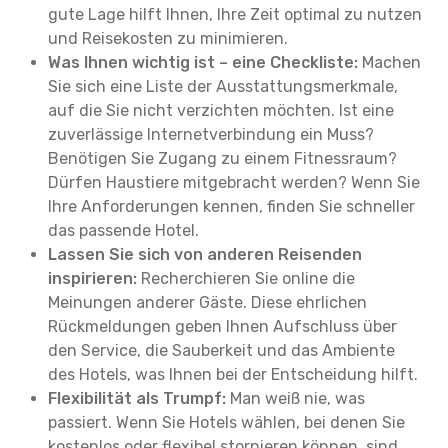
gute Lage hilft Ihnen, Ihre Zeit optimal zu nutzen
und Reisekosten zu minimieren.
Was Ihnen wichtig ist – eine Checkliste:
Machen
Sie sich eine Liste der Ausstattungsmerkmale,
auf die Sie nicht verzichten möchten. Ist eine
zuverlässige Internetverbindung ein Muss?
Benötigen Sie Zugang zu einem Fitnessraum?
Dürfen Haustiere mitgebracht werden? Wenn Sie
Ihre Anforderungen kennen, finden Sie schneller
das passende Hotel.
Lassen Sie sich von anderen Reisenden
inspirieren:
Recherchieren Sie online die
Meinungen anderer Gäste. Diese ehrlichen
Rückmeldungen geben Ihnen Aufschluss über
den Service, die Sauberkeit und das Ambiente
des Hotels, was Ihnen bei der Entscheidung hilft.
Flexibilität als Trumpf:
Man weiß nie, was
passiert. Wenn Sie Hotels wählen, bei denen Sie
kostenlos oder flexibel stornieren können, sind