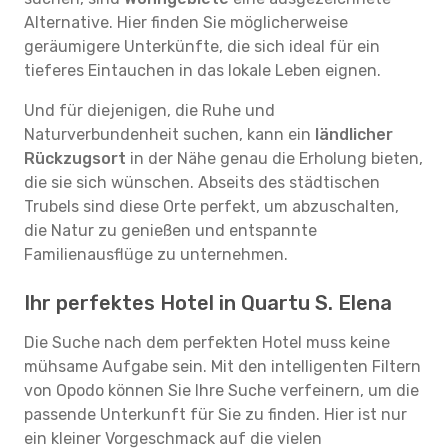
Alternative. Hier finden Sie möglicherweise
geräumigere Unterkünfte, die sich ideal für ein
tieferes Eintauchen in das lokale Leben eignen.
Und für diejenigen, die Ruhe und
Naturverbundenheit suchen, kann ein
ländlicher
Rückzugsort
in der Nähe genau die Erholung bieten,
die sie sich wünschen. Abseits des städtischen
Trubels sind diese Orte perfekt, um abzuschalten,
die Natur zu genießen und entspannte
Familienausflüge zu unternehmen.
Ihr perfektes Hotel in Quartu S. Elena
Die Suche nach dem perfekten Hotel muss keine
mühsame Aufgabe sein. Mit den intelligenten Filtern
von Opodo können Sie Ihre Suche verfeinern, um die
passende Unterkunft für Sie zu finden. Hier ist nur
ein kleiner Vorgeschmack auf die vielen