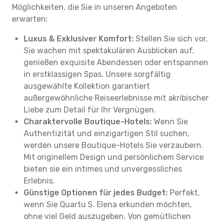
Möglichkeiten, die Sie in unseren Angeboten
erwarten:
Luxus & Exklusiver Komfort:
Stellen Sie sich vor,
Sie wachen mit spektakulären Ausblicken auf,
genießen exquisite Abendessen oder entspannen
in erstklassigen Spas. Unsere sorgfältig
ausgewählte Kollektion garantiert
außergewöhnliche Reiseerlebnisse mit akribischer
Liebe zum Detail für Ihr Vergnügen.
Charaktervolle Boutique-Hotels:
Wenn Sie
Authentizität und einzigartigen Stil suchen,
werden unsere Boutique-Hotels Sie verzaubern.
Mit originellem Design und persönlichem Service
bieten sie ein intimes und unvergessliches
Erlebnis.
Günstige Optionen für jedes Budget:
Perfekt,
wenn Sie Quartu S. Elena erkunden möchten,
ohne viel Geld auszugeben. Von gemütlichen