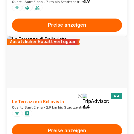
Quartu Sant'Elena · 7 km bis Stadtzentrum
Preise anzeigen
Zusätzlicher Rabatt verfügbar
(9)
4.4
Le Terrazze di Bellavista
Quartu Sant'Elena · 2.9 km bis Stadtzentrum
Preise anzeigen