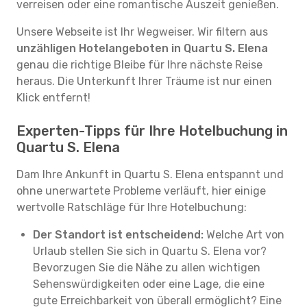
verreisen oder eine romantische Auszeit genießen.
Unsere Webseite ist Ihr Wegweiser. Wir filtern aus
unzähligen Hotelangeboten in Quartu S. Elena
genau die richtige Bleibe für Ihre nächste Reise
heraus. Die Unterkunft Ihrer Träume ist nur einen
Klick entfernt!
Experten-Tipps für Ihre Hotelbuchung in
Quartu S. Elena
Dam Ihre Ankunft in Quartu S. Elena entspannt und
ohne unerwartete Probleme verläuft, hier einige
wertvolle Ratschläge für Ihre Hotelbuchung:
Der Standort ist entscheidend:
Welche Art von
Urlaub stellen Sie sich in Quartu S. Elena vor?
Bevorzugen Sie die Nähe zu allen wichtigen
Sehenswürdigkeiten oder eine Lage, die eine
gute Erreichbarkeit von überall ermöglicht? Eine