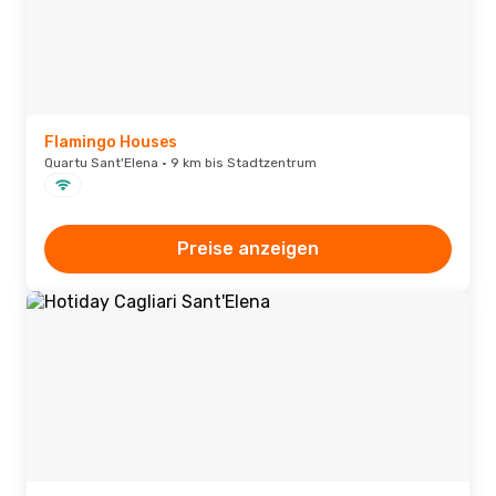
Flamingo Houses
Quartu Sant'Elena · 9 km bis Stadtzentrum
Preise anzeigen