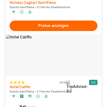
Hotiday Cagliari Sant'Elena
Quartu Sant'Elena · 2.7 km bis Stadtzentrum
Preise anzeigen
(656)
3.2
Hotel Califfo
Quartu Sant'Elena · 2.7 km bis Stadtzentrum