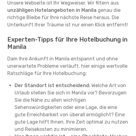
Unsere Webseite ist Ihr Wegweiser. Wir filtern aus
unzähligen Hotelangeboten in Manila
genau die
richtige Bleibe für Ihre nächste Reise heraus. Die
Unterkunft Ihrer Träume ist nur einen Klick entfernt!
Experten-Tipps für Ihre Hotelbuchung in
Manila
Dam Ihre Ankunft in Manila entspannt und ohne
unerwartete Probleme verläuft, hier einige wertvolle
Ratschläge für Ihre Hotelbuchung:
Der Standort ist entscheidend:
Welche Art von
Urlaub stellen Sie sich in Manila vor? Bevorzugen
Sie die Nähe zu allen wichtigen
Sehenswürdigkeiten oder eine Lage, die eine
gute Erreichbarkeit von überall ermöglicht? Eine
gute Lage hilft Ihnen, Ihre Zeit optimal zu nutzen
und Reisekosten zu minimieren.