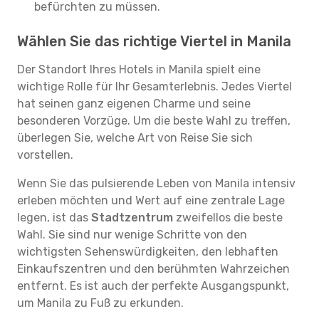
befürchten zu müssen.
Wählen Sie das richtige Viertel in Manila
Der Standort Ihres Hotels in Manila spielt eine
wichtige Rolle für Ihr Gesamterlebnis. Jedes Viertel
hat seinen ganz eigenen Charme und seine
besonderen Vorzüge. Um die beste Wahl zu treffen,
überlegen Sie, welche Art von Reise Sie sich
vorstellen.
Wenn Sie das pulsierende Leben von Manila intensiv
erleben möchten und Wert auf eine zentrale Lage
legen, ist das
Stadtzentrum
zweifellos die beste
Wahl. Sie sind nur wenige Schritte von den
wichtigsten Sehenswürdigkeiten, den lebhaften
Einkaufszentren und den berühmten Wahrzeichen
entfernt. Es ist auch der perfekte Ausgangspunkt,
um Manila zu Fuß zu erkunden.