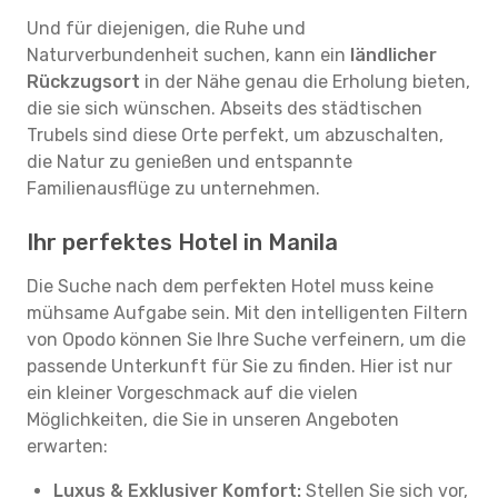
Und für diejenigen, die Ruhe und
Naturverbundenheit suchen, kann ein
ländlicher
Rückzugsort
in der Nähe genau die Erholung bieten,
die sie sich wünschen. Abseits des städtischen
Trubels sind diese Orte perfekt, um abzuschalten,
die Natur zu genießen und entspannte
Familienausflüge zu unternehmen.
Ihr perfektes Hotel in Manila
Die Suche nach dem perfekten Hotel muss keine
mühsame Aufgabe sein. Mit den intelligenten Filtern
von Opodo können Sie Ihre Suche verfeinern, um die
passende Unterkunft für Sie zu finden. Hier ist nur
ein kleiner Vorgeschmack auf die vielen
Möglichkeiten, die Sie in unseren Angeboten
erwarten:
Luxus & Exklusiver Komfort:
Stellen Sie sich vor,