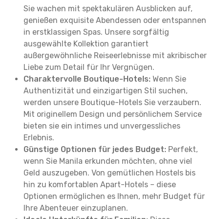
Sie wachen mit spektakulären Ausblicken auf,
genießen exquisite Abendessen oder entspannen
in erstklassigen Spas. Unsere sorgfältig
ausgewählte Kollektion garantiert
außergewöhnliche Reiseerlebnisse mit akribischer
Liebe zum Detail für Ihr Vergnügen.
Charaktervolle Boutique-Hotels:
Wenn Sie
Authentizität und einzigartigen Stil suchen,
werden unsere Boutique-Hotels Sie verzaubern.
Mit originellem Design und persönlichem Service
bieten sie ein intimes und unvergessliches
Erlebnis.
Günstige Optionen für jedes Budget:
Perfekt,
wenn Sie Manila erkunden möchten, ohne viel
Geld auszugeben. Von gemütlichen Hostels bis
hin zu komfortablen Apart-Hotels – diese
Optionen ermöglichen es Ihnen, mehr Budget für
Ihre Abenteuer einzuplanen.