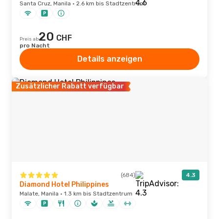
Santa Cruz, Manila · 2.6 km bis Stadtzentrum
20
CHF
Preis ab
pro Nacht
Details anzeigen
Zusätzlicher Rabatt verfügbar
(684)
4.3
Diamond Hotel Philippines
Malate, Manila · 1.3 km bis Stadtzentrum