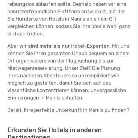
reibungslos ablaufen sollte. Deshalb haben wir eine
benutzerfreundliche Plattform entwickelt, mit der
Sie Hunderte von Hotels in Manila an einem Ort
vergleichen können, sodass Sie Ihre ideale Wahl ganz
einfach treffen.
Aber
wir sind mehr als nur Hotel-Experten
. Mit uns
können Sie Ihren gesamten Urlaub bequem an einem
Ort organisieren: von der Flugbuchung bis zur
Mietwagenreservierung. Unser Ziel? Die Planung
Ihres nächsten Abenteuers so unkompliziert wie
möglich zu gestalten, damit Sie sich auf das
Wesentliche konzentrieren können: unvergessliche
Erinnerungen in Manila schaffen.
Bereit, Ihre perfekte Unterkunft in Manila zu finden?
Erkunden Sie Hotels in anderen
Destinationen