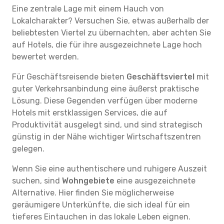
Eine zentrale Lage mit einem Hauch von
Lokalcharakter? Versuchen Sie, etwas außerhalb der
beliebtesten Viertel zu übernachten, aber achten Sie
auf Hotels, die für ihre ausgezeichnete Lage hoch
bewertet werden.
Für Geschäftsreisende bieten
Geschäftsviertel
mit
guter Verkehrsanbindung eine äußerst praktische
Lösung. Diese Gegenden verfügen über moderne
Hotels mit erstklassigen Services, die auf
Produktivität ausgelegt sind, und sind strategisch
günstig in der Nähe wichtiger Wirtschaftszentren
gelegen.
Wenn Sie eine authentischere und ruhigere Auszeit
suchen, sind
Wohngebiete
eine ausgezeichnete
Alternative. Hier finden Sie möglicherweise
geräumigere Unterkünfte, die sich ideal für ein
tieferes Eintauchen in das lokale Leben eignen.