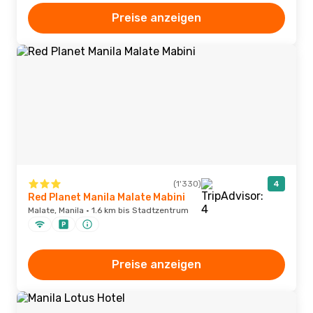
Preise anzeigen
(1'330)
4
Red Planet Manila Malate Mabini
Malate, Manila · 1.6 km bis Stadtzentrum
Preise anzeigen