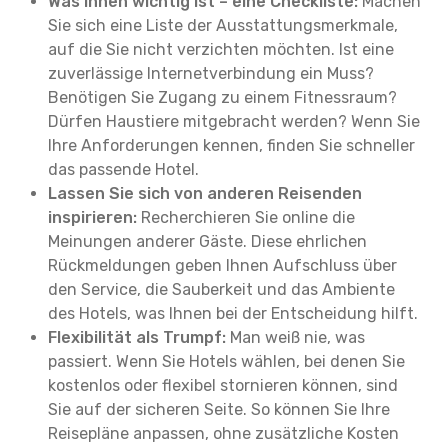
Was Ihnen wichtig ist – eine Checkliste:
Machen
Sie sich eine Liste der Ausstattungsmerkmale,
auf die Sie nicht verzichten möchten. Ist eine
zuverlässige Internetverbindung ein Muss?
Benötigen Sie Zugang zu einem Fitnessraum?
Dürfen Haustiere mitgebracht werden? Wenn Sie
Ihre Anforderungen kennen, finden Sie schneller
das passende Hotel.
Lassen Sie sich von anderen Reisenden
inspirieren:
Recherchieren Sie online die
Meinungen anderer Gäste. Diese ehrlichen
Rückmeldungen geben Ihnen Aufschluss über
den Service, die Sauberkeit und das Ambiente
des Hotels, was Ihnen bei der Entscheidung hilft.
Flexibilität als Trumpf:
Man weiß nie, was
passiert. Wenn Sie Hotels wählen, bei denen Sie
kostenlos oder flexibel stornieren können, sind
Sie auf der sicheren Seite. So können Sie Ihre
Reisepläne anpassen, ohne zusätzliche Kosten