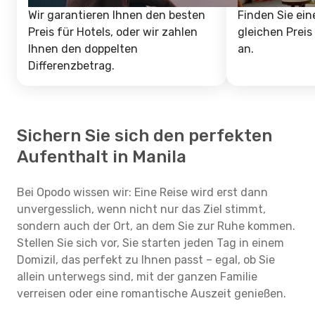
Wir garantieren Ihnen den besten
Finden Sie ein
Preis für Hotels, oder wir zahlen
gleichen Preis
Ihnen den doppelten
an.
Differenzbetrag.
Sichern Sie sich den perfekten
Aufenthalt in Manila
Bei Opodo wissen wir: Eine Reise wird erst dann
unvergesslich, wenn nicht nur das Ziel stimmt,
sondern auch der Ort, an dem Sie zur Ruhe kommen.
Stellen Sie sich vor, Sie starten jeden Tag in einem
Domizil, das perfekt zu Ihnen passt – egal, ob Sie
allein unterwegs sind, mit der ganzen Familie
verreisen oder eine romantische Auszeit genießen.