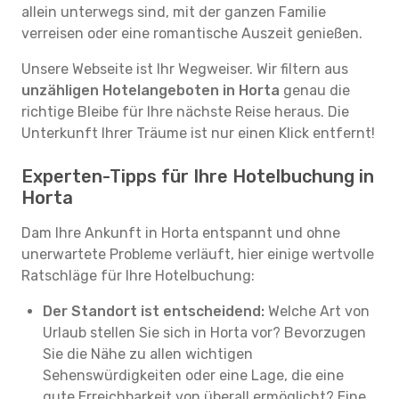
allein unterwegs sind, mit der ganzen Familie
verreisen oder eine romantische Auszeit genießen.
Unsere Webseite ist Ihr Wegweiser. Wir filtern aus
unzähligen Hotelangeboten in Horta
genau die
richtige Bleibe für Ihre nächste Reise heraus. Die
Unterkunft Ihrer Träume ist nur einen Klick entfernt!
Experten-Tipps für Ihre Hotelbuchung in
Horta
Dam Ihre Ankunft in Horta entspannt und ohne
unerwartete Probleme verläuft, hier einige wertvolle
Ratschläge für Ihre Hotelbuchung:
Der Standort ist entscheidend:
Welche Art von
Urlaub stellen Sie sich in Horta vor? Bevorzugen
Sie die Nähe zu allen wichtigen
Sehenswürdigkeiten oder eine Lage, die eine
gute Erreichbarkeit von überall ermöglicht? Eine