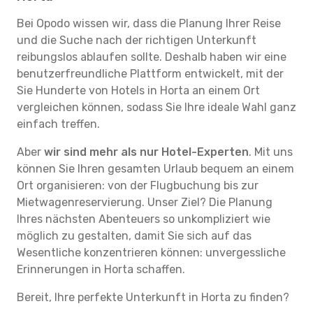
Bei Opodo wissen wir, dass die Planung Ihrer Reise
und die Suche nach der richtigen Unterkunft
reibungslos ablaufen sollte. Deshalb haben wir eine
benutzerfreundliche Plattform entwickelt, mit der
Sie Hunderte von Hotels in Horta an einem Ort
vergleichen können, sodass Sie Ihre ideale Wahl ganz
einfach treffen.
Aber
wir sind mehr als nur Hotel-Experten
. Mit uns
können Sie Ihren gesamten Urlaub bequem an einem
Ort organisieren: von der Flugbuchung bis zur
Mietwagenreservierung. Unser Ziel? Die Planung
Ihres nächsten Abenteuers so unkompliziert wie
möglich zu gestalten, damit Sie sich auf das
Wesentliche konzentrieren können: unvergessliche
Erinnerungen in Horta schaffen.
Bereit, Ihre perfekte Unterkunft in Horta zu finden?