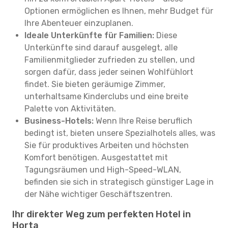
Optionen ermöglichen es Ihnen, mehr Budget für
Ihre Abenteuer einzuplanen.
Ideale Unterkünfte für Familien:
Diese
Unterkünfte sind darauf ausgelegt, alle
Familienmitglieder zufrieden zu stellen, und
sorgen dafür, dass jeder seinen Wohlfühlort
findet. Sie bieten geräumige Zimmer,
unterhaltsame Kinderclubs und eine breite
Palette von Aktivitäten.
Business-Hotels:
Wenn Ihre Reise beruflich
bedingt ist, bieten unsere Spezialhotels alles, was
Sie für produktives Arbeiten und höchsten
Komfort benötigen. Ausgestattet mit
Tagungsräumen und High-Speed-WLAN,
befinden sie sich in strategisch günstiger Lage in
der Nähe wichtiger Geschäftszentren.
Ihr direkter Weg zum perfekten Hotel in
Horta