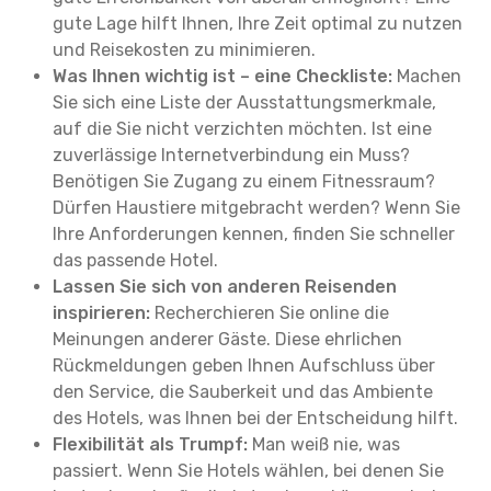
gute Lage hilft Ihnen, Ihre Zeit optimal zu nutzen
und Reisekosten zu minimieren.
Was Ihnen wichtig ist – eine Checkliste:
Machen
Sie sich eine Liste der Ausstattungsmerkmale,
auf die Sie nicht verzichten möchten. Ist eine
zuverlässige Internetverbindung ein Muss?
Benötigen Sie Zugang zu einem Fitnessraum?
Dürfen Haustiere mitgebracht werden? Wenn Sie
Ihre Anforderungen kennen, finden Sie schneller
das passende Hotel.
Lassen Sie sich von anderen Reisenden
inspirieren:
Recherchieren Sie online die
Meinungen anderer Gäste. Diese ehrlichen
Rückmeldungen geben Ihnen Aufschluss über
den Service, die Sauberkeit und das Ambiente
des Hotels, was Ihnen bei der Entscheidung hilft.
Flexibilität als Trumpf:
Man weiß nie, was
passiert. Wenn Sie Hotels wählen, bei denen Sie