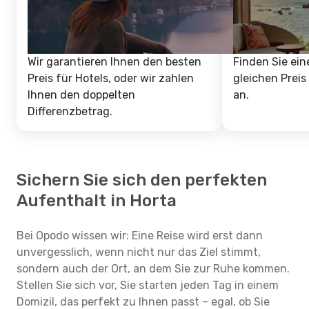
Wir garantieren Ihnen den besten
Finden Sie ein
Preis für Hotels, oder wir zahlen
gleichen Preis
Ihnen den doppelten
an.
Differenzbetrag.
Sichern Sie sich den perfekten
Aufenthalt in Horta
Bei Opodo wissen wir: Eine Reise wird erst dann
unvergesslich, wenn nicht nur das Ziel stimmt,
sondern auch der Ort, an dem Sie zur Ruhe kommen.
Stellen Sie sich vor, Sie starten jeden Tag in einem
Domizil, das perfekt zu Ihnen passt – egal, ob Sie