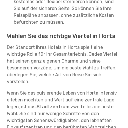
kostenlos oder flexibel stornieren können, sind
Sie auf der sicheren Seite. So können Sie Ihre
Reisepläne anpassen, ohne zusätzliche Kosten
befürchten zu müssen.
Wählen Sie das richtige Viertel in Horta
Der Standort Ihres Hotels in Horta spielt eine
wichtige Rolle für Ihr Gesamterlebnis. Jedes Viertel
hat seinen ganz eigenen Charme und seine
besonderen Vorzüge. Um die beste Wahl zu treffen,
überlegen Sie, welche Art von Reise Sie sich
vorstellen.
Wenn Sie das pulsierende Leben von Horta intensiv
erleben möchten und Wert auf eine zentrale Lage
legen, ist das
Stadtzentrum
zweifellos die beste
Wahl. Sie sind nur wenige Schritte von den
wichtigsten Sehenswürdigkeiten, den lebhaften
Einkaufszentren und den berühmten Wahrzeichen