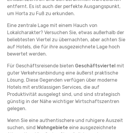
entfernt. Es ist auch der perfekte Ausgangspunkt,
um Horta zu Fuß zu erkunden.
Eine zentrale Lage mit einem Hauch von
Lokalcharakter? Versuchen Sie, etwas außerhalb der
beliebtesten Viertel zu übernachten, aber achten Sie
auf Hotels, die für ihre ausgezeichnete Lage hoch
bewertet werden.
Für Geschäftsreisende bieten
Geschäftsviertel
mit
guter Verkehrsanbindung eine äußerst praktische
Lösung. Diese Gegenden verfügen über moderne
Hotels mit erstklassigen Services, die auf
Produktivität ausgelegt sind, und sind strategisch
günstig in der Nähe wichtiger Wirtschaftszentren
gelegen.
Wenn Sie eine authentischere und ruhigere Auszeit
suchen, sind
Wohngebiete
eine ausgezeichnete