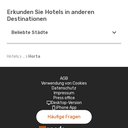
Erkunden Sie Hotels in anderen
Destinationen
Beliebte Städte
Hotels
...
Horta
AGB
Verwendung von Cookies
Datenschutz
Impressum
Press office
Desktop-Version
iPhone App
Häufige Fragen