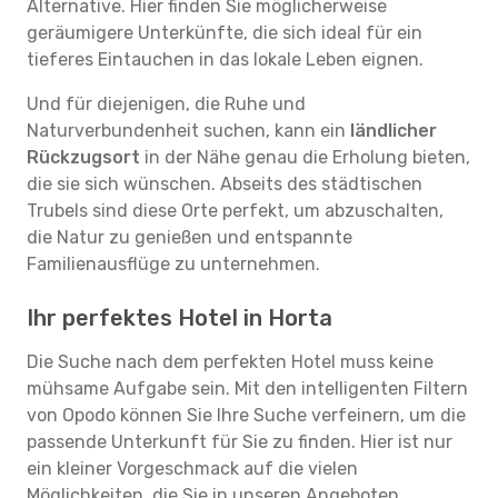
Alternative. Hier finden Sie möglicherweise
geräumigere Unterkünfte, die sich ideal für ein
tieferes Eintauchen in das lokale Leben eignen.
Und für diejenigen, die Ruhe und
Naturverbundenheit suchen, kann ein
ländlicher
Rückzugsort
in der Nähe genau die Erholung bieten,
die sie sich wünschen. Abseits des städtischen
Trubels sind diese Orte perfekt, um abzuschalten,
die Natur zu genießen und entspannte
Familienausflüge zu unternehmen.
Ihr perfektes Hotel in Horta
Die Suche nach dem perfekten Hotel muss keine
mühsame Aufgabe sein. Mit den intelligenten Filtern
von Opodo können Sie Ihre Suche verfeinern, um die
passende Unterkunft für Sie zu finden. Hier ist nur
ein kleiner Vorgeschmack auf die vielen
Möglichkeiten, die Sie in unseren Angeboten