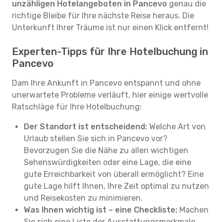
unzähligen Hotelangeboten in Pancevo
genau die
richtige Bleibe für Ihre nächste Reise heraus. Die
Unterkunft Ihrer Träume ist nur einen Klick entfernt!
Experten-Tipps für Ihre Hotelbuchung in
Pancevo
Dam Ihre Ankunft in Pancevo entspannt und ohne
unerwartete Probleme verläuft, hier einige wertvolle
Ratschläge für Ihre Hotelbuchung:
Der Standort ist entscheidend:
Welche Art von
Urlaub stellen Sie sich in Pancevo vor?
Bevorzugen Sie die Nähe zu allen wichtigen
Sehenswürdigkeiten oder eine Lage, die eine
gute Erreichbarkeit von überall ermöglicht? Eine
gute Lage hilft Ihnen, Ihre Zeit optimal zu nutzen
und Reisekosten zu minimieren.
Was Ihnen wichtig ist – eine Checkliste:
Machen
Sie sich eine Liste der Ausstattungsmerkmale,