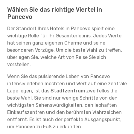
Wählen Sie das richtige Viertel in
Pancevo
Der Standort Ihres Hotels in Pancevo spielt eine
wichtige Rolle für Ihr Gesamterlebnis. Jedes Viertel
hat seinen ganz eigenen Charme und seine
besonderen Vorzüge. Um die beste Wahl zu treffen,
überlegen Sie, welche Art von Reise Sie sich
vorstellen.
Wenn Sie das pulsierende Leben von Pancevo
intensiv erleben möchten und Wert auf eine zentrale
Lage legen, ist das
Stadtzentrum
zweifellos die
beste Wahl. Sie sind nur wenige Schritte von den
wichtigsten Sehenswürdigkeiten, den lebhaften
Einkaufszentren und den berühmten Wahrzeichen
entfernt. Es ist auch der perfekte Ausgangspunkt,
um Pancevo zu Fuß zu erkunden.