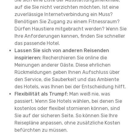
auf die Sie nicht verzichten möchten. Ist eine
zuverlässige Internetverbindung ein Muss?
Benötigen Sie Zugang zu einem Fitnessraum?
Dürfen Haustiere mitgebracht werden? Wenn Sie
Ihre Anforderungen kennen, finden Sie schneller
das passende Hotel.
Lassen Sie sich von anderen Reisenden
inspirieren:
Recherchieren Sie online die
Meinungen anderer Gäste. Diese ehrlichen
Rückmeldungen geben Ihnen Aufschluss über
den Service, die Sauberkeit und das Ambiente
des Hotels, was Ihnen bei der Entscheidung hilft.
Flexibilität als Trumpf:
Man weiß nie, was
passiert. Wenn Sie Hotels wählen, bei denen Sie
kostenlos oder flexibel stornieren können, sind
Sie auf der sicheren Seite. So können Sie Ihre
Reisepläne anpassen, ohne zusätzliche Kosten
befürchten zu müssen.