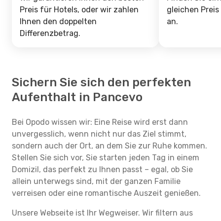
Preis für Hotels, oder wir zahlen
gleichen Preis
Ihnen den doppelten
an.
Differenzbetrag.
Sichern Sie sich den perfekten
Aufenthalt in Pancevo
Bei Opodo wissen wir: Eine Reise wird erst dann
unvergesslich, wenn nicht nur das Ziel stimmt,
sondern auch der Ort, an dem Sie zur Ruhe kommen.
Stellen Sie sich vor, Sie starten jeden Tag in einem
Domizil, das perfekt zu Ihnen passt – egal, ob Sie
allein unterwegs sind, mit der ganzen Familie
verreisen oder eine romantische Auszeit genießen.
Unsere Webseite ist Ihr Wegweiser. Wir filtern aus