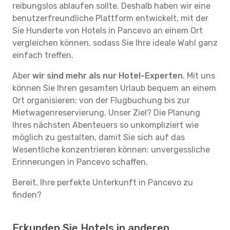
reibungslos ablaufen sollte. Deshalb haben wir eine
benutzerfreundliche Plattform entwickelt, mit der
Sie Hunderte von Hotels in Pancevo an einem Ort
vergleichen können, sodass Sie Ihre ideale Wahl ganz
einfach treffen.
Aber
wir sind mehr als nur Hotel-Experten
. Mit uns
können Sie Ihren gesamten Urlaub bequem an einem
Ort organisieren: von der Flugbuchung bis zur
Mietwagenreservierung. Unser Ziel? Die Planung
Ihres nächsten Abenteuers so unkompliziert wie
möglich zu gestalten, damit Sie sich auf das
Wesentliche konzentrieren können: unvergessliche
Erinnerungen in Pancevo schaffen.
Bereit, Ihre perfekte Unterkunft in Pancevo zu
finden?
Erkunden Sie Hotels in anderen