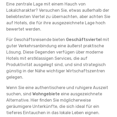
Eine zentrale Lage mit einem Hauch von
Lokalcharakter? Versuchen Sie, etwas außerhalb der
beliebtesten Viertel zu übernachten, aber achten Sie
auf Hotels, die für ihre ausgezeichnete Lage hoch
bewertet werden.
Für Geschäftsreisende bieten
Geschäftsviertel
mit
guter Verkehrsanbindung eine äußerst praktische
Lösung. Diese Gegenden verfügen über moderne
Hotels mit erstklassigen Services, die auf
Produktivität ausgelegt sind, und sind strategisch
günstig in der Nähe wichtiger Wirtschaftszentren
gelegen.
Wenn Sie eine authentischere und ruhigere Auszeit
suchen, sind
Wohngebiete
eine ausgezeichnete
Alternative. Hier finden Sie möglicherweise
geräumigere Unterkünfte, die sich ideal für ein
tieferes Eintauchen in das lokale Leben eignen.