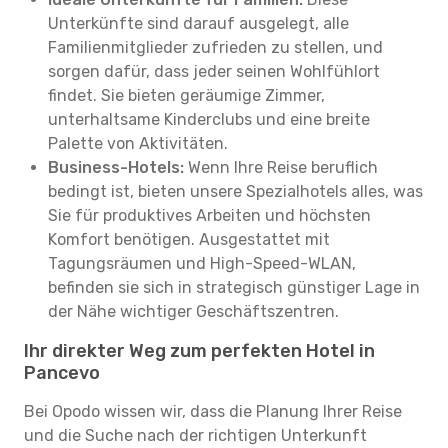
Unterkünfte sind darauf ausgelegt, alle
Familienmitglieder zufrieden zu stellen, und
sorgen dafür, dass jeder seinen Wohlfühlort
findet. Sie bieten geräumige Zimmer,
unterhaltsame Kinderclubs und eine breite
Palette von Aktivitäten.
Business-Hotels:
Wenn Ihre Reise beruflich
bedingt ist, bieten unsere Spezialhotels alles, was
Sie für produktives Arbeiten und höchsten
Komfort benötigen. Ausgestattet mit
Tagungsräumen und High-Speed-WLAN,
befinden sie sich in strategisch günstiger Lage in
der Nähe wichtiger Geschäftszentren.
Ihr direkter Weg zum perfekten Hotel in
Pancevo
Bei Opodo wissen wir, dass die Planung Ihrer Reise
und die Suche nach der richtigen Unterkunft