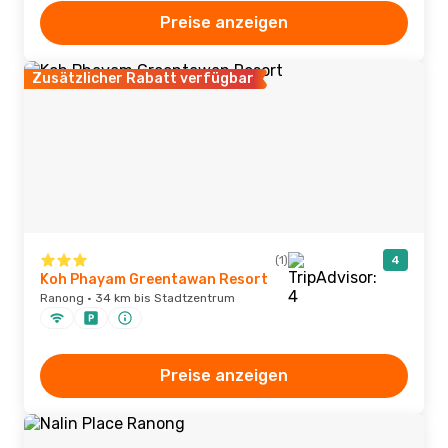
Preise anzeigen
Zusätzlicher Rabatt verfügbar
(1)
4
Koh Phayam Greentawan Resort
Ranong · 34 km bis Stadtzentrum
Preise anzeigen