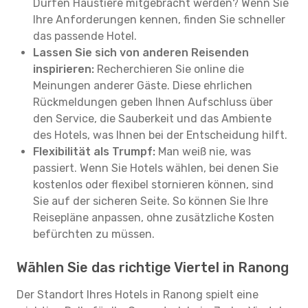
Dürfen Haustiere mitgebracht werden? Wenn Sie
Ihre Anforderungen kennen, finden Sie schneller
das passende Hotel.
Lassen Sie sich von anderen Reisenden
inspirieren:
Recherchieren Sie online die
Meinungen anderer Gäste. Diese ehrlichen
Rückmeldungen geben Ihnen Aufschluss über
den Service, die Sauberkeit und das Ambiente
des Hotels, was Ihnen bei der Entscheidung hilft.
Flexibilität als Trumpf:
Man weiß nie, was
passiert. Wenn Sie Hotels wählen, bei denen Sie
kostenlos oder flexibel stornieren können, sind
Sie auf der sicheren Seite. So können Sie Ihre
Reisepläne anpassen, ohne zusätzliche Kosten
befürchten zu müssen.
Wählen Sie das richtige Viertel in Ranong
Der Standort Ihres Hotels in Ranong spielt eine