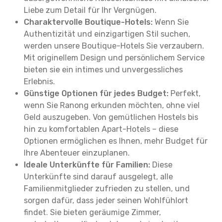
Liebe zum Detail für Ihr Vergnügen.
Charaktervolle Boutique-Hotels:
Wenn Sie
Authentizität und einzigartigen Stil suchen,
werden unsere Boutique-Hotels Sie verzaubern.
Mit originellem Design und persönlichem Service
bieten sie ein intimes und unvergessliches
Erlebnis.
Günstige Optionen für jedes Budget:
Perfekt,
wenn Sie Ranong erkunden möchten, ohne viel
Geld auszugeben. Von gemütlichen Hostels bis
hin zu komfortablen Apart-Hotels – diese
Optionen ermöglichen es Ihnen, mehr Budget für
Ihre Abenteuer einzuplanen.
Ideale Unterkünfte für Familien:
Diese
Unterkünfte sind darauf ausgelegt, alle
Familienmitglieder zufrieden zu stellen, und
sorgen dafür, dass jeder seinen Wohlfühlort
findet. Sie bieten geräumige Zimmer,