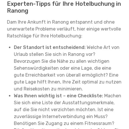
Experten-Tipps für Ihre Hotelbuchung in
Ranong
Dam Ihre Ankunft in Ranong entspannt und ohne
unerwartete Probleme verläuft, hier einige wertvolle
Ratschläge für Ihre Hotelbuchung:
Der Standort ist entscheidend:
Welche Art von
Urlaub stellen Sie sich in Ranong vor?
Bevorzugen Sie die Nähe zu allen wichtigen
Sehenswürdigkeiten oder eine Lage, die eine
gute Erreichbarkeit von überall ermöglicht? Eine
gute Lage hilft Ihnen, Ihre Zeit optimal zu nutzen
und Reisekosten zu minimieren.
Was Ihnen wichtig ist – eine Checkliste:
Machen
Sie sich eine Liste der Ausstattungsmerkmale,
auf die Sie nicht verzichten möchten. Ist eine
zuverlässige Internetverbindung ein Muss?
Benötigen Sie Zugang zu einem Fitnessraum?