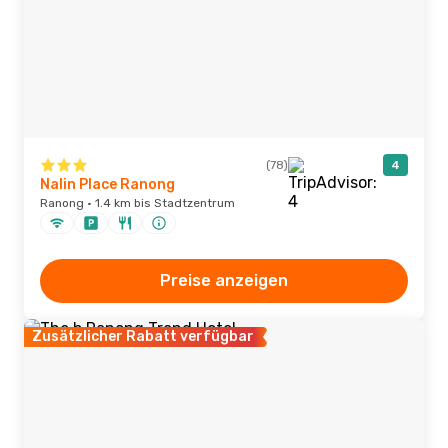
(78)
4
Nalin Place Ranong
Ranong · 1.4 km bis Stadtzentrum
Preise anzeigen
Zusätzlicher Rabatt verfügbar