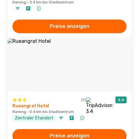
Ranong · 3.4 km bis Stadtzentrum
Preise anzeigen
(9)
3.4
Rueangrat Hotel
Ranong · 0.4 km bis Stadtzentrum
Zentraler Standort
Preise anzeigen