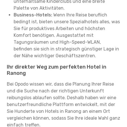
unterhaltsame Kinderclubs und eine breite
Palette von Aktivitäten.
Business-Hotels:
Wenn Ihre Reise beruflich
bedingt ist, bieten unsere Spezialhotels alles, was
Sie für produktives Arbeiten und höchsten
Komfort benötigen. Ausgestattet mit
Tagungsräumen und High-Speed-WLAN,
befinden sie sich in strategisch günstiger Lage in
der Nähe wichtiger Geschäftszentren.
Ihr direkter Weg zum perfekten Hotel in
Ranong
Bei Opodo wissen wir, dass die Planung Ihrer Reise
und die Suche nach der richtigen Unterkunft
reibungslos ablaufen sollte. Deshalb haben wir eine
benutzerfreundliche Plattform entwickelt, mit der
Sie Hunderte von Hotels in Ranong an einem Ort
vergleichen können, sodass Sie Ihre ideale Wahl ganz
einfach treffen.