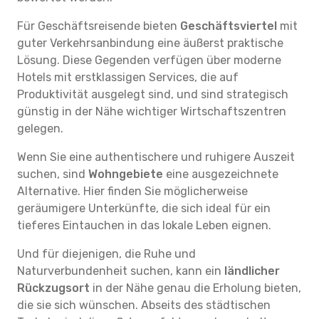
Für Geschäftsreisende bieten
Geschäftsviertel
mit
guter Verkehrsanbindung eine äußerst praktische
Lösung. Diese Gegenden verfügen über moderne
Hotels mit erstklassigen Services, die auf
Produktivität ausgelegt sind, und sind strategisch
günstig in der Nähe wichtiger Wirtschaftszentren
gelegen.
Wenn Sie eine authentischere und ruhigere Auszeit
suchen, sind
Wohngebiete
eine ausgezeichnete
Alternative. Hier finden Sie möglicherweise
geräumigere Unterkünfte, die sich ideal für ein
tieferes Eintauchen in das lokale Leben eignen.
Und für diejenigen, die Ruhe und
Naturverbundenheit suchen, kann ein
ländlicher
Rückzugsort
in der Nähe genau die Erholung bieten,
die sie sich wünschen. Abseits des städtischen