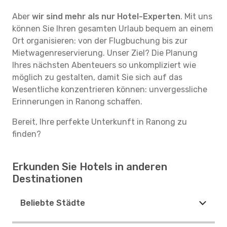
Aber
wir sind mehr als nur Hotel-Experten
. Mit uns
können Sie Ihren gesamten Urlaub bequem an einem
Ort organisieren: von der Flugbuchung bis zur
Mietwagenreservierung. Unser Ziel? Die Planung
Ihres nächsten Abenteuers so unkompliziert wie
möglich zu gestalten, damit Sie sich auf das
Wesentliche konzentrieren können: unvergessliche
Erinnerungen in Ranong schaffen.
Bereit, Ihre perfekte Unterkunft in Ranong zu
finden?
Erkunden Sie Hotels in anderen
Destinationen
Beliebte Städte