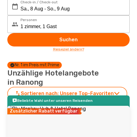
Check-in / Check-out
Personen
Suchen
Reiseziel ändern?
Nr. 1 im Preis mit Prime
Unzählige Hotelangebote
in Ranong
Sortieren nach:
Unsere Top-Favoriten
Beliebte Wahl unter unseren Reisenden
Zusätzlicher Rabatt verfügbar