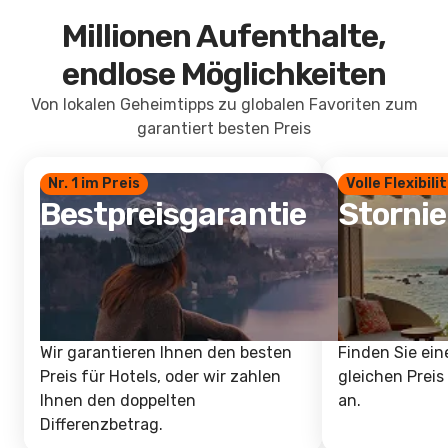
Millionen Aufenthalte,
endlose Möglichkeiten
Von lokalen Geheimtipps zu globalen Favoriten zum
garantiert besten Preis
Nr. 1 im Preis
Volle Flexibili
Bestpreisgarantie
Storni
Wir garantieren Ihnen den besten
Finden Sie ein
Preis für Hotels, oder wir zahlen
gleichen Preis
Ihnen den doppelten
an.
Differenzbetrag.