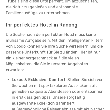
Trubels sind diese Orte perfekt, um abzuschalten,
die Natur zu genießen und entspannte
Familienausflüge zu unternehmen.
Ihr perfektes Hotel in Ranong
Die Suche nach dem perfekten Hotel muss keine
mühsame Aufgabe sein. Mit den intelligenten Filtern
von Opodo können Sie Ihre Suche verfeinern, um die
passende Unterkunft für Sie zu finden. Hier ist nur
ein kleiner Vorgeschmack auf die vielen
Möglichkeiten, die Sie in unseren Angeboten
erwarten:
Luxus & Exklusiver Komfort:
Stellen Sie sich vor,
Sie wachen mit spektakulären Ausblicken auf,
genießen exquisite Abendessen oder entspannen
in erstklassigen Spas. Unsere sorgfältig
ausgewählte Kollektion garantiert
außergewöhnliche Reiseerlebnisse mit akribischer