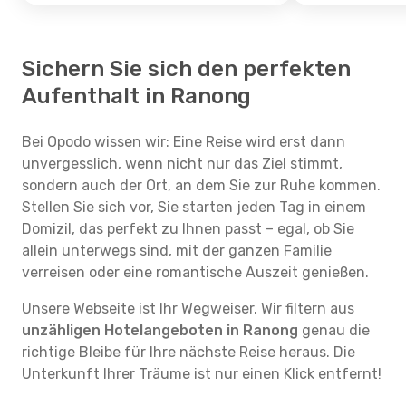
Sichern Sie sich den perfekten
Aufenthalt in Ranong
Bei Opodo wissen wir: Eine Reise wird erst dann
unvergesslich, wenn nicht nur das Ziel stimmt,
sondern auch der Ort, an dem Sie zur Ruhe kommen.
Stellen Sie sich vor, Sie starten jeden Tag in einem
Domizil, das perfekt zu Ihnen passt – egal, ob Sie
allein unterwegs sind, mit der ganzen Familie
verreisen oder eine romantische Auszeit genießen.
Unsere Webseite ist Ihr Wegweiser. Wir filtern aus
unzähligen Hotelangeboten in Ranong
genau die
richtige Bleibe für Ihre nächste Reise heraus. Die
Unterkunft Ihrer Träume ist nur einen Klick entfernt!