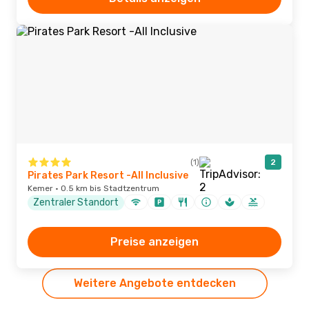
(1)
2
Pirates Park Resort -All Inclusive
Kemer · 0.5 km bis Stadtzentrum
Zentraler Standort
Preise anzeigen
Weitere Angebote entdecken