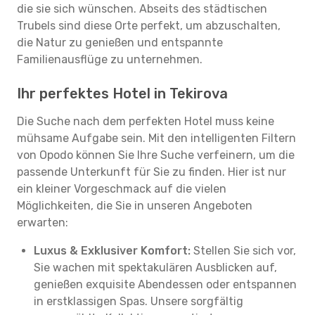
die sie sich wünschen. Abseits des städtischen
Trubels sind diese Orte perfekt, um abzuschalten,
die Natur zu genießen und entspannte
Familienausflüge zu unternehmen.
Ihr perfektes Hotel in Tekirova
Die Suche nach dem perfekten Hotel muss keine
mühsame Aufgabe sein. Mit den intelligenten Filtern
von Opodo können Sie Ihre Suche verfeinern, um die
passende Unterkunft für Sie zu finden. Hier ist nur
ein kleiner Vorgeschmack auf die vielen
Möglichkeiten, die Sie in unseren Angeboten
erwarten:
Luxus & Exklusiver Komfort:
Stellen Sie sich vor,
Sie wachen mit spektakulären Ausblicken auf,
genießen exquisite Abendessen oder entspannen
in erstklassigen Spas. Unsere sorgfältig