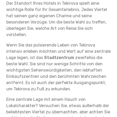
Der Standort Ihres Hotels in Tekirova spielt eine
wichtige Rolle für Ihr Gesamterlebnis. Jedes Viertel
hat seinen ganz eigenen Charme und seine
besonderen Vorzüge. Um die beste Wahl zu treffen,
überlegen Sie, welche Art von Reise Sie sich
vorstellen.
Wenn Sie das pulsierende Leben von Tekirova
intensiv erleben möchten und Wert auf eine zentrale
Lage legen, ist das
Stadtzentrum
zweifellos die
beste Wahl. Sie sind nur wenige Schritte von den
wichtigsten Sehenswürdigkeiten, den lebhaften
Einkaufszentren und den berühmten Wahrzeichen
entfernt. Es ist auch der perfekte Ausgangspunkt,
um Tekirova zu Fuß zu erkunden.
Eine zentrale Lage mit einem Hauch von
Lokalcharakter? Versuchen Sie, etwas außerhalb der
beliebtesten Viertel zu übernachten, aber achten Sie