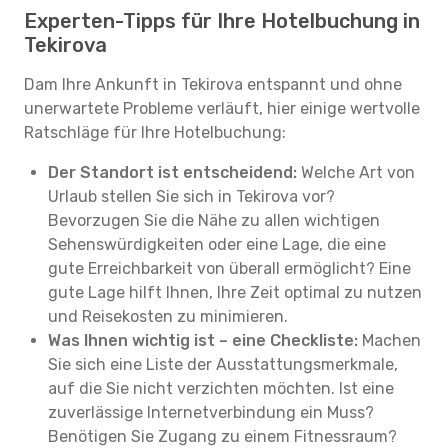
Experten-Tipps für Ihre Hotelbuchung in
Tekirova
Dam Ihre Ankunft in Tekirova entspannt und ohne
unerwartete Probleme verläuft, hier einige wertvolle
Ratschläge für Ihre Hotelbuchung:
Der Standort ist entscheidend:
Welche Art von
Urlaub stellen Sie sich in Tekirova vor?
Bevorzugen Sie die Nähe zu allen wichtigen
Sehenswürdigkeiten oder eine Lage, die eine
gute Erreichbarkeit von überall ermöglicht? Eine
gute Lage hilft Ihnen, Ihre Zeit optimal zu nutzen
und Reisekosten zu minimieren.
Was Ihnen wichtig ist – eine Checkliste:
Machen
Sie sich eine Liste der Ausstattungsmerkmale,
auf die Sie nicht verzichten möchten. Ist eine
zuverlässige Internetverbindung ein Muss?
Benötigen Sie Zugang zu einem Fitnessraum?