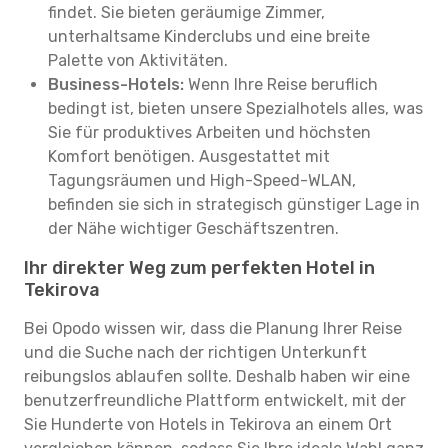
findet. Sie bieten geräumige Zimmer,
unterhaltsame Kinderclubs und eine breite
Palette von Aktivitäten.
Business-Hotels:
Wenn Ihre Reise beruflich
bedingt ist, bieten unsere Spezialhotels alles, was
Sie für produktives Arbeiten und höchsten
Komfort benötigen. Ausgestattet mit
Tagungsräumen und High-Speed-WLAN,
befinden sie sich in strategisch günstiger Lage in
der Nähe wichtiger Geschäftszentren.
Ihr direkter Weg zum perfekten Hotel in
Tekirova
Bei Opodo wissen wir, dass die Planung Ihrer Reise
und die Suche nach der richtigen Unterkunft
reibungslos ablaufen sollte. Deshalb haben wir eine
benutzerfreundliche Plattform entwickelt, mit der
Sie Hunderte von Hotels in Tekirova an einem Ort