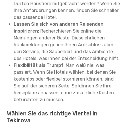
Dürfen Haustiere mitgebracht werden? Wenn Sie
Ihre Anforderungen kennen, finden Sie schneller
das passende Hotel.
Lassen Sie sich von anderen Reisenden
inspirieren:
Recherchieren Sie online die
Meinungen anderer Gäste. Diese ehrlichen
Rückmeldungen geben Ihnen Aufschluss über
den Service, die Sauberkeit und das Ambiente
des Hotels, was Ihnen bei der Entscheidung hilft.
Flexibilität als Trumpf:
Man weiß nie, was
passiert. Wenn Sie Hotels wählen, bei denen Sie
kostenlos oder flexibel stornieren können, sind
Sie auf der sicheren Seite. So können Sie Ihre
Reisepläne anpassen, ohne zusätzliche Kosten
befürchten zu müssen.
Wählen Sie das richtige Viertel in
Tekirova