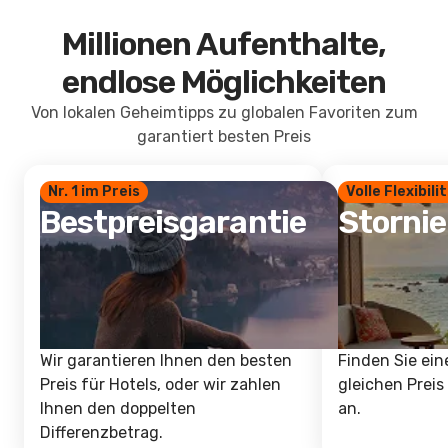
Millionen Aufenthalte,
endlose Möglichkeiten
Von lokalen Geheimtipps zu globalen Favoriten zum
garantiert besten Preis
Nr. 1 im Preis
Volle Flexibili
Bestpreisgarantie
Storni
Wir garantieren Ihnen den besten
Finden Sie ein
Preis für Hotels, oder wir zahlen
gleichen Preis
Ihnen den doppelten
an.
Differenzbetrag.