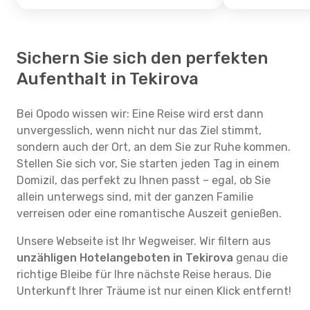
Sichern Sie sich den perfekten
Aufenthalt in Tekirova
Bei Opodo wissen wir: Eine Reise wird erst dann
unvergesslich, wenn nicht nur das Ziel stimmt,
sondern auch der Ort, an dem Sie zur Ruhe kommen.
Stellen Sie sich vor, Sie starten jeden Tag in einem
Domizil, das perfekt zu Ihnen passt – egal, ob Sie
allein unterwegs sind, mit der ganzen Familie
verreisen oder eine romantische Auszeit genießen.
Unsere Webseite ist Ihr Wegweiser. Wir filtern aus
unzähligen Hotelangeboten in Tekirova
genau die
richtige Bleibe für Ihre nächste Reise heraus. Die
Unterkunft Ihrer Träume ist nur einen Klick entfernt!