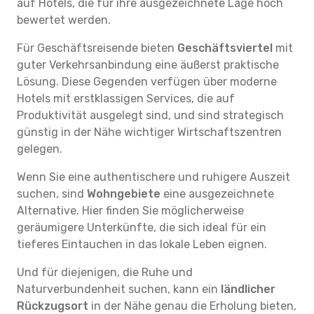
auf Hotels, die für ihre ausgezeichnete Lage hoch
bewertet werden.
Für Geschäftsreisende bieten
Geschäftsviertel
mit
guter Verkehrsanbindung eine äußerst praktische
Lösung. Diese Gegenden verfügen über moderne
Hotels mit erstklassigen Services, die auf
Produktivität ausgelegt sind, und sind strategisch
günstig in der Nähe wichtiger Wirtschaftszentren
gelegen.
Wenn Sie eine authentischere und ruhigere Auszeit
suchen, sind
Wohngebiete
eine ausgezeichnete
Alternative. Hier finden Sie möglicherweise
geräumigere Unterkünfte, die sich ideal für ein
tieferes Eintauchen in das lokale Leben eignen.
Und für diejenigen, die Ruhe und
Naturverbundenheit suchen, kann ein
ländlicher
Rückzugsort
in der Nähe genau die Erholung bieten,