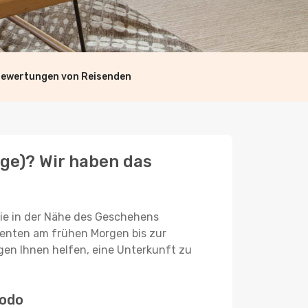
Bewertungen von Reisenden
ge)? Wir haben das
Sie in der Nähe des Geschehens
menten am frühen Morgen bis zur
gen Ihnen helfen, eine Unterkunft zu
podo