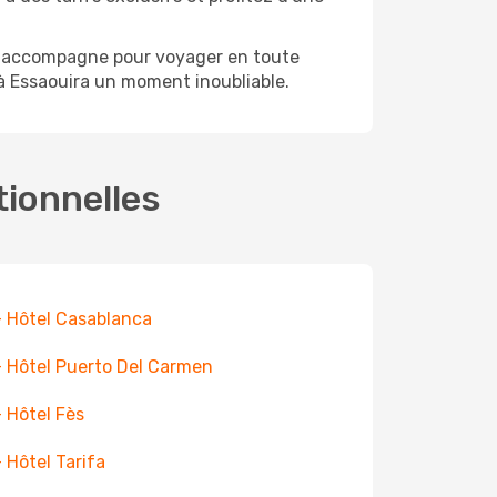
us accompagne pour voyager en toute
 à Essaouira un moment inoubliable.
tionnelles
+ Hôtel Casablanca
+ Hôtel Puerto Del Carmen
+ Hôtel Fès
+ Hôtel Tarifa