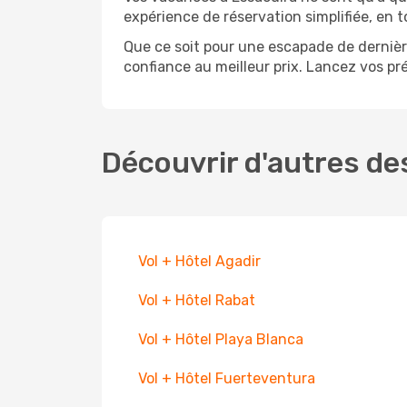
expérience de réservation simplifiée, en t
Que ce soit pour une escapade de derniè
confiance au meilleur prix. Lancez vos pr
Découvrir d'autres de
Vol + Hôtel Agadir
Vol + Hôtel Rabat
Vol + Hôtel Playa Blanca
Vol + Hôtel Fuerteventura