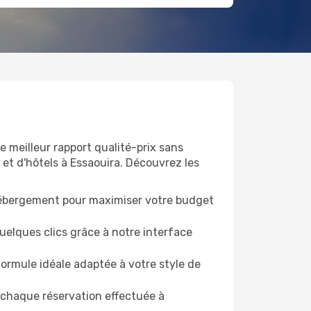
le meilleur rapport qualité-prix sans
 et d'hôtels à Essaouira. Découvrez les
 hébergement pour maximiser votre budget
quelques clics grâce à notre interface
ormule idéale adaptée à votre style de
r chaque réservation effectuée à