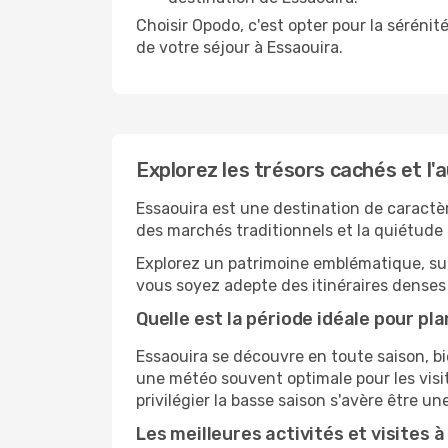
Choisir Opodo, c'est opter pour la sérénité
de votre séjour à Essaouira.
Explorez les trésors cachés et l'
Essaouira est une destination de caractèr
des marchés traditionnels et la quiétude
Explorez un patrimoine emblématique, suc
vous soyez adepte des itinéraires denses 
Quelle est la période idéale pour pla
Essaouira se découvre en toute saison, bi
une météo souvent optimale pour les visite
privilégier la basse saison s'avère être un
Les meilleures activités et visites 