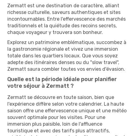
Zermatt est une destination de caractère, alliant
richesse culturelle, saveurs authentiques et sites
incontournables. Entre l'effervescence des marchés
traditionnels et la quiétude des recoins secrets,
chaque voyageur y trouvera son bonheur.
Explorez un patrimoine emblématique, succombez à
la gastronomie régionale et vivez une immersion
totale dans les quartiers locaux. Que vous soyez
adepte des itinéraires denses ou du "slow travel",
Zermatt saura combler toutes vos envies d'évasion.
Quelle est la période idéale pour planifier
votre séjour à Zermatt ?
Zermatt se découvre en toute saison, bien que
l'expérience diffère selon votre calendrier. La haute
saison offre une effervescence unique et une météo
souvent optimale pour les visites. Pour une
immersion plus paisible, loin de l'affluence
touristique et avec des tarifs plus attractifs,