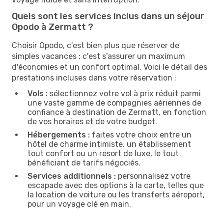
Quels sont les services inclus dans un séjour
Opodo à Zermatt ?
Choisir Opodo, c'est bien plus que réserver de
simples vacances : c'est s'assurer un maximum
d'économies et un confort optimal. Voici le détail des
prestations incluses dans votre réservation :
Vols :
sélectionnez votre vol à prix réduit parmi
une vaste gamme de compagnies aériennes de
confiance à destination de Zermatt, en fonction
de vos horaires et de votre budget.
Hébergements :
faites votre choix entre un
hôtel de charme intimiste, un établissement
tout confort ou un resort de luxe, le tout
bénéficiant de tarifs négociés.
Services additionnels :
personnalisez votre
escapade avec des options à la carte, telles que
la location de voiture ou les transferts aéroport,
pour un voyage clé en main.