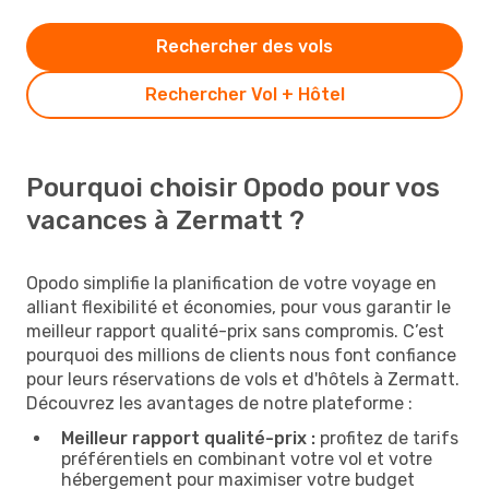
Rechercher des vols
Rechercher Vol + Hôtel
Pourquoi choisir Opodo pour vos
vacances à Zermatt ?
Opodo simplifie la planification de votre voyage en
alliant flexibilité et économies, pour vous garantir le
meilleur rapport qualité-prix sans compromis. C’est
pourquoi des millions de clients nous font confiance
pour leurs réservations de vols et d'hôtels à Zermatt.
Découvrez les avantages de notre plateforme :
Meilleur rapport qualité-prix :
profitez de tarifs
préférentiels en combinant votre vol et votre
hébergement pour maximiser votre budget