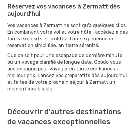
Réservez vos vacances à Zermatt dès
aujourd’hui
Vos vacances à Zermatt ne sont qu'à quelques clics.
En combinant votre vol et votre hôtel, accédez à des
tarifs exclusifs et profitez d'une expérience de
réservation simplifiée, en toute sérénité.
Que ce soit pour une escapade de dernière minute
ou un voyage planifié de longue date, Opodo vous
accompagne pour voyager en toute confiance au
meilleur prix. Lancez vos préparatifs dès aujourd'hui
et faites de votre prochain séjour à Zermatt un
moment inoubliable.
Découvrir d'autres destinations
de vacances exceptionnelles