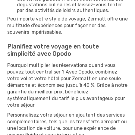
dégustations culinaires et laissez-vous tenter
par des activités de loisirs authentiques.
Peu importe votre style de voyage, Zermatt offre une
multitude d'expériences pour façonner des
souvenirs impérissables.
Planifiez votre voyage en toute
simplicité avec Opodo
Pourquoi multiplier les réservations quand vous
pouvez tout centraliser ? Avec Opodo, combinez
votre vol et votre hôtel pour Zermatt en une seule
démarche et économisez jusqu'à 40 %. Grâce à notre
garantie du meilleur prix, bénéficiez
systématiquement du tarif le plus avantageux pour
votre séjour.
Personnalisez votre séjour en ajoutant des services
complémentaires, tels que les transferts aéroport ou
une location de voiture, pour une expérience de
voyage fluide et sans interruption.