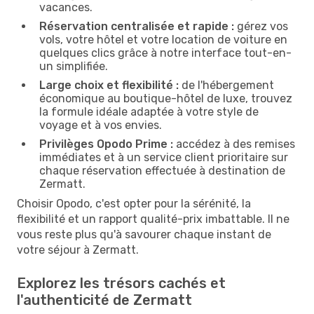
vacances.
Réservation centralisée et rapide :
gérez vos
vols, votre hôtel et votre location de voiture en
quelques clics grâce à notre interface tout-en-
un simplifiée.
Large choix et flexibilité :
de l'hébergement
économique au boutique-hôtel de luxe, trouvez
la formule idéale adaptée à votre style de
voyage et à vos envies.
Privilèges Opodo Prime :
accédez à des remises
immédiates et à un service client prioritaire sur
chaque réservation effectuée à destination de
Zermatt.
Choisir Opodo, c'est opter pour la sérénité, la
flexibilité et un rapport qualité-prix imbattable. Il ne
vous reste plus qu'à savourer chaque instant de
votre séjour à Zermatt.
Explorez les trésors cachés et
l'authenticité de Zermatt