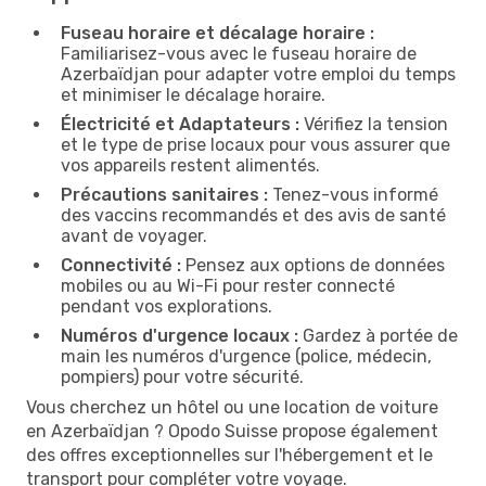
Fuseau horaire et décalage horaire :
Familiarisez-vous avec le fuseau horaire de
Azerbaïdjan pour adapter votre emploi du temps
et minimiser le décalage horaire.
Électricité et Adaptateurs :
Vérifiez la tension
et le type de prise locaux pour vous assurer que
vos appareils restent alimentés.
Précautions sanitaires :
Tenez-vous informé
des vaccins recommandés et des avis de santé
avant de voyager.
Connectivité :
Pensez aux options de données
mobiles ou au Wi-Fi pour rester connecté
pendant vos explorations.
Numéros d'urgence locaux :
Gardez à portée de
main les numéros d'urgence (police, médecin,
pompiers) pour votre sécurité.
Vous cherchez un hôtel ou une location de voiture
en Azerbaïdjan ? Opodo Suisse propose également
des offres exceptionnelles sur l'hébergement et le
transport pour compléter votre voyage.