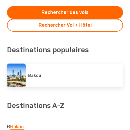
Rechercher des vols
Rechercher Vol + Hôtel
Destinations populaires
Bakou
Destinations A-Z
B
Bakou