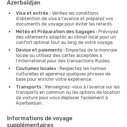
Azerbaïdjan
Visa et entrée :
Vérifiez les conditions
d'obtention de visa à l'avance et préparez vos
documents de voyage pour éviter les retards.
Météo et Préparation des bagages :
Prévoyez
des vêtements adaptés au climat local pour un
confort optimal tout au long de votre voyage.
Devise et paiements :
Emportez de la monnaie
locale ou utilisez des cartes acceptées à
l’international pour des transactions fluides.
Coutumes locales :
Respectez les normes
culturelles et apprenez quelques phrases de
base pour enrichir votre expérience.
Transports :
Renseignez-vous à l’avance sur les
transports en commun ou les options de location
de voiture pour vous déplacer facilement à
Azerbaïdjan.
Informations de voyage
supplémentaires