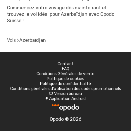
Commencez votre voyage dès maintenant et
trouvez le vol idéal pour Azerbaïdjan avec Opodo
Suisse !
Vols
Azerbaïdjan
Contact
FAQ
Conditions Générales de vente
Politique de cookies
Politique de confidentialité
Conditions générales d'utilisation des codes promotionnels
Version bureau
d
Application Android
A
Opodo ® 2026