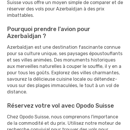
Suisse vous offre un moyen simple de comparer et de
réserver des vols pour Azerbaïdjan à des prix
imbattables.
Pourquoi prendre l'avion pour
Azerbaïdjan ?
Azerbaïdjan est une destination fascinante connue
pour sa culture unique, ses paysages époustouflants
et ses villes animées. Des monuments historiques
aux merveilles naturelles à couper le souffle, il y en a
pour tous les goûts. Explorez des villes charmantes,
savourez la délicieuse cuisine locale ou détendez-
vous sur des plages immaculées, le tout à un vol de
distance.
Réservez votre vol avec Opodo Suisse
Chez Opodo Suisse, nous comprenons l'importance
de la commodité et du prix. Utilisez notre moteur de
recherche convivial pour trouver des vols pour