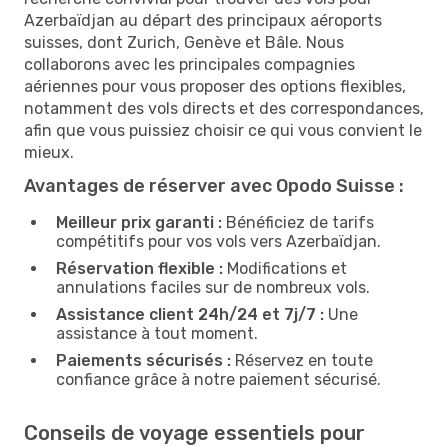
Azerbaïdjan au départ des principaux aéroports
suisses, dont Zurich, Genève et Bâle. Nous
collaborons avec les principales compagnies
aériennes pour vous proposer des options flexibles,
notamment des vols directs et des correspondances,
afin que vous puissiez choisir ce qui vous convient le
mieux.
Avantages de réserver avec Opodo Suisse :
Meilleur prix garanti :
Bénéficiez de tarifs
compétitifs pour vos vols vers Azerbaïdjan.
Réservation flexible :
Modifications et
annulations faciles sur de nombreux vols.
Assistance client 24h/24 et 7j/7 :
Une
assistance à tout moment.
Paiements sécurisés :
Réservez en toute
confiance grâce à notre paiement sécurisé.
Conseils de voyage essentiels pour