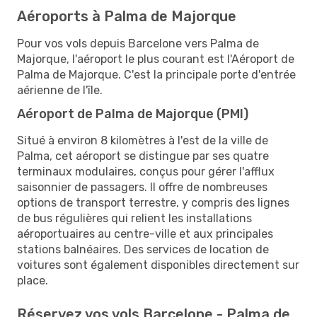
Aéroports à Palma de Majorque
Pour vos vols depuis Barcelone vers Palma de
Majorque, l'aéroport le plus courant est l'Aéroport de
Palma de Majorque. C'est la principale porte d'entrée
aérienne de l'île.
Aéroport de Palma de Majorque (PMI)
Situé à environ 8 kilomètres à l'est de la ville de
Palma, cet aéroport se distingue par ses quatre
terminaux modulaires, conçus pour gérer l'afflux
saisonnier de passagers. Il offre de nombreuses
options de transport terrestre, y compris des lignes
de bus régulières qui relient les installations
aéroportuaires au centre-ville et aux principales
stations balnéaires. Des services de location de
voitures sont également disponibles directement sur
place.
Réservez vos vols Barcelone - Palma de