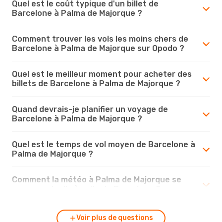
Quel est le coût typique d'un billet de
Barcelone à Palma de Majorque ?
Comment trouver les vols les moins chers de
Barcelone à Palma de Majorque sur Opodo ?
Quel est le meilleur moment pour acheter des
billets de Barcelone à Palma de Majorque ?
Quand devrais-je planifier un voyage de
Barcelone à Palma de Majorque ?
Quel est le temps de vol moyen de Barcelone à
Palma de Majorque ?
Comment la météo à Palma de Majorque se
compare-t-elle à celle de Barcelone ?
Voir plus de questions