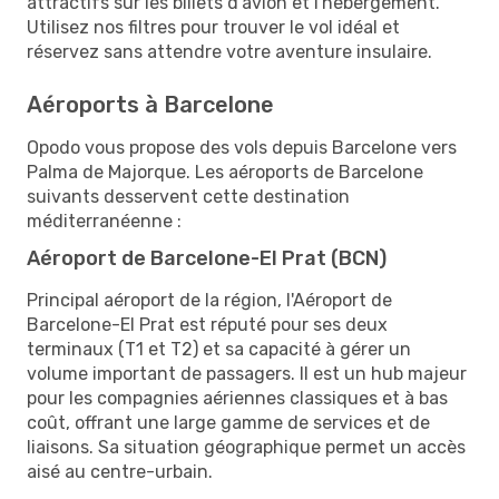
attractifs sur les billets d'avion et l'hébergement.
Utilisez nos filtres pour trouver le vol idéal et
réservez sans attendre votre aventure insulaire.
Aéroports à Barcelone
Opodo vous propose des vols depuis Barcelone vers
Palma de Majorque. Les aéroports de Barcelone
suivants desservent cette destination
méditerranéenne :
Aéroport de Barcelone-El Prat (BCN)
Principal aéroport de la région, l'Aéroport de
Barcelone-El Prat est réputé pour ses deux
terminaux (T1 et T2) et sa capacité à gérer un
volume important de passagers. Il est un hub majeur
pour les compagnies aériennes classiques et à bas
coût, offrant une large gamme de services et de
liaisons. Sa situation géographique permet un accès
aisé au centre-urbain.