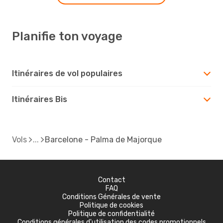
Planifie ton voyage
Itinéraires de vol populaires
Itinéraires Bis
Vols
Barcelone - Palma de Majorque
Contact
FAQ
Conditions Générales de vente
Politique de cookies
Politique de confidentialité
Conditions générales d'utilisation des codes promotionnels