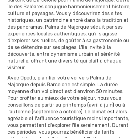
île des Baléares conjugue harmonieusement histoire,
culture et paysages. Vous y découvrirez des sites
historiques, un patrimoine ancré dans la tradition et
des panoramas. Palma de Majorque séduit par ses
expériences locales authentiques, qu'il s'agisse
d'explorer ses ruelles, de goûter à sa gastronomie ou
de se détendre sur ses plages. L'île invite à la
découverte, entre dynamisme urbain et sérénité
naturelle, offrant une diversité qui plaît à chaque
visiteur.
Avec Opodo, planifier votre vol vers Palma de
Majorque depuis Barcelone est simple. La durée
moyenne d'un vol direct est d'environ 50 minutes.
Pour profiter au mieux de votre séjour, nous vous
conseillons de partir au printemps (avril à juin) ou à
l'automne (septembre à octobre). Le climat est alors
agréable et l'affluence touristique moins importante,
vous permettant d'explorer l'île sereinement. Durant
ces périodes, vous pourrez bénéficier de tarifs