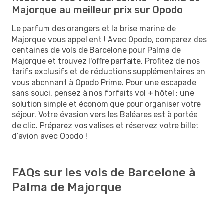
Majorque au meilleur prix sur Opodo
Le parfum des orangers et la brise marine de
Majorque vous appellent ! Avec Opodo, comparez des
centaines de vols de Barcelone pour Palma de
Majorque et trouvez l'offre parfaite. Profitez de nos
tarifs exclusifs et de réductions supplémentaires en
vous abonnant à Opodo Prime. Pour une escapade
sans souci, pensez à nos forfaits vol + hôtel : une
solution simple et économique pour organiser votre
séjour. Votre évasion vers les Baléares est à portée
de clic. Préparez vos valises et réservez votre billet
d’avion avec Opodo !
FAQs sur les vols de Barcelone à
Palma de Majorque