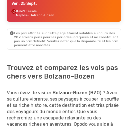
Ven. 25 Sept.
Italo
1 Escale
Naples
- Bolzano-Bozen
Les prix affichés sur cette page étaient valables au cours des
20 derniers jours pour les périodes indiquées et ne constituent
pas un prix définitif. Veuillez noter que la disponibilité et les prix
peuvent être modifiés.
Trouvez et comparez les vols pas
chers vers Bolzano-Bozen
Vous rêvez de visiter
Bolzano-Bozen (BZO)
? Avec
sa culture vibrante, ses paysages à couper le souffle
et sa riche histoire, cette destination est très prisée
des voyageurs du monde entier. Que vous
recherchiez une escapade relaxante ou des
vacances riches en aventures, Opodo vous aide à