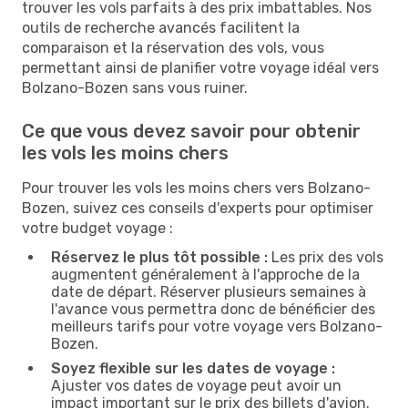
trouver les vols parfaits à des prix imbattables. Nos
outils de recherche avancés facilitent la
comparaison et la réservation des vols, vous
permettant ainsi de planifier votre voyage idéal vers
Bolzano-Bozen sans vous ruiner.
Ce que vous devez savoir pour obtenir
les vols les moins chers
Pour trouver les vols les moins chers vers Bolzano-
Bozen, suivez ces conseils d'experts pour optimiser
votre budget voyage :
Réservez le plus tôt possible :
Les prix des vols
augmentent généralement à l'approche de la
date de départ. Réserver plusieurs semaines à
l'avance vous permettra donc de bénéficier des
meilleurs tarifs pour votre voyage vers Bolzano-
Bozen.
Soyez flexible sur les dates de voyage :
Ajuster vos dates de voyage peut avoir un
impact important sur le prix des billets d'avion.