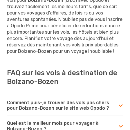
vols pour
Bolzano-Bozen
(BZO) avec Opodo et
trouvez facilement les meilleurs tarifs, que ce soit
pour vos voyages d'affaires, de loisirs ou vos
aventures spontanées. N'oubliez pas de vous inscrire
à Opodo Prime pour bénéficier de réductions encore
plus importantes sur les vols, les hôtels et bien plus
encore. Planifiez votre voyage dès aujourd'hui et
réservez dès maintenant vos vols à prix abordables
pour Bolzano-Bozen pour un voyage inoubliable !
FAQ sur les vols à destination de
Bolzano-Bozen
Comment puis-je trouver des vols pas chers
pour Bolzano-Bozen sur le site web Opodo ?
Quel est le meilleur mois pour voyager à
Bolzano-Bozen ?