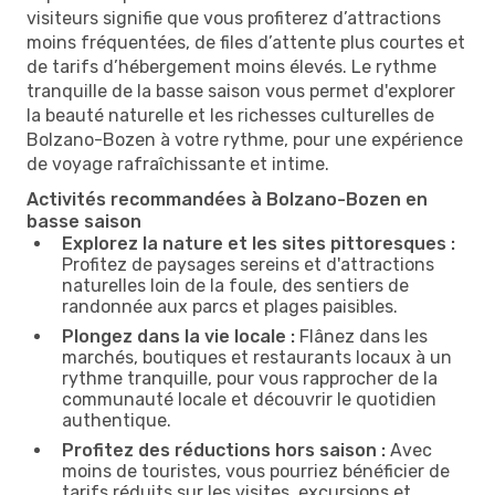
visiteurs signifie que vous profiterez d’attractions
moins fréquentées, de files d’attente plus courtes et
de tarifs d’hébergement moins élevés. Le rythme
tranquille de la basse saison vous permet d'explorer
la beauté naturelle et les richesses culturelles de
Bolzano-Bozen à votre rythme, pour une expérience
de voyage rafraîchissante et intime.
Activités recommandées à Bolzano-Bozen en
basse saison
Explorez la nature et les sites pittoresques :
Profitez de paysages sereins et d'attractions
naturelles loin de la foule, des sentiers de
randonnée aux parcs et plages paisibles.
Plongez dans la vie locale :
Flânez dans les
marchés, boutiques et restaurants locaux à un
rythme tranquille, pour vous rapprocher de la
communauté locale et découvrir le quotidien
authentique.
Profitez des réductions hors saison :
Avec
moins de touristes, vous pourriez bénéficier de
tarifs réduits sur les visites, excursions et