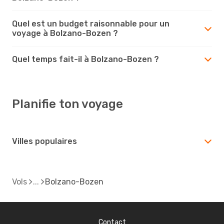
Quel est un budget raisonnable pour un
voyage à Bolzano-Bozen ?
Quel temps fait-il à Bolzano-Bozen ?
Planifie ton voyage
Villes populaires
Vols
Bolzano-Bozen
Contact