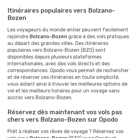
Itinéraires populaires vers Bolzano-
Bozen
Les voyageurs du monde entier peuvent facilement
rejoindre
Bolzano-Bozen
grâce à des vols pratiques
au départ des grandes villes. Des itinéraires
populaires vers Bolzano-Bozen (BZO) sont
disponibles depuis plusieurs plateformes
internationales, avec des vols directs et des
correspondances. Opodo vous permet de rechercher
et de réserver ces itinéraires en toute simplicité,
vous aidant ainsi à trouver les meilleures options de
vol et les meilleurs horaires pour un voyage sans
accroc vers Bolzano-Bozen.
Réservez dès maintenant vos vols pas
chers vers Bolzano-Bozen sur Opodo
Prêt à réaliser vos rêves de voyage ? Réservez vos