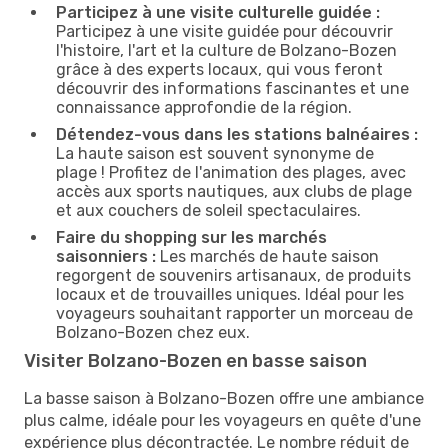
Participez à une visite culturelle guidée :
Participez à une visite guidée pour découvrir
l'histoire, l'art et la culture de Bolzano-Bozen
grâce à des experts locaux, qui vous feront
découvrir des informations fascinantes et une
connaissance approfondie de la région.
Détendez-vous dans les stations balnéaires :
La haute saison est souvent synonyme de
plage ! Profitez de l'animation des plages, avec
accès aux sports nautiques, aux clubs de plage
et aux couchers de soleil spectaculaires.
Faire du shopping sur les marchés
saisonniers :
Les marchés de haute saison
regorgent de souvenirs artisanaux, de produits
locaux et de trouvailles uniques. Idéal pour les
voyageurs souhaitant rapporter un morceau de
Bolzano-Bozen chez eux.
Visiter Bolzano-Bozen en basse saison
La basse saison à Bolzano-Bozen offre une ambiance
plus calme, idéale pour les voyageurs en quête d'une
expérience plus décontractée. Le nombre réduit de