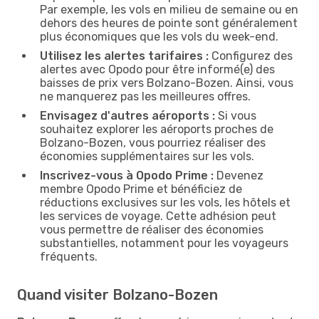
Par exemple, les vols en milieu de semaine ou en
dehors des heures de pointe sont généralement
plus économiques que les vols du week-end.
Utilisez les alertes tarifaires :
Configurez des
alertes avec Opodo pour être informé(e) des
baisses de prix vers Bolzano-Bozen. Ainsi, vous
ne manquerez pas les meilleures offres.
Envisagez d'autres aéroports :
Si vous
souhaitez explorer les aéroports proches de
Bolzano-Bozen, vous pourriez réaliser des
économies supplémentaires sur les vols.
Inscrivez-vous à Opodo Prime :
Devenez
membre Opodo Prime et bénéficiez de
réductions exclusives sur les vols, les hôtels et
les services de voyage. Cette adhésion peut
vous permettre de réaliser des économies
substantielles, notamment pour les voyageurs
fréquents.
Quand visiter Bolzano-Bozen