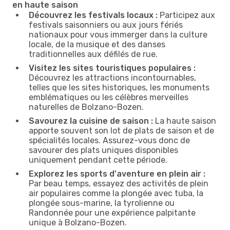
en haute saison
Découvrez les festivals locaux :
Participez aux
festivals saisonniers ou aux jours fériés
nationaux pour vous immerger dans la culture
locale, de la musique et des danses
traditionnelles aux défilés de rue.
Visitez les sites touristiques populaires :
Découvrez les attractions incontournables,
telles que les sites historiques, les monuments
emblématiques ou les célèbres merveilles
naturelles de Bolzano-Bozen.
Savourez la cuisine de saison :
La haute saison
apporte souvent son lot de plats de saison et de
spécialités locales. Assurez-vous donc de
savourer des plats uniques disponibles
uniquement pendant cette période.
Explorez les sports d'aventure en plein air :
Par beau temps, essayez des activités de plein
air populaires comme la plongée avec tuba, la
plongée sous-marine, la tyrolienne ou
Randonnée pour une expérience palpitante
unique à Bolzano-Bozen.