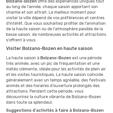
Bolzano-Bozen
offre des expériences uniques tout
au long de l'année, chaque saison apportant son
charme et son attrait. Le meilleur moment pour
visiter la ville dépend de vos préférences et centres
d'intérêt. Que vous souhaitiez profiter de l'animation
de la haute saison ou de l'atmosphère paisible de la
basse saison, de nombreuses activités et attractions
s'offrent à vous.
Visiter Bolzano-Bozen en haute saison
La haute saison à
Bolzano-Bozen
est une période
très animée, avec un pic de fréquentation et une
météo clémente, idéale pour les activités de plein air
et les visites touristiques. La haute saison coïncide
généralement avec un temps agréable, des festivals
animés et des horaires d'ouverture prolongés des
attractions. Pendant cette période, vous
découvrirez la culture vibrante de Bolzano-Bozen
dans toute sa splendeur.
Suggestions d'activités à faire à Bolzano-Bozen