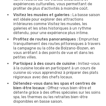
expériences culturelles, vous permettant de
profiter de plus d'activités à moindre coût.
Visitez les musées et galeries :
La basse saison
est idéale pour explorer des attractions
intérieures comme Visitez les musées, les
galeries et les sites historiques à un rythme
détendu, pour une expérience plus intime.
Profitez de routes panoramiques :
Empruntez
tranquillement des routes pittoresques à travers
la campagne ou la côte de Bolzano-Bozen, en
vous arrêtant à des points de vue et dans les
petites villes.
Participez à des cours de cuisine :
Initiez-vous
à la cuisine locale en participant à un cours de
cuisine où vous apprendrez à préparer des plats
régionaux avec des chefs locaux.
Détendez-vous dans les spas et centres de
bien-être locaux :
Offrez-vous bien-être et
détente grâce à des offres spéciales sur les soins
spa, les thermes ou les retraites bien-être
disponibles en basse saison.