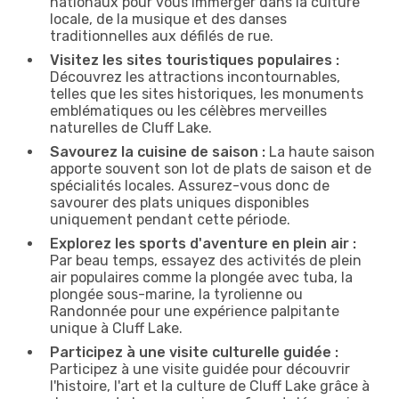
nationaux pour vous immerger dans la culture
locale, de la musique et des danses
traditionnelles aux défilés de rue.
Visitez les sites touristiques populaires :
Découvrez les attractions incontournables,
telles que les sites historiques, les monuments
emblématiques ou les célèbres merveilles
naturelles de Cluff Lake.
Savourez la cuisine de saison :
La haute saison
apporte souvent son lot de plats de saison et de
spécialités locales. Assurez-vous donc de
savourer des plats uniques disponibles
uniquement pendant cette période.
Explorez les sports d'aventure en plein air :
Par beau temps, essayez des activités de plein
air populaires comme la plongée avec tuba, la
plongée sous-marine, la tyrolienne ou
Randonnée pour une expérience palpitante
unique à Cluff Lake.
Participez à une visite culturelle guidée :
Participez à une visite guidée pour découvrir
l'histoire, l'art et la culture de Cluff Lake grâce à