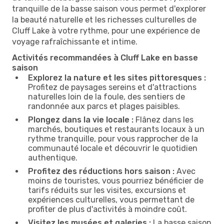
tranquille de la basse saison vous permet d'explorer
la beauté naturelle et les richesses culturelles de
Cluff Lake à votre rythme, pour une expérience de
voyage rafraîchissante et intime.
Activités recommandées à Cluff Lake en basse
saison
Explorez la nature et les sites pittoresques :
Profitez de paysages sereins et d'attractions
naturelles loin de la foule, des sentiers de
randonnée aux parcs et plages paisibles.
Plongez dans la vie locale :
Flânez dans les
marchés, boutiques et restaurants locaux à un
rythme tranquille, pour vous rapprocher de la
communauté locale et découvrir le quotidien
authentique.
Profitez des réductions hors saison :
Avec
moins de touristes, vous pourriez bénéficier de
tarifs réduits sur les visites, excursions et
expériences culturelles, vous permettant de
profiter de plus d'activités à moindre coût.
Visitez les musées et galeries :
La basse saison