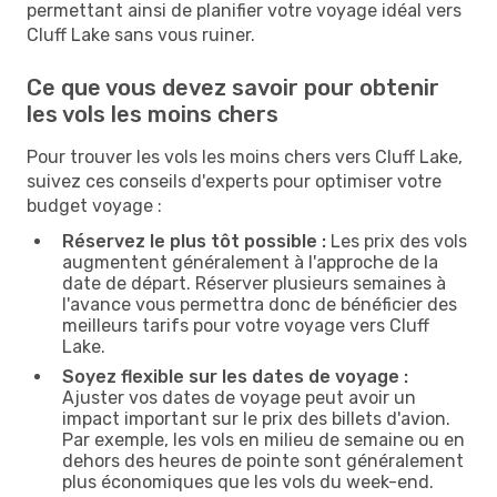
permettant ainsi de planifier votre voyage idéal vers
Cluff Lake sans vous ruiner.
Ce que vous devez savoir pour obtenir
les vols les moins chers
Pour trouver les vols les moins chers vers Cluff Lake,
suivez ces conseils d'experts pour optimiser votre
budget voyage :
Réservez le plus tôt possible :
Les prix des vols
augmentent généralement à l'approche de la
date de départ. Réserver plusieurs semaines à
l'avance vous permettra donc de bénéficier des
meilleurs tarifs pour votre voyage vers Cluff
Lake.
Soyez flexible sur les dates de voyage :
Ajuster vos dates de voyage peut avoir un
impact important sur le prix des billets d'avion.
Par exemple, les vols en milieu de semaine ou en
dehors des heures de pointe sont généralement
plus économiques que les vols du week-end.