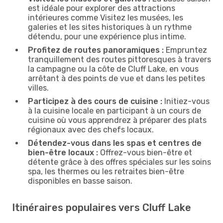
est idéale pour explorer des attractions
intérieures comme Visitez les musées, les
galeries et les sites historiques à un rythme
détendu, pour une expérience plus intime.
Profitez de routes panoramiques :
Empruntez
tranquillement des routes pittoresques à travers
la campagne ou la côte de Cluff Lake, en vous
arrêtant à des points de vue et dans les petites
villes.
Participez à des cours de cuisine :
Initiez-vous
à la cuisine locale en participant à un cours de
cuisine où vous apprendrez à préparer des plats
régionaux avec des chefs locaux.
Détendez-vous dans les spas et centres de
bien-être locaux :
Offrez-vous bien-être et
détente grâce à des offres spéciales sur les soins
spa, les thermes ou les retraites bien-être
disponibles en basse saison.
Itinéraires populaires vers Cluff Lake