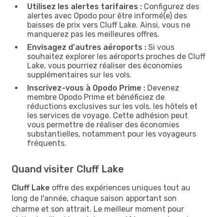
Utilisez les alertes tarifaires :
Configurez des
alertes avec Opodo pour être informé(e) des
baisses de prix vers Cluff Lake. Ainsi, vous ne
manquerez pas les meilleures offres.
Envisagez d'autres aéroports :
Si vous
souhaitez explorer les aéroports proches de Cluff
Lake, vous pourriez réaliser des économies
supplémentaires sur les vols.
Inscrivez-vous à Opodo Prime :
Devenez
membre Opodo Prime et bénéficiez de
réductions exclusives sur les vols, les hôtels et
les services de voyage. Cette adhésion peut
vous permettre de réaliser des économies
substantielles, notamment pour les voyageurs
fréquents.
Quand visiter Cluff Lake
Cluff Lake
offre des expériences uniques tout au
long de l'année, chaque saison apportant son
charme et son attrait. Le meilleur moment pour