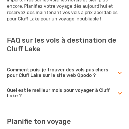
encore. Planifiez votre voyage dès aujourd'hui et
réservez dès maintenant vos vols à prix abordables
pour Cluff Lake pour un voyage inoubliable !
FAQ sur les vols à destination de
Cluff Lake
Comment puis-je trouver des vols pas chers
pour Cluff Lake sur le site web Opodo ?
Quel est le meilleur mois pour voyager à Cluff
Lake ?
Planifie ton voyage