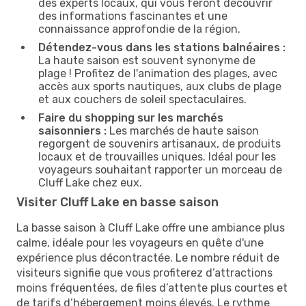
des experts locaux, qui vous feront découvrir
des informations fascinantes et une
connaissance approfondie de la région.
Détendez-vous dans les stations balnéaires :
La haute saison est souvent synonyme de
plage ! Profitez de l'animation des plages, avec
accès aux sports nautiques, aux clubs de plage
et aux couchers de soleil spectaculaires.
Faire du shopping sur les marchés
saisonniers :
Les marchés de haute saison
regorgent de souvenirs artisanaux, de produits
locaux et de trouvailles uniques. Idéal pour les
voyageurs souhaitant rapporter un morceau de
Cluff Lake chez eux.
Visiter Cluff Lake en basse saison
La basse saison à Cluff Lake offre une ambiance plus
calme, idéale pour les voyageurs en quête d'une
expérience plus décontractée. Le nombre réduit de
visiteurs signifie que vous profiterez d’attractions
moins fréquentées, de files d’attente plus courtes et
de tarifs d’hébergement moins élevés. Le rythme