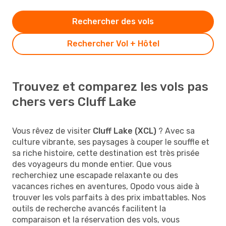
Rechercher des vols
Rechercher Vol + Hôtel
Trouvez et comparez les vols pas
chers vers Cluff Lake
Vous rêvez de visiter
Cluff Lake (XCL)
? Avec sa
culture vibrante, ses paysages à couper le souffle et
sa riche histoire, cette destination est très prisée
des voyageurs du monde entier. Que vous
recherchiez une escapade relaxante ou des
vacances riches en aventures, Opodo vous aide à
trouver les vols parfaits à des prix imbattables. Nos
outils de recherche avancés facilitent la
comparaison et la réservation des vols, vous