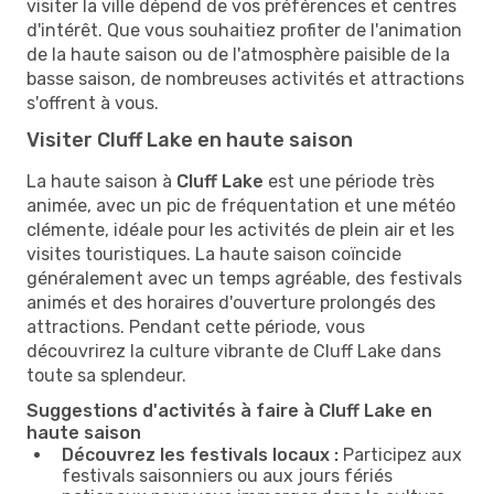
visiter la ville dépend de vos préférences et centres
d'intérêt. Que vous souhaitiez profiter de l'animation
de la haute saison ou de l'atmosphère paisible de la
basse saison, de nombreuses activités et attractions
s'offrent à vous.
Visiter Cluff Lake en haute saison
La haute saison à
Cluff Lake
est une période très
animée, avec un pic de fréquentation et une météo
clémente, idéale pour les activités de plein air et les
visites touristiques. La haute saison coïncide
généralement avec un temps agréable, des festivals
animés et des horaires d'ouverture prolongés des
attractions. Pendant cette période, vous
découvrirez la culture vibrante de Cluff Lake dans
toute sa splendeur.
Suggestions d'activités à faire à Cluff Lake en
haute saison
Découvrez les festivals locaux :
Participez aux
festivals saisonniers ou aux jours fériés