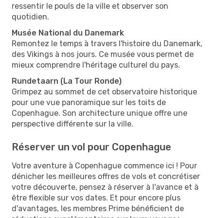
ressentir le pouls de la ville et observer son
quotidien.
Musée National du Danemark
Remontez le temps à travers l'histoire du Danemark,
des Vikings à nos jours. Ce musée vous permet de
mieux comprendre l'héritage culturel du pays.
Rundetaarn (La Tour Ronde)
Grimpez au sommet de cet observatoire historique
pour une vue panoramique sur les toits de
Copenhague. Son architecture unique offre une
perspective différente sur la ville.
Réserver un vol pour Copenhague
Votre aventure à Copenhague commence ici ! Pour
dénicher les meilleures offres de vols et concrétiser
votre découverte, pensez à réserver à l'avance et à
être flexible sur vos dates. Et pour encore plus
d'avantages, les membres Prime bénéficient de