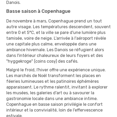
Danois.
Basse saison à Copenhague
De novembre à mars, Copenhague prend un tout
autre visage. Les températures descendent, souvent
entre 0 et 5°C, et la ville se pare d'une lumière plus
tamisée, voire de neige. L'arrivée à l'aéroport révèle
une capitale plus calme, enveloppée dans une
ambiance hivernale. Les Danois se réfugient alors
dans l'intérieur chaleureux de leurs foyers et des
"hyggekroge" (coins cosy) des cafés.
Malgré le froid, l'hiver offre une expérience unique.
Les marchés de Noël transforment les places en
féeries lumineuses et les patinoires éphémères
apparaissent. Le rythme ralentit, invitant à explorer
les musées, les galeries d'art ou à savourer la
gastronomie locale dans une ambiance intime.
Copenhague en basse saison privilégie le confort
intérieur et la convivialité, loin de l'effervescence
estivale.