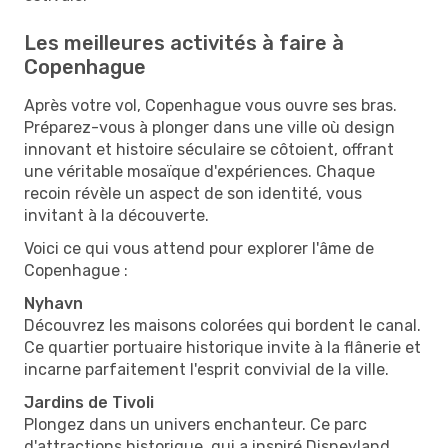
Les meilleures activités à faire à
Copenhague
Après votre vol, Copenhague vous ouvre ses bras.
Préparez-vous à plonger dans une ville où design
innovant et histoire séculaire se côtoient, offrant
une véritable mosaïque d'expériences. Chaque
recoin révèle un aspect de son identité, vous
invitant à la découverte.
Voici ce qui vous attend pour explorer l'âme de
Copenhague :
Nyhavn
Découvrez les maisons colorées qui bordent le canal.
Ce quartier portuaire historique invite à la flânerie et
incarne parfaitement l'esprit convivial de la ville.
Jardins de Tivoli
Plongez dans un univers enchanteur. Ce parc
d'attractions historique, qui a inspiré Disneyland,