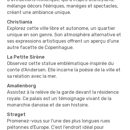
mélange décors féériques, manèges et spectacles,
créant une ambiance unique.
Christiania
Explorez cette ville libre et autonome, un quartier
unique en son genre. Son atmosphère alternative et
ses expressions artistiques offrent un aperçu d'une
autre facette de Copenhague.
La Petite Sirène
Observez cette statue emblématique inspirée du
conte d'Andersen. Elle incarne la poésie de la ville et
sa relation avec la mer.
Amalienborg
Assistez à la relève de la garde devant la résidence
royale. Ce palais est un témoignage vivant de la
monarchie danoise et de son histoire.
Strøget
Promenez-vous sur l'une des plus longues rues
piétonnes d'Europe. C'est l'endroit idéal pour