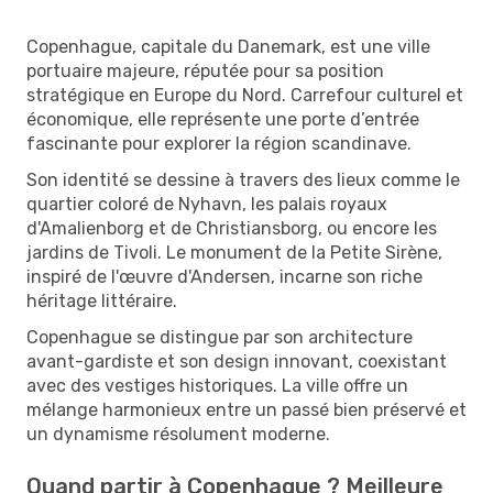
Copenhague, capitale du Danemark, est une ville
portuaire majeure, réputée pour sa position
stratégique en Europe du Nord. Carrefour culturel et
économique, elle représente une porte d’entrée
fascinante pour explorer la région scandinave.
Son identité se dessine à travers des lieux comme le
quartier coloré de Nyhavn, les palais royaux
d'Amalienborg et de Christiansborg, ou encore les
jardins de Tivoli. Le monument de la Petite Sirène,
inspiré de l'œuvre d'Andersen, incarne son riche
héritage littéraire.
Copenhague se distingue par son architecture
avant-gardiste et son design innovant, coexistant
avec des vestiges historiques. La ville offre un
mélange harmonieux entre un passé bien préservé et
un dynamisme résolument moderne.
Quand partir à Copenhague ? Meilleure