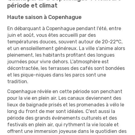
période et climat
Haute saison à Copenhague
En débarquant à Copenhague pendant l'été, entre
juin et août, vous êtes accueilli par des
températures douces, souvent autour de 20-22°C,
et un ensoleillement généreux. La ville s'anime alors
pleinement, les habitants profitant des longues
journées pour vivre dehors. L'atmosphère est
décontractée, les terrasses des cafés sont bondées
et les pique-niques dans les parcs sont une
tradition.
Copenhague révèle en cette période son penchant
pour la vie en plein air. Les canaux deviennent des
lieux de baignade prisés et les promenades à vélo le
long du front de mer sont idéales. C'est aussi la
période des grands événements culturels et des
festivals en plein air, qui rythment la vie locale et
offrent une immersion joyeuse dans le quotidien des