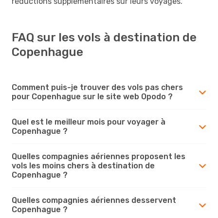
réductions supplémentaires sur leurs voyages.
FAQ sur les vols à destination de
Copenhague
Comment puis-je trouver des vols pas chers
pour Copenhague sur le site web Opodo ?
Quel est le meilleur mois pour voyager à
Copenhague ?
Quelles compagnies aériennes proposent les
vols les moins chers à destination de
Copenhague ?
Quelles compagnies aériennes desservent
Copenhague ?