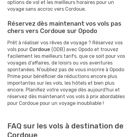
options de vol et les meilleurs horaires pour un
voyage sans accroc vers Cordoue.
Réservez dès maintenant vos vols pas
chers vers Cordoue sur Opodo
Prêt à réaliser vos rêves de voyage ? Réservez vos
vols pour
Cordoue
(ODB) avec Opodo et trouvez
facilement les meilleurs tarifs, que ce soit pour vos
voyages d'affaires, de loisirs ou vos aventures
spontanées. N'oubliez pas de vous inscrire à Opodo
Prime pour bénéficier de réductions encore plus
importantes sur les vols, les hôtels et bien plus
encore. Planifiez votre voyage dès aujourd'hui et
réservez dès maintenant vos vols à prix abordables
pour Cordoue pour un voyage inoubliable !
FAQ sur les vols à destination de
Cordoue