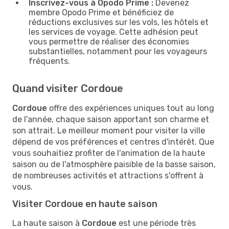
Inscrivez-vous à Opodo Prime :
Devenez
membre Opodo Prime et bénéficiez de
réductions exclusives sur les vols, les hôtels et
les services de voyage. Cette adhésion peut
vous permettre de réaliser des économies
substantielles, notamment pour les voyageurs
fréquents.
Quand visiter Cordoue
Cordoue
offre des expériences uniques tout au long
de l'année, chaque saison apportant son charme et
son attrait. Le meilleur moment pour visiter la ville
dépend de vos préférences et centres d'intérêt. Que
vous souhaitiez profiter de l'animation de la haute
saison ou de l'atmosphère paisible de la basse saison,
de nombreuses activités et attractions s'offrent à
vous.
Visiter Cordoue en haute saison
La haute saison à
Cordoue
est une période très