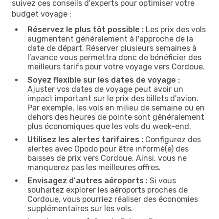
suivez ces conseils d'experts pour optimiser votre
budget voyage :
Réservez le plus tôt possible :
Les prix des vols
augmentent généralement à l'approche de la
date de départ. Réserver plusieurs semaines à
l'avance vous permettra donc de bénéficier des
meilleurs tarifs pour votre voyage vers Cordoue.
Soyez flexible sur les dates de voyage :
Ajuster vos dates de voyage peut avoir un
impact important sur le prix des billets d'avion.
Par exemple, les vols en milieu de semaine ou en
dehors des heures de pointe sont généralement
plus économiques que les vols du week-end.
Utilisez les alertes tarifaires :
Configurez des
alertes avec Opodo pour être informé(e) des
baisses de prix vers Cordoue. Ainsi, vous ne
manquerez pas les meilleures offres.
Envisagez d'autres aéroports :
Si vous
souhaitez explorer les aéroports proches de
Cordoue, vous pourriez réaliser des économies
supplémentaires sur les vols.