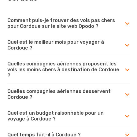
Comment puis-je trouver des vols pas chers
pour Cordoue sur le site web Opodo ?
Quel est le meilleur mois pour voyager à
Cordoue ?
Quelles compagnies aériennes proposent les
vols les moins chers à destination de Cordoue
?
Quelles compagnies aériennes desservent
Cordoue ?
Quel est un budget raisonnable pour un
voyage à Cordoue ?
Quel temps fait-il à Cordoue ?