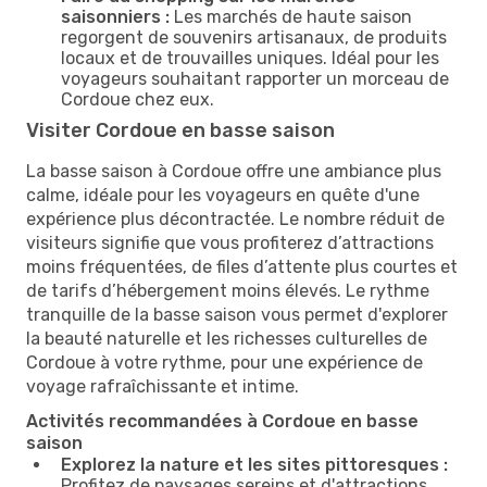
saisonniers :
Les marchés de haute saison
regorgent de souvenirs artisanaux, de produits
locaux et de trouvailles uniques. Idéal pour les
voyageurs souhaitant rapporter un morceau de
Cordoue chez eux.
Visiter Cordoue en basse saison
La basse saison à Cordoue offre une ambiance plus
calme, idéale pour les voyageurs en quête d'une
expérience plus décontractée. Le nombre réduit de
visiteurs signifie que vous profiterez d’attractions
moins fréquentées, de files d’attente plus courtes et
de tarifs d’hébergement moins élevés. Le rythme
tranquille de la basse saison vous permet d'explorer
la beauté naturelle et les richesses culturelles de
Cordoue à votre rythme, pour une expérience de
voyage rafraîchissante et intime.
Activités recommandées à Cordoue en basse
saison
Explorez la nature et les sites pittoresques :
Profitez de paysages sereins et d'attractions