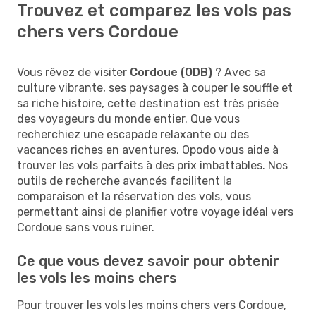
Trouvez et comparez les vols pas
chers vers Cordoue
Vous rêvez de visiter
Cordoue (ODB)
? Avec sa
culture vibrante, ses paysages à couper le souffle et
sa riche histoire, cette destination est très prisée
des voyageurs du monde entier. Que vous
recherchiez une escapade relaxante ou des
vacances riches en aventures, Opodo vous aide à
trouver les vols parfaits à des prix imbattables. Nos
outils de recherche avancés facilitent la
comparaison et la réservation des vols, vous
permettant ainsi de planifier votre voyage idéal vers
Cordoue sans vous ruiner.
Ce que vous devez savoir pour obtenir
les vols les moins chers
Pour trouver les vols les moins chers vers Cordoue,