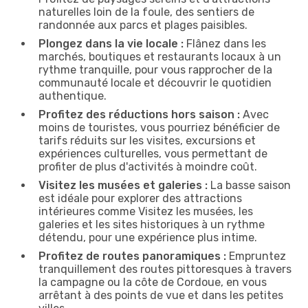
naturelles loin de la foule, des sentiers de
randonnée aux parcs et plages paisibles.
Plongez dans la vie locale :
Flânez dans les
marchés, boutiques et restaurants locaux à un
rythme tranquille, pour vous rapprocher de la
communauté locale et découvrir le quotidien
authentique.
Profitez des réductions hors saison :
Avec
moins de touristes, vous pourriez bénéficier de
tarifs réduits sur les visites, excursions et
expériences culturelles, vous permettant de
profiter de plus d'activités à moindre coût.
Visitez les musées et galeries :
La basse saison
est idéale pour explorer des attractions
intérieures comme Visitez les musées, les
galeries et les sites historiques à un rythme
détendu, pour une expérience plus intime.
Profitez de routes panoramiques :
Empruntez
tranquillement des routes pittoresques à travers
la campagne ou la côte de Cordoue, en vous
arrêtant à des points de vue et dans les petites