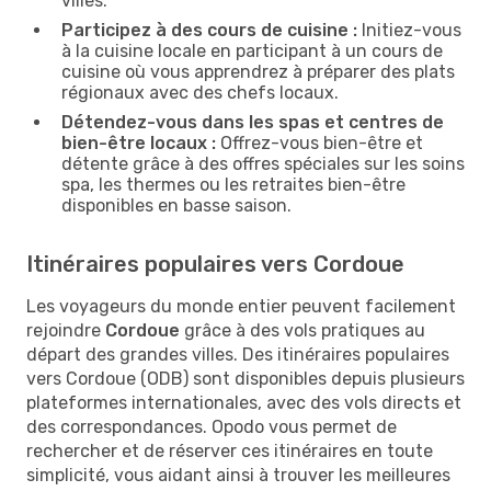
villes.
Participez à des cours de cuisine :
Initiez-vous
à la cuisine locale en participant à un cours de
cuisine où vous apprendrez à préparer des plats
régionaux avec des chefs locaux.
Détendez-vous dans les spas et centres de
bien-être locaux :
Offrez-vous bien-être et
détente grâce à des offres spéciales sur les soins
spa, les thermes ou les retraites bien-être
disponibles en basse saison.
Itinéraires populaires vers Cordoue
Les voyageurs du monde entier peuvent facilement
rejoindre
Cordoue
grâce à des vols pratiques au
départ des grandes villes. Des itinéraires populaires
vers Cordoue (ODB) sont disponibles depuis plusieurs
plateformes internationales, avec des vols directs et
des correspondances. Opodo vous permet de
rechercher et de réserver ces itinéraires en toute
simplicité, vous aidant ainsi à trouver les meilleures