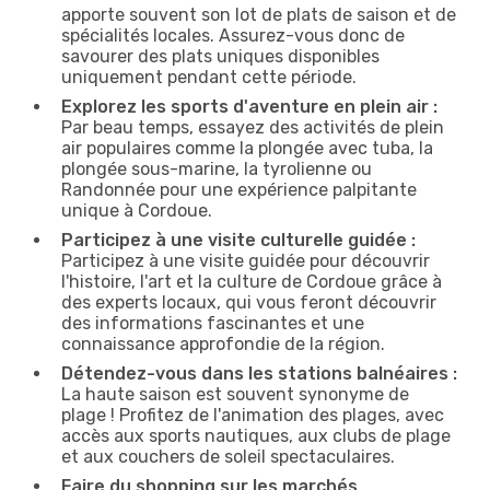
apporte souvent son lot de plats de saison et de
spécialités locales. Assurez-vous donc de
savourer des plats uniques disponibles
uniquement pendant cette période.
Explorez les sports d'aventure en plein air :
Par beau temps, essayez des activités de plein
air populaires comme la plongée avec tuba, la
plongée sous-marine, la tyrolienne ou
Randonnée pour une expérience palpitante
unique à Cordoue.
Participez à une visite culturelle guidée :
Participez à une visite guidée pour découvrir
l'histoire, l'art et la culture de Cordoue grâce à
des experts locaux, qui vous feront découvrir
des informations fascinantes et une
connaissance approfondie de la région.
Détendez-vous dans les stations balnéaires :
La haute saison est souvent synonyme de
plage ! Profitez de l'animation des plages, avec
accès aux sports nautiques, aux clubs de plage
et aux couchers de soleil spectaculaires.
Faire du shopping sur les marchés