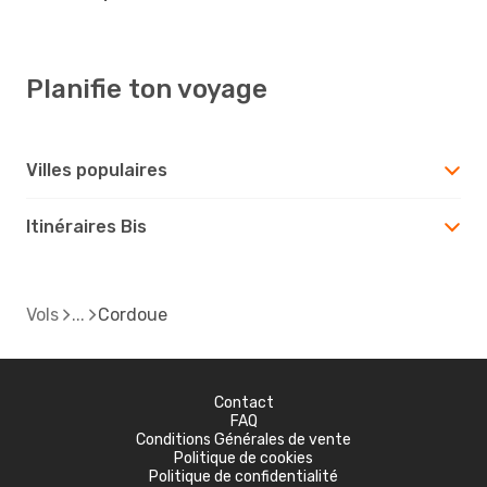
Planifie ton voyage
Villes populaires
Itinéraires Bis
Vols
Cordoue
Contact
FAQ
Conditions Générales de vente
Politique de cookies
Politique de confidentialité