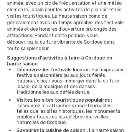
animée, avec un pic de fréquentation et une météo
clémente, idéale pour les activités de plein air et les
visites touristiques. La haute saison coïncide
généralement avec un temps agréable, des festivals
animés et des horaires d'ouverture prolongés des
attractions. Pendant cette période, vous
découvrirez la culture vibrante de Cordoue dans
toute sa splendeur.
Suggestions d'activités à faire à Cordoue en
haute saison
Découvrez les festivals locaux :
Participez aux
festivals saisonniers ou aux jours fériés
nationaux pour vous immerger dans la culture
locale, de la musique et des danses
traditionnelles aux défilés de rue.
Visitez les sites touristiques populaires :
Découvrez les attractions incontournables,
telles que les sites historiques, les monuments
emblématiques ou les célèbres merveilles
naturelles de Cordoue.
Savourez la cuisine de saison :
La haute saison