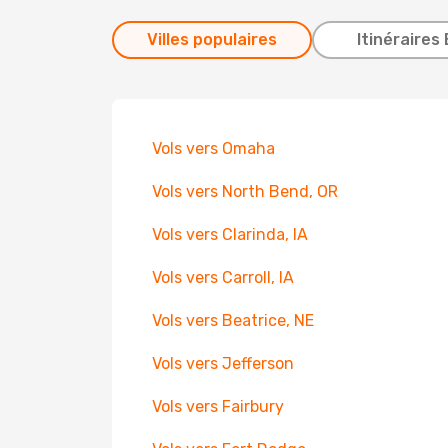
Villes populaires
Itinéraires 
Vols vers Omaha
Vols vers North Bend, OR
Vols vers Clarinda, IA
Vols vers Carroll, IA
Vols vers Beatrice, NE
Vols vers Jefferson
Vols vers Fairbury