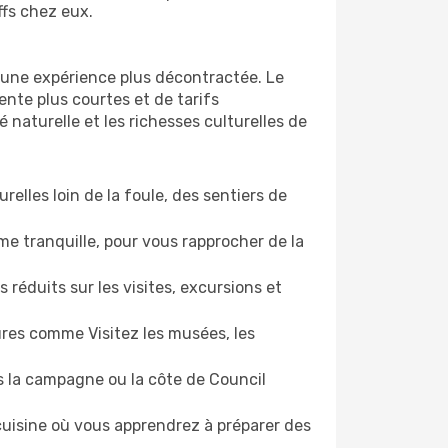
ffs chez eux.
d'une expérience plus décontractée. Le
ente plus courtes et de tarifs
naturelle et les richesses culturelles de
relles loin de la foule, des sentiers de
e tranquille, pour vous rapprocher de la
 réduits sur les visites, excursions et
ures comme Visitez les musées, les
 la campagne ou la côte de Council
 cuisine où vous apprendrez à préparer des