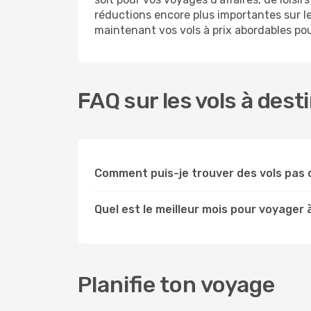
réductions encore plus importantes sur les
maintenant vos vols à prix abordables pou
FAQ sur les vols à dest
Comment puis-je trouver des vols pas c
Quel est le meilleur mois pour voyager à
Planifie ton voyage