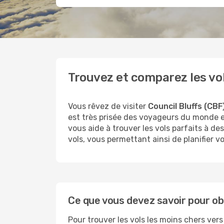
Trouvez et comparez les vol
Vous rêvez de visiter
Council Bluffs (CBF
est très prisée des voyageurs du monde 
vous aide à trouver les vols parfaits à de
vols, vous permettant ainsi de planifier v
Ce que vous devez savoir pour obt
Pour trouver les vols les moins chers vers