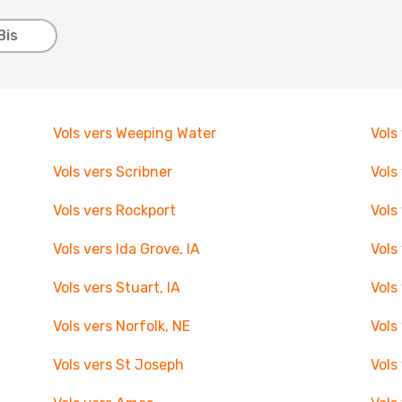
Bis
Vols vers Weeping Water
Vols
Vols vers Scribner
Vols
Vols vers Rockport
Vols
Vols vers Ida Grove, IA
Vols
Vols vers Stuart, IA
Vols
Vols vers Norfolk, NE
Vols
Vols vers St Joseph
Vols