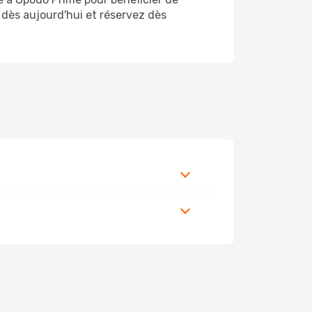
e dès aujourd'hui et réservez dès