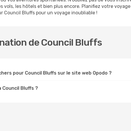
 vols, les hôtels et bien plus encore. Planifiez votre voyag
r Council Bluffs pour un voyage inoubliable !
ination de Council Bluffs
hers pour Council Bluffs sur le site web Opodo ?
 Council Bluffs ?