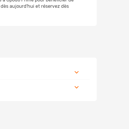
e dès aujourd'hui et réservez dès