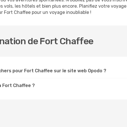
 vols, les hôtels et bien plus encore. Planifiez votre voyag
r Fort Chaffee pour un voyage inoubliable !
ination de Fort Chaffee
hers pour Fort Chaffee sur le site web Opodo ?
à Fort Chaffee ?