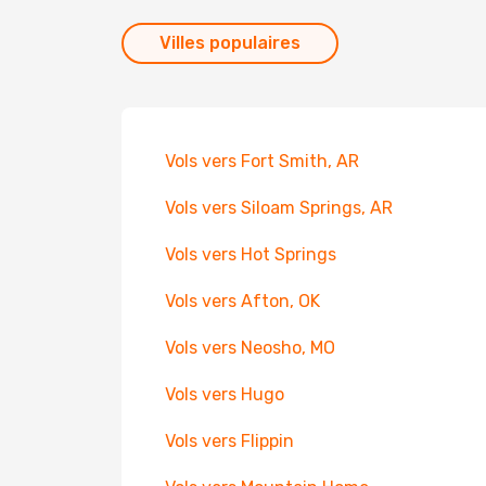
Villes populaires
Vols vers Fort Smith, AR
Vols vers Siloam Springs, AR
Vols vers Hot Springs
Vols vers Afton, OK
Vols vers Neosho, MO
Vols vers Hugo
Vols vers Flippin