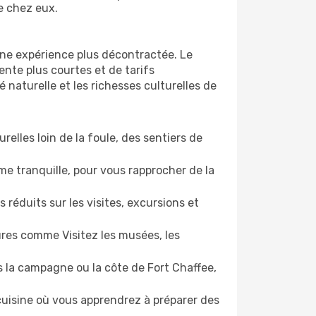
e chez eux.
une expérience plus décontractée. Le
ente plus courtes et de tarifs
naturelle et les richesses culturelles de
relles loin de la foule, des sentiers de
e tranquille, pour vous rapprocher de la
 réduits sur les visites, excursions et
ures comme Visitez les musées, les
 la campagne ou la côte de Fort Chaffee,
 cuisine où vous apprendrez à préparer des