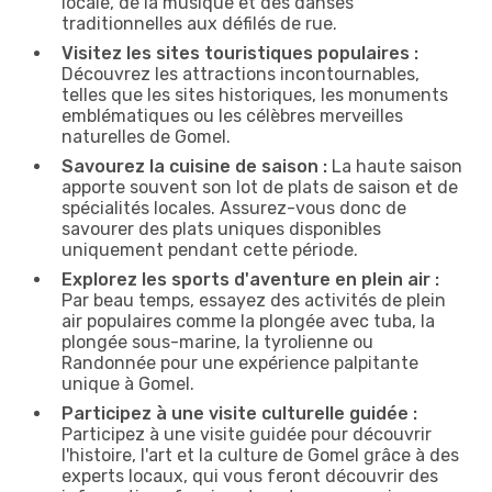
locale, de la musique et des danses
traditionnelles aux défilés de rue.
Visitez les sites touristiques populaires :
Découvrez les attractions incontournables,
telles que les sites historiques, les monuments
emblématiques ou les célèbres merveilles
naturelles de Gomel.
Savourez la cuisine de saison :
La haute saison
apporte souvent son lot de plats de saison et de
spécialités locales. Assurez-vous donc de
savourer des plats uniques disponibles
uniquement pendant cette période.
Explorez les sports d'aventure en plein air :
Par beau temps, essayez des activités de plein
air populaires comme la plongée avec tuba, la
plongée sous-marine, la tyrolienne ou
Randonnée pour une expérience palpitante
unique à Gomel.
Participez à une visite culturelle guidée :
Participez à une visite guidée pour découvrir
l'histoire, l'art et la culture de Gomel grâce à des
experts locaux, qui vous feront découvrir des