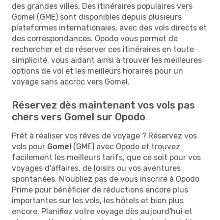
des grandes villes. Des itinéraires populaires vers
Gomel (GME) sont disponibles depuis plusieurs
plateformes internationales, avec des vols directs et
des correspondances. Opodo vous permet de
rechercher et de réserver ces itinéraires en toute
simplicité, vous aidant ainsi à trouver les meilleures
options de vol et les meilleurs horaires pour un
voyage sans accroc vers Gomel.
Réservez dès maintenant vos vols pas
chers vers Gomel sur Opodo
Prêt à réaliser vos rêves de voyage ? Réservez vos
vols pour
Gomel
(GME) avec Opodo et trouvez
facilement les meilleurs tarifs, que ce soit pour vos
voyages d'affaires, de loisirs ou vos aventures
spontanées. N'oubliez pas de vous inscrire à Opodo
Prime pour bénéficier de réductions encore plus
importantes sur les vols, les hôtels et bien plus
encore. Planifiez votre voyage dès aujourd'hui et