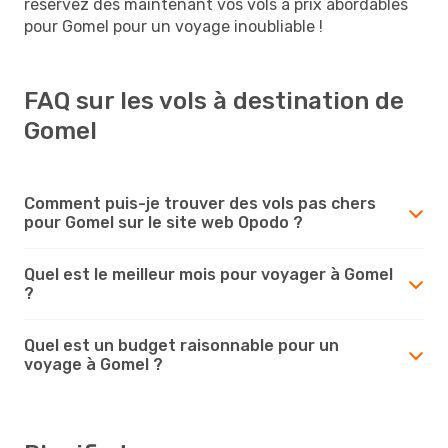
réservez dès maintenant vos vols à prix abordables
pour Gomel pour un voyage inoubliable !
FAQ sur les vols à destination de
Gomel
Comment puis-je trouver des vols pas chers
pour Gomel sur le site web Opodo ?
Quel est le meilleur mois pour voyager à Gomel
?
Quel est un budget raisonnable pour un
voyage à Gomel ?