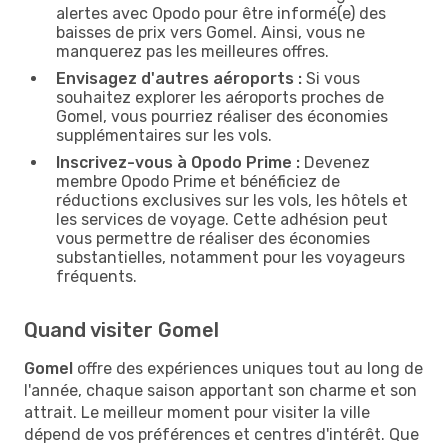
alertes avec Opodo pour être informé(e) des
baisses de prix vers Gomel. Ainsi, vous ne
manquerez pas les meilleures offres.
Envisagez d'autres aéroports :
Si vous
souhaitez explorer les aéroports proches de
Gomel, vous pourriez réaliser des économies
supplémentaires sur les vols.
Inscrivez-vous à Opodo Prime :
Devenez
membre Opodo Prime et bénéficiez de
réductions exclusives sur les vols, les hôtels et
les services de voyage. Cette adhésion peut
vous permettre de réaliser des économies
substantielles, notamment pour les voyageurs
fréquents.
Quand visiter Gomel
Gomel
offre des expériences uniques tout au long de
l'année, chaque saison apportant son charme et son
attrait. Le meilleur moment pour visiter la ville
dépend de vos préférences et centres d'intérêt. Que