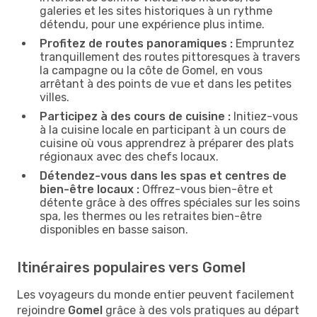
galeries et les sites historiques à un rythme
détendu, pour une expérience plus intime.
Profitez de routes panoramiques :
Empruntez
tranquillement des routes pittoresques à travers
la campagne ou la côte de Gomel, en vous
arrêtant à des points de vue et dans les petites
villes.
Participez à des cours de cuisine :
Initiez-vous
à la cuisine locale en participant à un cours de
cuisine où vous apprendrez à préparer des plats
régionaux avec des chefs locaux.
Détendez-vous dans les spas et centres de
bien-être locaux :
Offrez-vous bien-être et
détente grâce à des offres spéciales sur les soins
spa, les thermes ou les retraites bien-être
disponibles en basse saison.
Itinéraires populaires vers Gomel
Les voyageurs du monde entier peuvent facilement
rejoindre
Gomel
grâce à des vols pratiques au départ