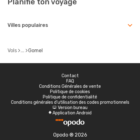
Planifie ton voyage
Villes populaires
Vols
Gomel
Contact
FAQ
Conditions Générales de vente
Politique de cookies
Politique de confidentialité
Conditions générales d'utilisation des codes promotionnels
Version bureau
d
Application Android
A
Opodo ® 2026