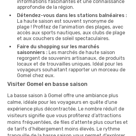
informations fascinantes et une connaissance
approfondie de la région.
Détendez-vous dans les stations balnéaires :
La haute saison est souvent synonyme de
plage ! Profitez de l'animation des plages, avec
accès aux sports nautiques, aux clubs de plage
et aux couchers de soleil spectaculaires.
Faire du shopping sur les marchés
saisonniers :
Les marchés de haute saison
regorgent de souvenirs artisanaux, de produits
locaux et de trouvailles uniques. Idéal pour les
voyageurs souhaitant rapporter un morceau de
Gomel chez eux.
Visiter Gomel en basse saison
La basse saison à Gomel offre une ambiance plus
calme, idéale pour les voyageurs en quête d'une
expérience plus décontractée. Le nombre réduit de
visiteurs signifie que vous profiterez d’attractions
moins fréquentées, de files d’attente plus courtes et
de tarifs d’hébergement moins élevés. Le rythme
tranquille de la basse saison vous permet d'explorer