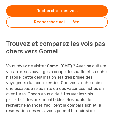
Rechercher des vols
Rechercher Vol + Hôtel
Trouvez et comparez les vols pas
chers vers Gomel
Vous rêvez de visiter
Gomel (GME)
? Avec sa culture
vibrante, ses paysages à couper le souffle et sa riche
histoire, cette destination est très prisée des
voyageurs du monde entier. Que vous recherchiez
une escapade relaxante ou des vacances riches en
aventures, Opodo vous aide à trouver les vols
parfaits à des prix imbattables. Nos outils de
recherche avancés facilitent la comparaison et la
réservation des vols, vous permettant ainsi de