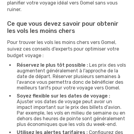
planifier votre voyage idéal vers Gomel sans vous
ruiner.
Ce que vous devez savoir pour obtenir
les vols les moins chers
Pour trouver les vols les moins chers vers Gomel,
suivez ces conseils d'experts pour optimiser votre
budget voyage :
Réservez le plus tôt possible :
Les prix des vols
augmentent généralement à l'approche de la
date de départ. Réserver plusieurs semaines à
l'avance vous permettra donc de bénéficier des
meilleurs tarifs pour votre voyage vers Gomel.
Soyez flexible sur les dates de voyage :
Ajuster vos dates de voyage peut avoir un
impact important sur le prix des billets d'avion.
Par exemple, les vols en milieu de semaine ou en
dehors des heures de pointe sont généralement
plus économiques que les vols du week-end.
Utilisez les alertes tarifaires :
Configurez des