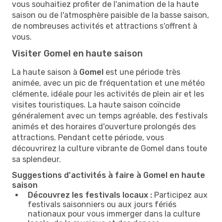
vous souhaitiez profiter de l'animation de la haute
saison ou de l'atmosphère paisible de la basse saison,
de nombreuses activités et attractions s'offrent à
vous.
Visiter Gomel en haute saison
La haute saison à
Gomel
est une période très
animée, avec un pic de fréquentation et une météo
clémente, idéale pour les activités de plein air et les
visites touristiques. La haute saison coïncide
généralement avec un temps agréable, des festivals
animés et des horaires d'ouverture prolongés des
attractions. Pendant cette période, vous
découvrirez la culture vibrante de Gomel dans toute
sa splendeur.
Suggestions d'activités à faire à Gomel en haute
saison
Découvrez les festivals locaux :
Participez aux
festivals saisonniers ou aux jours fériés
nationaux pour vous immerger dans la culture