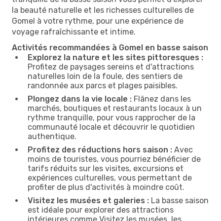
la beauté naturelle et les richesses culturelles de
Gomel à votre rythme, pour une expérience de
voyage rafraîchissante et intime.
Activités recommandées à Gomel en basse saison
Explorez la nature et les sites pittoresques :
Profitez de paysages sereins et d'attractions
naturelles loin de la foule, des sentiers de
randonnée aux parcs et plages paisibles.
Plongez dans la vie locale :
Flânez dans les
marchés, boutiques et restaurants locaux à un
rythme tranquille, pour vous rapprocher de la
communauté locale et découvrir le quotidien
authentique.
Profitez des réductions hors saison :
Avec
moins de touristes, vous pourriez bénéficier de
tarifs réduits sur les visites, excursions et
expériences culturelles, vous permettant de
profiter de plus d'activités à moindre coût.
Visitez les musées et galeries :
La basse saison
est idéale pour explorer des attractions
intérieures comme Visitez les musées, les