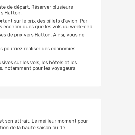
te de départ. Réserver plusieurs
rs Hatton.
ant sur le prix des billets d'avion. Par
us économiques que les vols du week-end.
es de prix vers Hatton. Ainsi, vous ne
s pourriez réaliser des économies
es sur les vols, les hôtels et les
es, notamment pour les voyageurs
t son attrait. Le meilleur moment pour
ation de la haute saison ou de