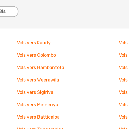
Bis
Vols vers Kandy
Vols
Vols vers Colombo
Vols
Vols vers Hambantota
Vols
Vols vers Weerawila
Vols
Vols vers Sigiriya
Vols
Vols vers Minneriya
Vols
Vols vers Batticaloa
Vols