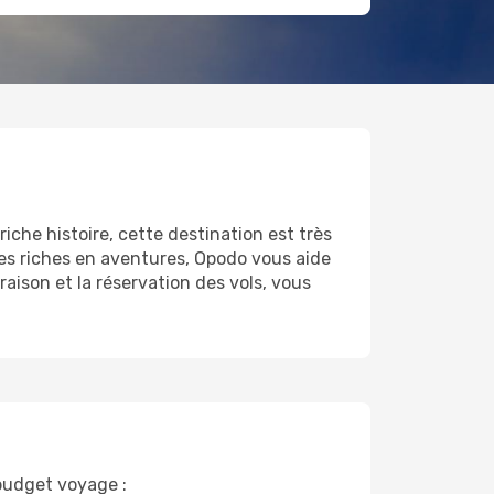
riche histoire, cette destination est très
s riches en aventures, Opodo vous aide
raison et la réservation des vols, vous
 budget voyage :