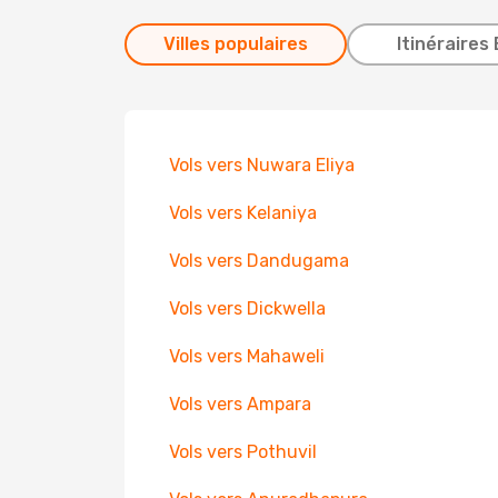
Villes populaires
Itinéraires 
Vols vers Nuwara Eliya
Vols vers Kelaniya
Vols vers Dandugama
Vols vers Dickwella
Vols vers Mahaweli
Vols vers Ampara
Vols vers Pothuvil