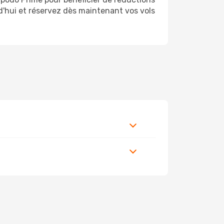
rd'hui et réservez dès maintenant vos vols