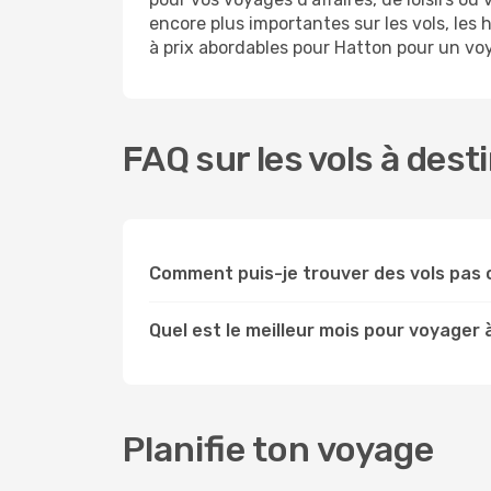
encore plus importantes sur les vols, les
à prix abordables pour Hatton pour un voy
FAQ sur les vols à dest
Comment puis-je trouver des vols pas 
Quel est le meilleur mois pour voyager 
Planifie ton voyage