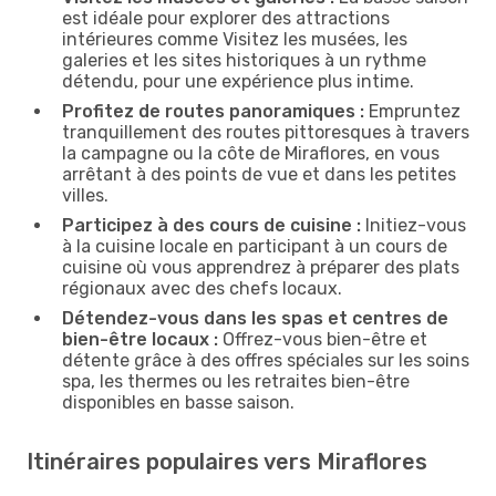
est idéale pour explorer des attractions
intérieures comme Visitez les musées, les
galeries et les sites historiques à un rythme
détendu, pour une expérience plus intime.
Profitez de routes panoramiques :
Empruntez
tranquillement des routes pittoresques à travers
la campagne ou la côte de Miraflores, en vous
arrêtant à des points de vue et dans les petites
villes.
Participez à des cours de cuisine :
Initiez-vous
à la cuisine locale en participant à un cours de
cuisine où vous apprendrez à préparer des plats
régionaux avec des chefs locaux.
Détendez-vous dans les spas et centres de
bien-être locaux :
Offrez-vous bien-être et
détente grâce à des offres spéciales sur les soins
spa, les thermes ou les retraites bien-être
disponibles en basse saison.
Itinéraires populaires vers Miraflores