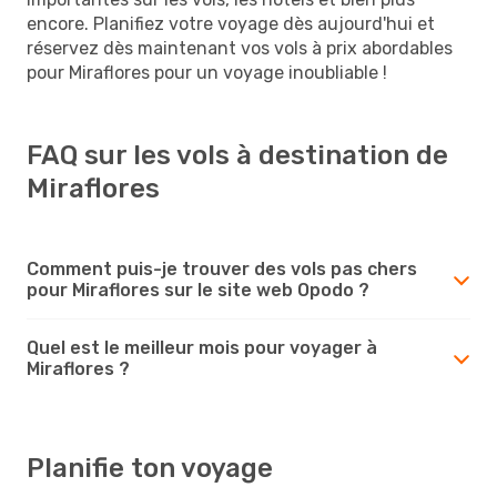
encore. Planifiez votre voyage dès aujourd'hui et
réservez dès maintenant vos vols à prix abordables
pour Miraflores pour un voyage inoubliable !
FAQ sur les vols à destination de
Miraflores
Comment puis-je trouver des vols pas chers
pour Miraflores sur le site web Opodo ?
Quel est le meilleur mois pour voyager à
Miraflores ?
Planifie ton voyage