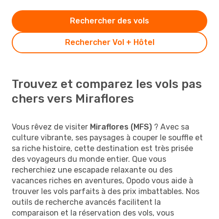
Rechercher des vols
Rechercher Vol + Hôtel
Trouvez et comparez les vols pas
chers vers Miraflores
Vous rêvez de visiter
Miraflores (MFS)
? Avec sa
culture vibrante, ses paysages à couper le souffle et
sa riche histoire, cette destination est très prisée
des voyageurs du monde entier. Que vous
recherchiez une escapade relaxante ou des
vacances riches en aventures, Opodo vous aide à
trouver les vols parfaits à des prix imbattables. Nos
outils de recherche avancés facilitent la
comparaison et la réservation des vols, vous