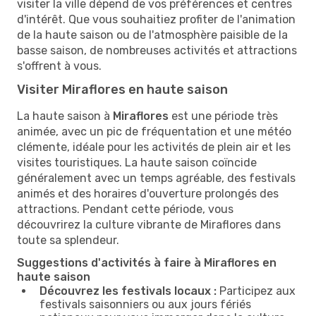
visiter la ville dépend de vos préférences et centres
d'intérêt. Que vous souhaitiez profiter de l'animation
de la haute saison ou de l'atmosphère paisible de la
basse saison, de nombreuses activités et attractions
s'offrent à vous.
Visiter Miraflores en haute saison
La haute saison à
Miraflores
est une période très
animée, avec un pic de fréquentation et une météo
clémente, idéale pour les activités de plein air et les
visites touristiques. La haute saison coïncide
généralement avec un temps agréable, des festivals
animés et des horaires d'ouverture prolongés des
attractions. Pendant cette période, vous
découvrirez la culture vibrante de Miraflores dans
toute sa splendeur.
Suggestions d'activités à faire à Miraflores en
haute saison
Découvrez les festivals locaux :
Participez aux
festivals saisonniers ou aux jours fériés