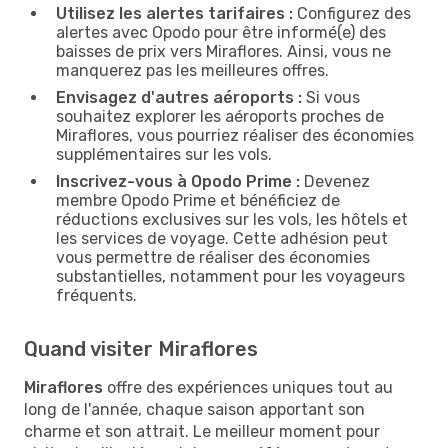
Utilisez les alertes tarifaires :
Configurez des
alertes avec Opodo pour être informé(e) des
baisses de prix vers Miraflores. Ainsi, vous ne
manquerez pas les meilleures offres.
Envisagez d'autres aéroports :
Si vous
souhaitez explorer les aéroports proches de
Miraflores, vous pourriez réaliser des économies
supplémentaires sur les vols.
Inscrivez-vous à Opodo Prime :
Devenez
membre Opodo Prime et bénéficiez de
réductions exclusives sur les vols, les hôtels et
les services de voyage. Cette adhésion peut
vous permettre de réaliser des économies
substantielles, notamment pour les voyageurs
fréquents.
Quand visiter Miraflores
Miraflores
offre des expériences uniques tout au
long de l'année, chaque saison apportant son
charme et son attrait. Le meilleur moment pour