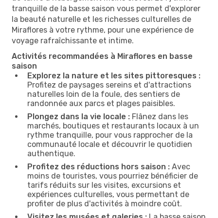
tranquille de la basse saison vous permet d'explorer
la beauté naturelle et les richesses culturelles de
Miraflores à votre rythme, pour une expérience de
voyage rafraîchissante et intime.
Activités recommandées à Miraflores en basse
saison
Explorez la nature et les sites pittoresques :
Profitez de paysages sereins et d'attractions
naturelles loin de la foule, des sentiers de
randonnée aux parcs et plages paisibles.
Plongez dans la vie locale :
Flânez dans les
marchés, boutiques et restaurants locaux à un
rythme tranquille, pour vous rapprocher de la
communauté locale et découvrir le quotidien
authentique.
Profitez des réductions hors saison :
Avec
moins de touristes, vous pourriez bénéficier de
tarifs réduits sur les visites, excursions et
expériences culturelles, vous permettant de
profiter de plus d'activités à moindre coût.
Visitez les musées et galeries :
La basse saison