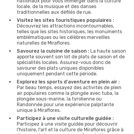
nationaux pour vous immerger dans la culture
locale, de la musique et des danses
traditionnelles aux défilés de rue.
Visitez les sites touristiques populaires :
Découvrez les attractions incontournables,
telles que les sites historiques, les monuments
emblématiques ou les célèbres merveilles
naturelles de Miraflores.
Savourez la cuisine de saison :
La haute saison
apporte souvent son lot de plats de saison et de
spécialités locales. Assurez-vous donc de
savourer des plats uniques disponibles
uniquement pendant cette période.
Explorez les sports d'aventure en plein air :
Par beau temps, essayez des activités de plein
air populaires comme la plongée avec tuba, la
plongée sous-marine, la tyrolienne ou
Randonnée pour une expérience palpitante
unique à Miraflores.
Participez à une visite culturelle guidée :
Participez à une visite guidée pour découvrir
l'histoire, l'art et la culture de Miraflores grâce à