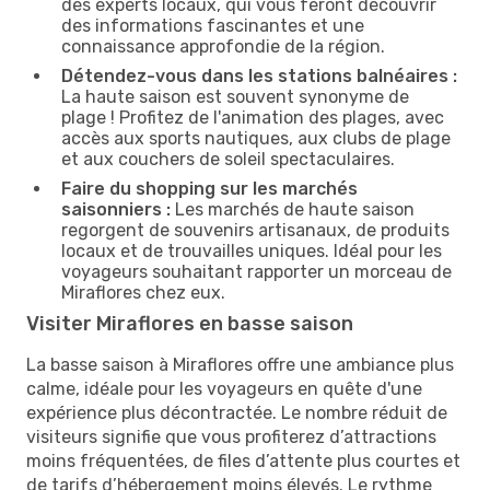
des experts locaux, qui vous feront découvrir
des informations fascinantes et une
connaissance approfondie de la région.
Détendez-vous dans les stations balnéaires :
La haute saison est souvent synonyme de
plage ! Profitez de l'animation des plages, avec
accès aux sports nautiques, aux clubs de plage
et aux couchers de soleil spectaculaires.
Faire du shopping sur les marchés
saisonniers :
Les marchés de haute saison
regorgent de souvenirs artisanaux, de produits
locaux et de trouvailles uniques. Idéal pour les
voyageurs souhaitant rapporter un morceau de
Miraflores chez eux.
Visiter Miraflores en basse saison
La basse saison à Miraflores offre une ambiance plus
calme, idéale pour les voyageurs en quête d'une
expérience plus décontractée. Le nombre réduit de
visiteurs signifie que vous profiterez d’attractions
moins fréquentées, de files d’attente plus courtes et
de tarifs d’hébergement moins élevés. Le rythme