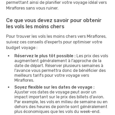
permettant ainsi de planifier votre voyage idéal vers
Miraflores sans vous ruiner.
Ce que vous devez savoir pour obtenir
les vols les moins chers
Pour trouver les vols les moins chers vers Miraflores,
suivez ces conseils d'experts pour optimiser votre
budget voyage :
Réservez le plus tôt possible :
Les prix des vols
augmentent généralement à l'approche de la
date de départ. Réserver plusieurs semaines à
l'avance vous permettra donc de bénéficier des
meilleurs tarifs pour votre voyage vers
Miraflores.
Soyez flexible sur les dates de voyage :
Ajuster vos dates de voyage peut avoir un
impact important sur le prix des billets d'avion.
Par exemple, les vols en milieu de semaine ou en
dehors des heures de pointe sont généralement
plus économiques que les vols du week-end.