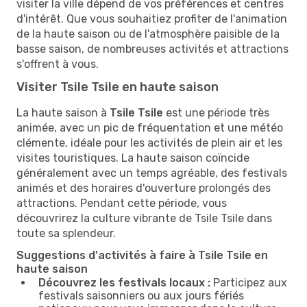
visiter la ville dépend de vos préférences et centres
d'intérêt. Que vous souhaitiez profiter de l'animation
de la haute saison ou de l'atmosphère paisible de la
basse saison, de nombreuses activités et attractions
s'offrent à vous.
Visiter Tsile Tsile en haute saison
La haute saison à
Tsile Tsile
est une période très
animée, avec un pic de fréquentation et une météo
clémente, idéale pour les activités de plein air et les
visites touristiques. La haute saison coïncide
généralement avec un temps agréable, des festivals
animés et des horaires d'ouverture prolongés des
attractions. Pendant cette période, vous
découvrirez la culture vibrante de Tsile Tsile dans
toute sa splendeur.
Suggestions d'activités à faire à Tsile Tsile en
haute saison
Découvrez les festivals locaux :
Participez aux
festivals saisonniers ou aux jours fériés