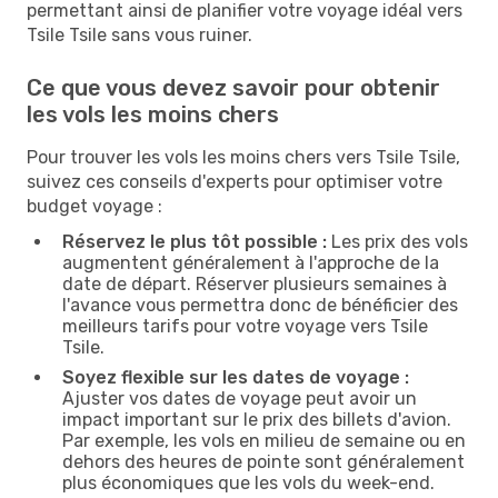
permettant ainsi de planifier votre voyage idéal vers
Tsile Tsile sans vous ruiner.
Ce que vous devez savoir pour obtenir
les vols les moins chers
Pour trouver les vols les moins chers vers Tsile Tsile,
suivez ces conseils d'experts pour optimiser votre
budget voyage :
Réservez le plus tôt possible :
Les prix des vols
augmentent généralement à l'approche de la
date de départ. Réserver plusieurs semaines à
l'avance vous permettra donc de bénéficier des
meilleurs tarifs pour votre voyage vers Tsile
Tsile.
Soyez flexible sur les dates de voyage :
Ajuster vos dates de voyage peut avoir un
impact important sur le prix des billets d'avion.
Par exemple, les vols en milieu de semaine ou en
dehors des heures de pointe sont généralement
plus économiques que les vols du week-end.