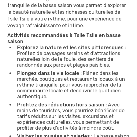
tranquille de la basse saison vous permet d'explorer
la beauté naturelle et les richesses culturelles de
Tsile Tsile à votre rythme, pour une expérience de
voyage rafraîchissante et intime.
Activités recommandées à Tsile Tsile en basse
saison
Explorez la nature et les sites pittoresques :
Profitez de paysages sereins et d'attractions
naturelles loin de la foule, des sentiers de
randonnée aux parcs et plages paisibles.
Plongez dans la vie locale :
Flânez dans les
marchés, boutiques et restaurants locaux à un
rythme tranquille, pour vous rapprocher de la
communauté locale et découvrir le quotidien
authentique.
Profitez des réductions hors saison :
Avec
moins de touristes, vous pourriez bénéficier de
tarifs réduits sur les visites, excursions et
expériences culturelles, vous permettant de
profiter de plus d'activités à moindre coût.
Visitez les musées et galeries :
La basse saison