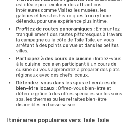
est idéale pour explorer des attractions
intérieures comme Visitez les musées, les
galeries et les sites historiques à un rythme
détendu, pour une expérience plus intime.
Profitez de routes panoramiques :
Empruntez
tranquillement des routes pittoresques à travers
la campagne ou la côte de Tsile Tsile, en vous
arrêtant à des points de vue et dans les petites
villes.
Participez à des cours de cuisine :
Initiez-vous
à la cuisine locale en participant à un cours de
cuisine où vous apprendrez à préparer des plats
régionaux avec des chefs locaux.
Détendez-vous dans les spas et centres de
bien-être locaux :
Offrez-vous bien-être et
détente grâce à des offres spéciales sur les soins
spa, les thermes ou les retraites bien-être
disponibles en basse saison.
Itinéraires populaires vers Tsile Tsile