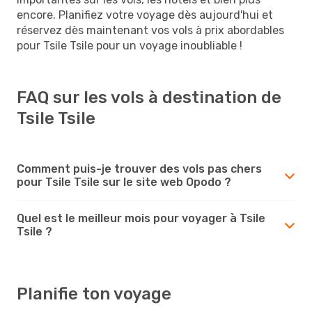
encore. Planifiez votre voyage dès aujourd'hui et
réservez dès maintenant vos vols à prix abordables
pour Tsile Tsile pour un voyage inoubliable !
FAQ sur les vols à destination de
Tsile Tsile
Comment puis-je trouver des vols pas chers
pour Tsile Tsile sur le site web Opodo ?
Quel est le meilleur mois pour voyager à Tsile
Tsile ?
Planifie ton voyage