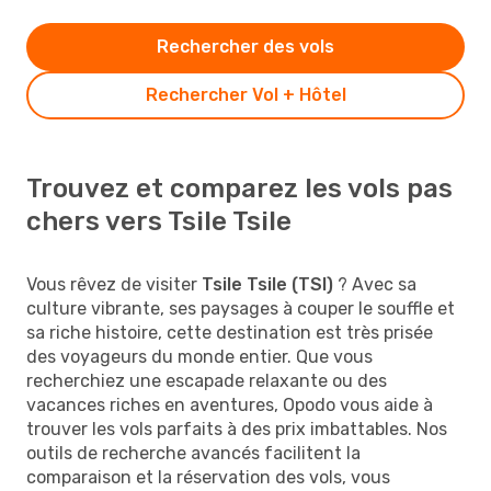
Rechercher des vols
Rechercher Vol + Hôtel
Trouvez et comparez les vols pas
chers vers Tsile Tsile
Vous rêvez de visiter
Tsile Tsile (TSI)
? Avec sa
culture vibrante, ses paysages à couper le souffle et
sa riche histoire, cette destination est très prisée
des voyageurs du monde entier. Que vous
recherchiez une escapade relaxante ou des
vacances riches en aventures, Opodo vous aide à
trouver les vols parfaits à des prix imbattables. Nos
outils de recherche avancés facilitent la
comparaison et la réservation des vols, vous