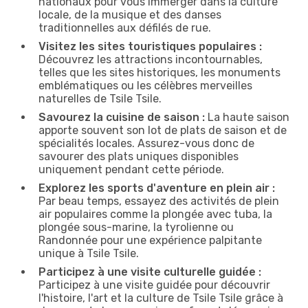
nationaux pour vous immerger dans la culture
locale, de la musique et des danses
traditionnelles aux défilés de rue.
Visitez les sites touristiques populaires :
Découvrez les attractions incontournables,
telles que les sites historiques, les monuments
emblématiques ou les célèbres merveilles
naturelles de Tsile Tsile.
Savourez la cuisine de saison :
La haute saison
apporte souvent son lot de plats de saison et de
spécialités locales. Assurez-vous donc de
savourer des plats uniques disponibles
uniquement pendant cette période.
Explorez les sports d'aventure en plein air :
Par beau temps, essayez des activités de plein
air populaires comme la plongée avec tuba, la
plongée sous-marine, la tyrolienne ou
Randonnée pour une expérience palpitante
unique à Tsile Tsile.
Participez à une visite culturelle guidée :
Participez à une visite guidée pour découvrir
l'histoire, l'art et la culture de Tsile Tsile grâce à