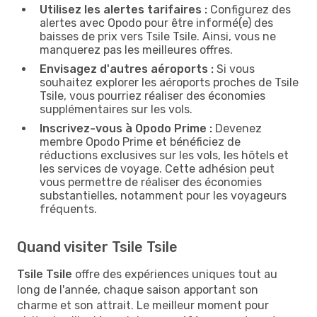
Utilisez les alertes tarifaires :
Configurez des
alertes avec Opodo pour être informé(e) des
baisses de prix vers Tsile Tsile. Ainsi, vous ne
manquerez pas les meilleures offres.
Envisagez d'autres aéroports :
Si vous
souhaitez explorer les aéroports proches de Tsile
Tsile, vous pourriez réaliser des économies
supplémentaires sur les vols.
Inscrivez-vous à Opodo Prime :
Devenez
membre Opodo Prime et bénéficiez de
réductions exclusives sur les vols, les hôtels et
les services de voyage. Cette adhésion peut
vous permettre de réaliser des économies
substantielles, notamment pour les voyageurs
fréquents.
Quand visiter Tsile Tsile
Tsile Tsile
offre des expériences uniques tout au
long de l'année, chaque saison apportant son
charme et son attrait. Le meilleur moment pour