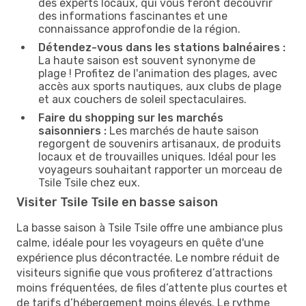
des experts locaux, qui vous feront découvrir
des informations fascinantes et une
connaissance approfondie de la région.
Détendez-vous dans les stations balnéaires :
La haute saison est souvent synonyme de
plage ! Profitez de l'animation des plages, avec
accès aux sports nautiques, aux clubs de plage
et aux couchers de soleil spectaculaires.
Faire du shopping sur les marchés
saisonniers :
Les marchés de haute saison
regorgent de souvenirs artisanaux, de produits
locaux et de trouvailles uniques. Idéal pour les
voyageurs souhaitant rapporter un morceau de
Tsile Tsile chez eux.
Visiter Tsile Tsile en basse saison
La basse saison à Tsile Tsile offre une ambiance plus
calme, idéale pour les voyageurs en quête d'une
expérience plus décontractée. Le nombre réduit de
visiteurs signifie que vous profiterez d’attractions
moins fréquentées, de files d’attente plus courtes et
de tarifs d’hébergement moins élevés. Le rythme