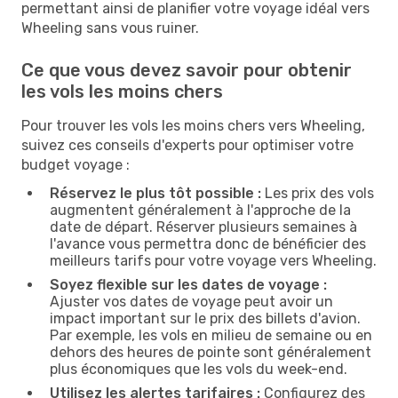
permettant ainsi de planifier votre voyage idéal vers
Wheeling sans vous ruiner.
Ce que vous devez savoir pour obtenir
les vols les moins chers
Pour trouver les vols les moins chers vers Wheeling,
suivez ces conseils d'experts pour optimiser votre
budget voyage :
Réservez le plus tôt possible :
Les prix des vols
augmentent généralement à l'approche de la
date de départ. Réserver plusieurs semaines à
l'avance vous permettra donc de bénéficier des
meilleurs tarifs pour votre voyage vers Wheeling.
Soyez flexible sur les dates de voyage :
Ajuster vos dates de voyage peut avoir un
impact important sur le prix des billets d'avion.
Par exemple, les vols en milieu de semaine ou en
dehors des heures de pointe sont généralement
plus économiques que les vols du week-end.
Utilisez les alertes tarifaires :
Configurez des