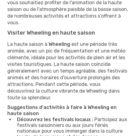
vous souhaitiez profiter de l'animation de la haute
saison ou de l'atmosphère paisible de la basse saison,
de nombreuses activités et attractions s'offrent à
vous.
Visiter Wheeling en haute saison
La haute saison à
Wheeling
est une période très
animée, avec un pic de fréquentation et une météo
clémente, idéale pour les activités de plein air et les
visites touristiques. La haute saison coïncide
généralement avec un temps agréable, des festivals
animés et des horaires d'ouverture prolongés des
attractions. Pendant cette période, vous
découvrirez la culture vibrante de Wheeling dans
toute sa splendeur.
Suggestions d'activités à faire à Wheeling en
haute saison
Découvrez les festivals locaux :
Participez aux
festivals saisonniers ou aux jours fériés
nationaux pour vous immerger dans la culture