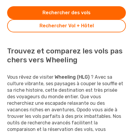
Rechercher des vols
Rechercher Vol + Hôtel
Trouvez et comparez les vols pas
chers vers Wheeling
Vous rêvez de visiter
Wheeling (HLG)
? Avec sa
culture vibrante, ses paysages à couper le souffle et
sa riche histoire, cette destination est très prisée
des voyageurs du monde entier. Que vous
recherchiez une escapade relaxante ou des
vacances riches en aventures, Opodo vous aide à
trouver les vols parfaits à des prix imbattables. Nos
outils de recherche avancés facilitent la
comparaison et la réservation des vols, vous