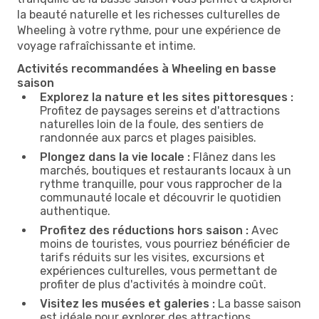
la beauté naturelle et les richesses culturelles de
Wheeling à votre rythme, pour une expérience de
voyage rafraîchissante et intime.
Activités recommandées à Wheeling en basse
saison
Explorez la nature et les sites pittoresques :
Profitez de paysages sereins et d'attractions
naturelles loin de la foule, des sentiers de
randonnée aux parcs et plages paisibles.
Plongez dans la vie locale :
Flânez dans les
marchés, boutiques et restaurants locaux à un
rythme tranquille, pour vous rapprocher de la
communauté locale et découvrir le quotidien
authentique.
Profitez des réductions hors saison :
Avec
moins de touristes, vous pourriez bénéficier de
tarifs réduits sur les visites, excursions et
expériences culturelles, vous permettant de
profiter de plus d'activités à moindre coût.
Visitez les musées et galeries :
La basse saison
est idéale pour explorer des attractions