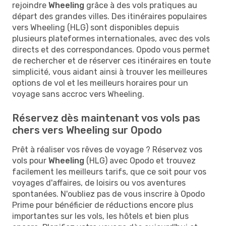
rejoindre
Wheeling
grâce à des vols pratiques au
départ des grandes villes. Des itinéraires populaires
vers Wheeling (HLG) sont disponibles depuis
plusieurs plateformes internationales, avec des vols
directs et des correspondances. Opodo vous permet
de rechercher et de réserver ces itinéraires en toute
simplicité, vous aidant ainsi à trouver les meilleures
options de vol et les meilleurs horaires pour un
voyage sans accroc vers Wheeling.
Réservez dès maintenant vos vols pas
chers vers Wheeling sur Opodo
Prêt à réaliser vos rêves de voyage ? Réservez vos
vols pour
Wheeling
(HLG) avec Opodo et trouvez
facilement les meilleurs tarifs, que ce soit pour vos
voyages d'affaires, de loisirs ou vos aventures
spontanées. N'oubliez pas de vous inscrire à Opodo
Prime pour bénéficier de réductions encore plus
importantes sur les vols, les hôtels et bien plus