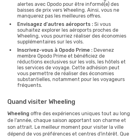
alertes avec Opodo pour être informé(e) des
baisses de prix vers Wheeling. Ainsi, vous ne
manquerez pas les meilleures offres.
Envisagez d'autres aéroports :
Si vous
souhaitez explorer les aéroports proches de
Wheeling, vous pourriez réaliser des économies
supplémentaires sur les vols.
Inscrivez-vous à Opodo Prime :
Devenez
membre Opodo Prime et bénéficiez de
réductions exclusives sur les vols, les hôtels et
les services de voyage. Cette adhésion peut
vous permettre de réaliser des économies
substantielles, notamment pour les voyageurs
fréquents.
Quand visiter Wheeling
Wheeling
offre des expériences uniques tout au long
de l'année, chaque saison apportant son charme et
son attrait. Le meilleur moment pour visiter la ville
dépend de vos préférences et centres d'intérêt. Que