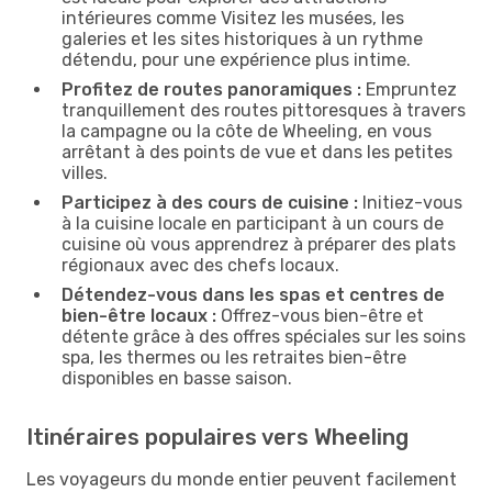
intérieures comme Visitez les musées, les
galeries et les sites historiques à un rythme
détendu, pour une expérience plus intime.
Profitez de routes panoramiques :
Empruntez
tranquillement des routes pittoresques à travers
la campagne ou la côte de Wheeling, en vous
arrêtant à des points de vue et dans les petites
villes.
Participez à des cours de cuisine :
Initiez-vous
à la cuisine locale en participant à un cours de
cuisine où vous apprendrez à préparer des plats
régionaux avec des chefs locaux.
Détendez-vous dans les spas et centres de
bien-être locaux :
Offrez-vous bien-être et
détente grâce à des offres spéciales sur les soins
spa, les thermes ou les retraites bien-être
disponibles en basse saison.
Itinéraires populaires vers Wheeling
Les voyageurs du monde entier peuvent facilement