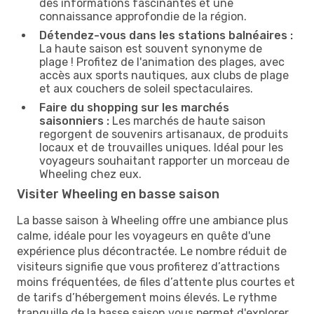
des informations fascinantes et une
connaissance approfondie de la région.
Détendez-vous dans les stations balnéaires :
La haute saison est souvent synonyme de
plage ! Profitez de l'animation des plages, avec
accès aux sports nautiques, aux clubs de plage
et aux couchers de soleil spectaculaires.
Faire du shopping sur les marchés
saisonniers :
Les marchés de haute saison
regorgent de souvenirs artisanaux, de produits
locaux et de trouvailles uniques. Idéal pour les
voyageurs souhaitant rapporter un morceau de
Wheeling chez eux.
Visiter Wheeling en basse saison
La basse saison à Wheeling offre une ambiance plus
calme, idéale pour les voyageurs en quête d'une
expérience plus décontractée. Le nombre réduit de
visiteurs signifie que vous profiterez d’attractions
moins fréquentées, de files d’attente plus courtes et
de tarifs d’hébergement moins élevés. Le rythme
tranquille de la basse saison vous permet d'explorer