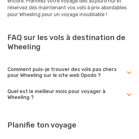
encore. Planifiez votre voyage dès aujourd'hui et
réservez dès maintenant vos vols à prix abordables
pour Wheeling pour un voyage inoubliable !
FAQ sur les vols à destination de
Wheeling
Comment puis-je trouver des vols pas chers
pour Wheeling sur le site web Opodo ?
Quel est le meilleur mois pour voyager à
Wheeling ?
Planifie ton voyage