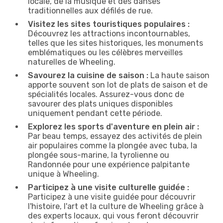
locale, de la musique et des danses
traditionnelles aux défilés de rue.
Visitez les sites touristiques populaires :
Découvrez les attractions incontournables,
telles que les sites historiques, les monuments
emblématiques ou les célèbres merveilles
naturelles de Wheeling.
Savourez la cuisine de saison :
La haute saison
apporte souvent son lot de plats de saison et de
spécialités locales. Assurez-vous donc de
savourer des plats uniques disponibles
uniquement pendant cette période.
Explorez les sports d'aventure en plein air :
Par beau temps, essayez des activités de plein
air populaires comme la plongée avec tuba, la
plongée sous-marine, la tyrolienne ou
Randonnée pour une expérience palpitante
unique à Wheeling.
Participez à une visite culturelle guidée :
Participez à une visite guidée pour découvrir
l'histoire, l'art et la culture de Wheeling grâce à
des experts locaux, qui vous feront découvrir