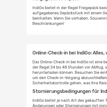
IndiGo bietet in der Regel Freigepäck ba
aufgegebenes Gepäckstück mit einem Gew
beinhalten. Wenn Sie vorhaben, Souvenir
Beschränkungen!
Online-Check-in bei IndiGo: Alles
Das Online-Check-in bei IndiGo ist eine b
der Regel 24 bis 48 Stunden vor Abflug,
herunterladen können. Besuchen Sie einf
um den Check-in-Vorgang abzuschließen.
Sicherheitskontrolle gehen, was Ihre Re
Stornierungsbedingungen für In
IndiGo bietet je nach Art des gekauften
Änderungen oder Stornierungen mit mini