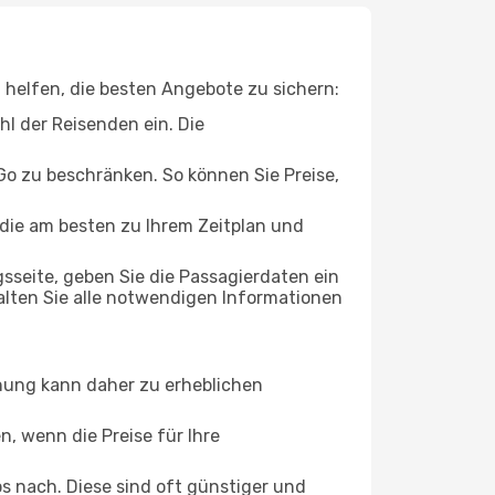
n helfen, die besten Angebote zu sichern:
hl der Reisenden ein. Die
Go zu beschränken. So können Sie Preise,
 die am besten zu Ihrem Zeitplan und
seite, geben Sie die Passagierdaten ein
alten Sie alle notwendigen Informationen
anung kann daher zu erheblichen
, wenn die Preise für Ihre
s nach. Diese sind oft günstiger und