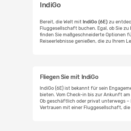
IndiGo
Bereit, die Welt mit
IndiGo (6E)
zu entdec
Fluggesellschaft buchen. Egal, ob Sie zu
finden Sie maßgeschneiderte Optionen für
Reiseerlebnisse genießen, die zu Ihrem L
Fliegen Sie mit IndiGo
IndiGo (6E) ist bekannt für sein Engagem
bieten. Vom Check-in bis zur Ankunft am
Ob geschäftlich oder privat unterwegs –
Vertrauen mit einer Fluggesellschaft, die