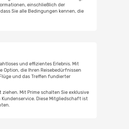
ormationen, einschließlich der
, dass Sie alle Bedingungen kennen, die
htloses und effizientes Erlebnis. Mit
 Option, die Ihren Reisebedürfnissen
Flüge und das Treffen fundierter
 ziehen. Mit Prime schalten Sie exklusive
Kundenservice. Diese Mitgliedschaft ist
hten.