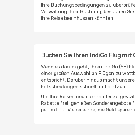
Ihre Buchungsbedingungen zu überprüfen, 
Verwaltung Ihrer Buchung, besuchen Sie di
Ihre Reise beeinflussen könnten.
Buchen Sie Ihren IndiGo Flug mit
Wenn es darum geht, Ihren IndiGo (6E) Flu
einer großen Auswahl an Flügen zu wettb
entspricht. Darüber hinaus macht unsere 
Entscheidungen schnell und einfach.
Um Ihre Reisen noch lohnender zu gestalt
Rabatte frei, genießen Sonderangebote f
perfekt für Vielreisende, die Geld spare