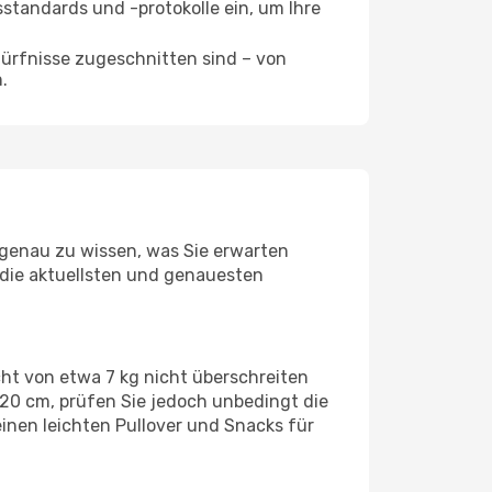
tsstandards und -protokolle ein, um Ihre
dürfnisse zugeschnitten sind – von
.
 genau zu wissen, was Sie erwarten
r die aktuellsten und genauesten
ht von etwa 7 kg nicht überschreiten
20 cm, prüfen Sie jedoch unbedingt die
inen leichten Pullover und Snacks für