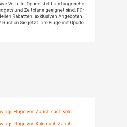
ive Vorteile. Opodo stellt umfangreiche
udgets und Zeitpläne geeignet sind. Für
ziellen Rabatten, exklusiven Angeboten
? Buchen Sie jetzt Ihre Flüge mit Opodo
wings Flüge von Zürich nach Köln
wings Flüge von Köln nach Zürich