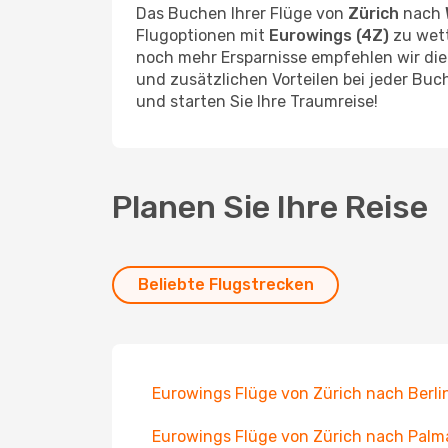
Das Buchen Ihrer Flüge von
Zürich
nach
Flugoptionen mit
Eurowings (4Z)
zu wett
noch mehr Ersparnisse empfehlen wir die
und zusätzlichen Vorteilen bei jeder Buch
und starten Sie Ihre Traumreise!
Planen Sie Ihre Reise
Beliebte Flugstrecken
Eurowings Flüge von Zürich nach Berli
Eurowings Flüge von Zürich nach Palm