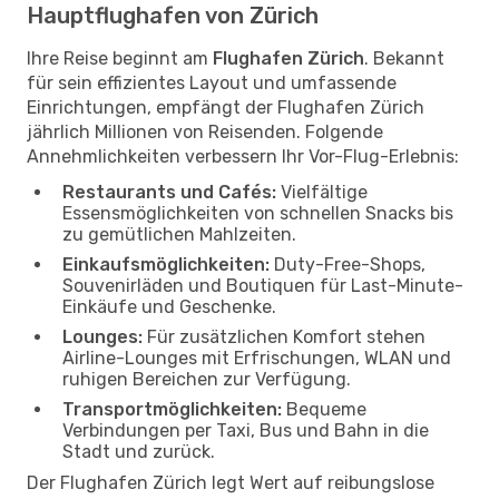
Hauptflughafen von Zürich
Ihre Reise beginnt am
Flughafen Zürich
. Bekannt
für sein effizientes Layout und umfassende
Einrichtungen, empfängt der Flughafen Zürich
jährlich Millionen von Reisenden. Folgende
Annehmlichkeiten verbessern Ihr Vor-Flug-Erlebnis:
Restaurants und Cafés:
Vielfältige
Essensmöglichkeiten von schnellen Snacks bis
zu gemütlichen Mahlzeiten.
Einkaufsmöglichkeiten:
Duty-Free-Shops,
Souvenirläden und Boutiquen für Last-Minute-
Einkäufe und Geschenke.
Lounges:
Für zusätzlichen Komfort stehen
Airline-Lounges mit Erfrischungen, WLAN und
ruhigen Bereichen zur Verfügung.
Transportmöglichkeiten:
Bequeme
Verbindungen per Taxi, Bus und Bahn in die
Stadt und zurück.
Der Flughafen Zürich legt Wert auf reibungslose