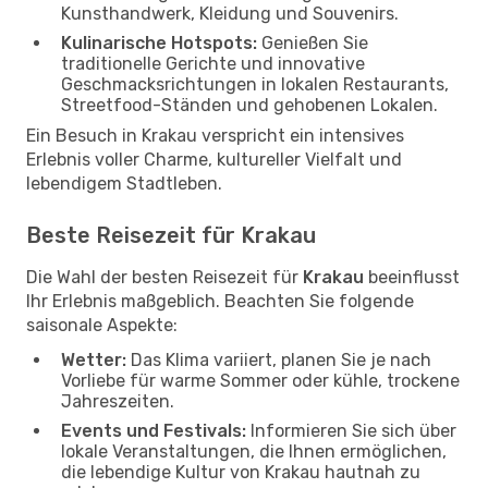
Kunsthandwerk, Kleidung und Souvenirs.
Kulinarische Hotspots:
Genießen Sie
traditionelle Gerichte und innovative
Geschmacksrichtungen in lokalen Restaurants,
Streetfood-Ständen und gehobenen Lokalen.
Ein Besuch in Krakau verspricht ein intensives
Erlebnis voller Charme, kultureller Vielfalt und
lebendigem Stadtleben.
Beste Reisezeit für Krakau
Die Wahl der besten Reisezeit für
Krakau
beeinflusst
Ihr Erlebnis maßgeblich. Beachten Sie folgende
saisonale Aspekte:
Wetter:
Das Klima variiert, planen Sie je nach
Vorliebe für warme Sommer oder kühle, trockene
Jahreszeiten.
Events und Festivals:
Informieren Sie sich über
lokale Veranstaltungen, die Ihnen ermöglichen,
die lebendige Kultur von Krakau hautnah zu