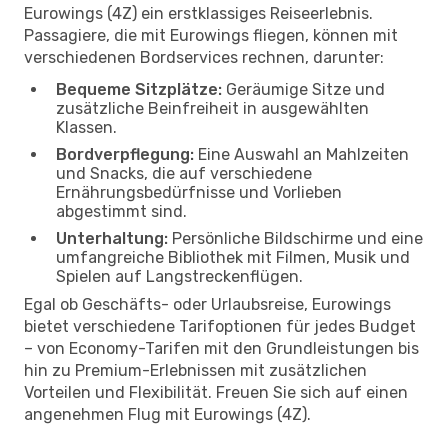
Eurowings (4Z) ein erstklassiges Reiseerlebnis.
Passagiere, die mit Eurowings fliegen, können mit
verschiedenen Bordservices rechnen, darunter:
Bequeme Sitzplätze:
Geräumige Sitze und
zusätzliche Beinfreiheit in ausgewählten
Klassen.
Bordverpflegung:
Eine Auswahl an Mahlzeiten
und Snacks, die auf verschiedene
Ernährungsbedürfnisse und Vorlieben
abgestimmt sind.
Unterhaltung:
Persönliche Bildschirme und eine
umfangreiche Bibliothek mit Filmen, Musik und
Spielen auf Langstreckenflügen.
Egal ob Geschäfts- oder Urlaubsreise, Eurowings
bietet verschiedene Tarifoptionen für jedes Budget
– von Economy-Tarifen mit den Grundleistungen bis
hin zu Premium-Erlebnissen mit zusätzlichen
Vorteilen und Flexibilität. Freuen Sie sich auf einen
angenehmen Flug mit Eurowings (4Z).