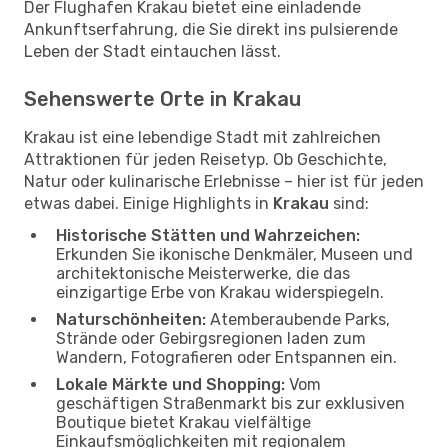
Der Flughafen Krakau bietet eine einladende
Ankunftserfahrung, die Sie direkt ins pulsierende
Leben der Stadt eintauchen lässt.
Sehenswerte Orte in Krakau
Krakau ist eine lebendige Stadt mit zahlreichen
Attraktionen für jeden Reisetyp. Ob Geschichte,
Natur oder kulinarische Erlebnisse – hier ist für jeden
etwas dabei. Einige Highlights in
Krakau
sind:
Historische Stätten und Wahrzeichen:
Erkunden Sie ikonische Denkmäler, Museen und
architektonische Meisterwerke, die das
einzigartige Erbe von Krakau widerspiegeln.
Naturschönheiten:
Atemberaubende Parks,
Strände oder Gebirgsregionen laden zum
Wandern, Fotografieren oder Entspannen ein.
Lokale Märkte und Shopping:
Vom
geschäftigen Straßenmarkt bis zur exklusiven
Boutique bietet Krakau vielfältige
Einkaufsmöglichkeiten mit regionalem