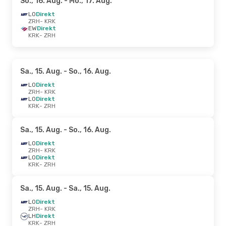
So., 16. Aug.
- Mo., 17. Aug.
LO
Direkt
ZRH
- KRK
EW
Direkt
KRK
- ZRH
Sa., 15. Aug.
- So., 16. Aug.
LO
Direkt
ZRH
- KRK
LO
Direkt
KRK
- ZRH
Sa., 15. Aug.
- So., 16. Aug.
LO
Direkt
ZRH
- KRK
LO
Direkt
KRK
- ZRH
Sa., 15. Aug.
- Sa., 15. Aug.
LO
Direkt
ZRH
- KRK
LH
Direkt
KRK
- ZRH