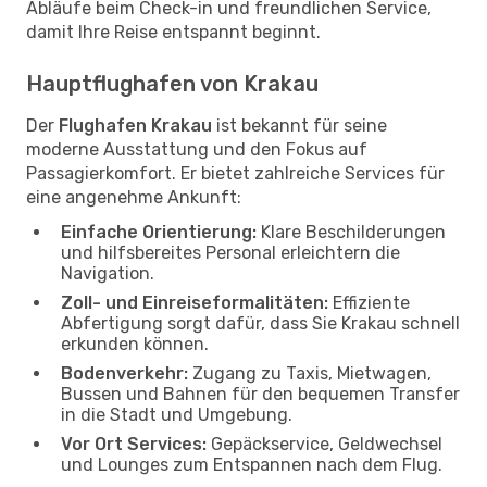
Abläufe beim Check-in und freundlichen Service,
damit Ihre Reise entspannt beginnt.
Hauptflughafen von Krakau
Der
Flughafen Krakau
ist bekannt für seine
moderne Ausstattung und den Fokus auf
Passagierkomfort. Er bietet zahlreiche Services für
eine angenehme Ankunft:
Einfache Orientierung:
Klare Beschilderungen
und hilfsbereites Personal erleichtern die
Navigation.
Zoll- und Einreiseformalitäten:
Effiziente
Abfertigung sorgt dafür, dass Sie Krakau schnell
erkunden können.
Bodenverkehr:
Zugang zu Taxis, Mietwagen,
Bussen und Bahnen für den bequemen Transfer
in die Stadt und Umgebung.
Vor Ort Services:
Gepäckservice, Geldwechsel
und Lounges zum Entspannen nach dem Flug.