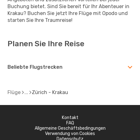
Buchung bietet. Sind Sie bereit für Ihr Abenteuer in
Krakau? Buchen Sie jetzt Ihre Flüge mit Opodo und
starten Sie Ihre Traumreise!
Planen Sie Ihre Reise
Beliebte Flugstrecken
Flüge
Zürich - Krakau
Kontakt
FAQ
Allgemeine Geschäftsbedingungen
Verwendung von Cookies
Datenschutz