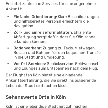
Er bietet zahlreiche Services für eine angenehme
Ankunft:
Einfache Orientierung:
Klare Beschilderungen
und hilfsbereites Personal erleichtern die
Navigation.
Zoll- und Einreiseformalitäten:
Effiziente
Abfertigung sorgt dafür, dass Sie Köln schnell
erkunden können.
Bodenverkehr:
Zugang zu Taxis, Mietwagen,
Bussen und Bahnen für den bequemen Transfer
in die Stadt und Umgebung.
Vor Ort Services:
Gepäckservice, Geldwechsel
und Lounges zum Entspannen nach dem Flug.
Der Flughafen Köln bietet eine einladende
Ankunftserfahrung, die Sie direkt ins pulsierende
Leben der Stadt eintauchen lässt.
Sehenswerte Orte in Köln
Köln ist eine lebendige Stadt mit zahlreichen