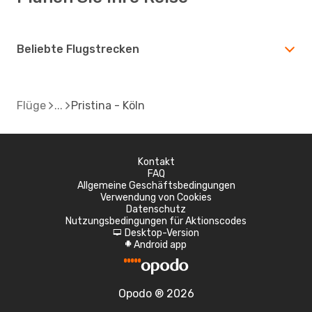
Beliebte Flugstrecken
Flüge
Pristina - Köln
Kontakt
FAQ
Allgemeine Geschäftsbedingungen
Verwendung von Cookies
Datenschutz
Nutzungsbedingungen für Aktionscodes
Desktop-Version
d
Android app
A
Opodo ® 2026