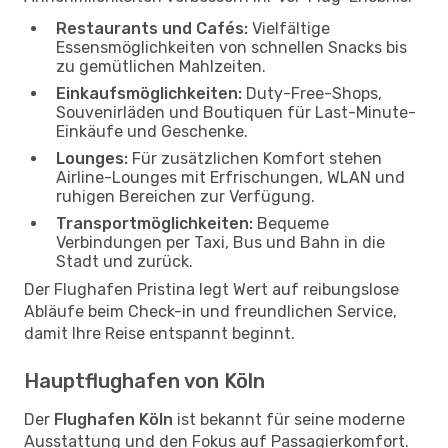
Restaurants und Cafés:
Vielfältige
Essensmöglichkeiten von schnellen Snacks bis
zu gemütlichen Mahlzeiten.
Einkaufsmöglichkeiten:
Duty-Free-Shops,
Souvenirläden und Boutiquen für Last-Minute-
Einkäufe und Geschenke.
Lounges:
Für zusätzlichen Komfort stehen
Airline-Lounges mit Erfrischungen, WLAN und
ruhigen Bereichen zur Verfügung.
Transportmöglichkeiten:
Bequeme
Verbindungen per Taxi, Bus und Bahn in die
Stadt und zurück.
Der Flughafen Pristina legt Wert auf reibungslose
Abläufe beim Check-in und freundlichen Service,
damit Ihre Reise entspannt beginnt.
Hauptflughafen von Köln
Der
Flughafen Köln
ist bekannt für seine moderne
Ausstattung und den Fokus auf Passagierkomfort.