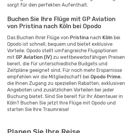
sorgt für den perfekten Aufenthalt.
Buchen Sie Ihre Flüge mit GP Aviation
von Pristina nach Köln bei Opodo
Das Buchen Ihrer Flüge von
Pristina
nach
Köln
bei
Opodo ist schnell, bequem und bietet exklusive
Vorteile. Opodo stellt umfangreiche Flugoptionen
mit
GP Aviation (IV)
zu wettbewerbsfähigen Preisen
bereit, die für unterschiedliche Budgets und
Zeitpläne geeignet sind. Für noch mehr Ersparnisse
empfehlen wir die Mitgliedschaft bei
Opodo Prime
,
die Ihnen Zugang zu speziellen Rabatten, exklusiven
Angeboten und zusätzlichen Vorteilen bei jeder
Buchung bietet. Sind Sie bereit für Ihr Abenteuer in
Köln? Buchen Sie jetzt Ihre Flüge mit Opodo und
starten Sie Ihre Traumreise!
Planen Sie Ihre Reise