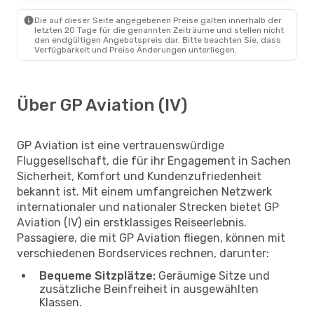
Die auf dieser Seite angegebenen Preise galten innerhalb der
letzten 20 Tage für die genannten Zeiträume und stellen nicht
den endgültigen Angebotspreis dar. Bitte beachten Sie, dass
Verfügbarkeit und Preise Änderungen unterliegen.
Über GP Aviation (IV)
GP Aviation ist eine vertrauenswürdige
Fluggesellschaft, die für ihr Engagement in Sachen
Sicherheit, Komfort und Kundenzufriedenheit
bekannt ist. Mit einem umfangreichen Netzwerk
internationaler und nationaler Strecken bietet GP
Aviation (IV) ein erstklassiges Reiseerlebnis.
Passagiere, die mit GP Aviation fliegen, können mit
verschiedenen Bordservices rechnen, darunter:
Bequeme Sitzplätze:
Geräumige Sitze und
zusätzliche Beinfreiheit in ausgewählten
Klassen.