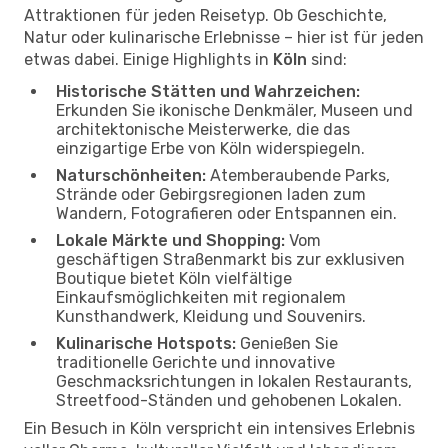
Attraktionen für jeden Reisetyp. Ob Geschichte,
Natur oder kulinarische Erlebnisse – hier ist für jeden
etwas dabei. Einige Highlights in
Köln
sind:
Historische Stätten und Wahrzeichen:
Erkunden Sie ikonische Denkmäler, Museen und
architektonische Meisterwerke, die das
einzigartige Erbe von Köln widerspiegeln.
Naturschönheiten:
Atemberaubende Parks,
Strände oder Gebirgsregionen laden zum
Wandern, Fotografieren oder Entspannen ein.
Lokale Märkte und Shopping:
Vom
geschäftigen Straßenmarkt bis zur exklusiven
Boutique bietet Köln vielfältige
Einkaufsmöglichkeiten mit regionalem
Kunsthandwerk, Kleidung und Souvenirs.
Kulinarische Hotspots:
Genießen Sie
traditionelle Gerichte und innovative
Geschmacksrichtungen in lokalen Restaurants,
Streetfood-Ständen und gehobenen Lokalen.
Ein Besuch in Köln verspricht ein intensives Erlebnis