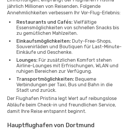
jährlich Millionen von Reisenden. Folgende
Annehmlichkeiten verbessern Ihr Vor-Flug-Erlebnis:
Restaurants und Cafés:
Vielfältige
Essensmöglichkeiten von schnellen Snacks bis
zu gemütlichen Mahlzeiten.
Einkaufsmöglichkeiten:
Duty-Free-Shops,
Souvenirläden und Boutiquen für Last-Minute-
Einkäufe und Geschenke.
Lounges:
Für zusätzlichen Komfort stehen
Airline-Lounges mit Erfrischungen, WLAN und
ruhigen Bereichen zur Verfügung.
Transportmöglichkeiten:
Bequeme
Verbindungen per Taxi, Bus und Bahn in die
Stadt und zurück.
Der Flughafen Pristina legt Wert auf reibungslose
Abläufe beim Check-in und freundlichen Service,
damit Ihre Reise entspannt beginnt.
Hauptflughafen von Dortmund