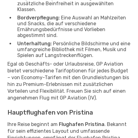
zusätzliche Beinfreiheit in ausgewählten
Klassen.
Bordverpflegung:
Eine Auswahl an Mahlzeiten
und Snacks, die auf verschiedene
Ernährungsbedürfnisse und Vorlieben
abgestimmt sind.
Unterhaltung:
Persönliche Bildschirme und eine
umfangreiche Bibliothek mit Filmen, Musik und
Spielen auf Langstreckenflügen.
Egal ob Geschäfts- oder Urlaubsreise, GP Aviation
bietet verschiedene Tarifoptionen für jedes Budget
– von Economy-Tarifen mit den Grundleistungen bis
hin zu Premium-Erlebnissen mit zusätzlichen
Vorteilen und Flexibilität. Freuen Sie sich auf einen
angenehmen Flug mit GP Aviation (IV).
Hauptflughafen von Pristina
Ihre Reise beginnt am
Flughafen Pristina
. Bekannt
für sein effizientes Layout und umfassende
Einrichtungen, empfängt der Flughafen Pristina