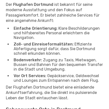
Der
Flughafen Dortmund
ist bekannt für seine
moderne Ausstattung und den Fokus auf
Passagierkomfort. Er bietet zahlreiche Services für
eine angenehme Ankunft:
Einfache Orientierung:
Klare Beschilderungen
und hilfsbereites Personal erleichtern die
Navigation.
Zoll- und Einreiseformalitäten:
Effiziente
Abfertigung sorgt dafür, dass Sie Dortmund
schnell erkunden können.
Bodenverkehr:
Zugang zu Taxis, Mietwagen,
Bussen und Bahnen für den bequemen Transfer
in die Stadt und Umgebung.
Vor Ort Services:
Gepäckservice, Geldwechsel
und Lounges zum Entspannen nach dem Flug.
Der Flughafen Dortmund bietet eine einladende
Ankunftserfahrung, die Sie direkt ins pulsierende
Leben der Stadt eintauchen lässt.