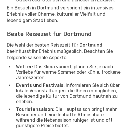
Ein Besuch in Dortmund verspricht ein intensives
Erlebnis voller Charme, kultureller Vielfalt und
lebendigem Stadtleben.
Beste Reisezeit für Dortmund
Die Wahl der besten Reisezeit für
Dortmund
beeinflusst Ihr Erlebnis maßgeblich. Beachten Sie
folgende saisonale Aspekte:
Wetter:
Das Klima variiert, planen Sie je nach
Vorliebe für warme Sommer oder kühle, trockene
Jahreszeiten.
Events und Festivals:
Informieren Sie sich über
lokale Veranstaltungen, die Ihnen ermöglichen,
die lebendige Kultur von Dortmund hautnah zu
erleben.
Touristensaison:
Die Hauptsaison bringt mehr
Besucher und eine lebhafte Atmosphäre,
während die Nebensaison ruhiger ist und oft
günstigere Preise bietet.