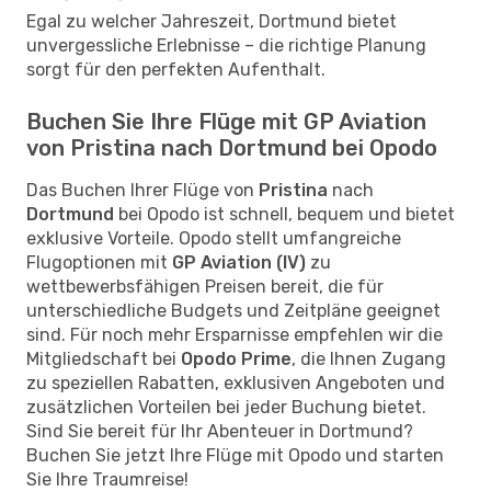
Egal zu welcher Jahreszeit, Dortmund bietet
unvergessliche Erlebnisse – die richtige Planung
sorgt für den perfekten Aufenthalt.
Buchen Sie Ihre Flüge mit GP Aviation
von Pristina nach Dortmund bei Opodo
Das Buchen Ihrer Flüge von
Pristina
nach
Dortmund
bei Opodo ist schnell, bequem und bietet
exklusive Vorteile. Opodo stellt umfangreiche
Flugoptionen mit
GP Aviation (IV)
zu
wettbewerbsfähigen Preisen bereit, die für
unterschiedliche Budgets und Zeitpläne geeignet
sind. Für noch mehr Ersparnisse empfehlen wir die
Mitgliedschaft bei
Opodo Prime
, die Ihnen Zugang
zu speziellen Rabatten, exklusiven Angeboten und
zusätzlichen Vorteilen bei jeder Buchung bietet.
Sind Sie bereit für Ihr Abenteuer in Dortmund?
Buchen Sie jetzt Ihre Flüge mit Opodo und starten
Sie Ihre Traumreise!