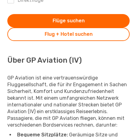
Direktflüge
Flüge suchen
Flug + Hotel suchen
Über GP Aviation (IV)
GP Aviation ist eine vertrauenswürdige
Fluggesellschaft, die für ihr Engagement in Sachen
Sicherheit, Komfort und Kundenzufriedenheit
bekannt ist. Mit einem umfangreichen Netzwerk
internationaler und nationaler Strecken bietet GP
Aviation (IV) ein erstklassiges Reiseerlebnis.
Passagiere, die mit GP Aviation fliegen, können mit
verschiedenen Bordservices rechnen, darunter:
Bequeme Sitzplätze:
Geräumige Sitze und