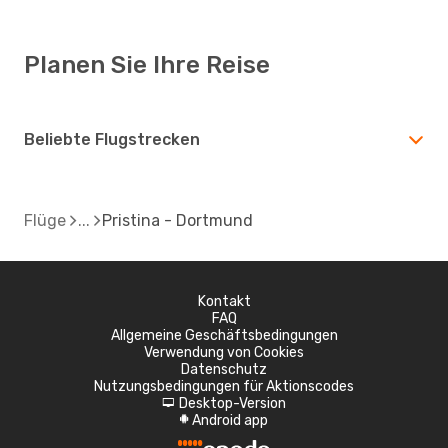
Planen Sie Ihre Reise
Beliebte Flugstrecken
Flüge
Pristina - Dortmund
Kontakt
FAQ
Allgemeine Geschäftsbedingungen
Verwendung von Cookies
Datenschutz
Nutzungsbedingungen für Aktionscodes
Desktop-Version
d
Android app
A