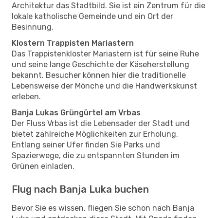
Architektur das Stadtbild. Sie ist ein Zentrum für die
lokale katholische Gemeinde und ein Ort der
Besinnung.
Klostern Trappisten Mariastern
Das Trappistenkloster Mariastern ist für seine Ruhe
und seine lange Geschichte der Käseherstellung
bekannt. Besucher können hier die traditionelle
Lebensweise der Mönche und die Handwerkskunst
erleben.
Banja Lukas Grüngürtel am Vrbas
Der Fluss Vrbas ist die Lebensader der Stadt und
bietet zahlreiche Möglichkeiten zur Erholung.
Entlang seiner Ufer finden Sie Parks und
Spazierwege, die zu entspannten Stunden im
Grünen einladen.
Flug nach Banja Luka buchen
Bevor Sie es wissen, fliegen Sie schon nach Banja