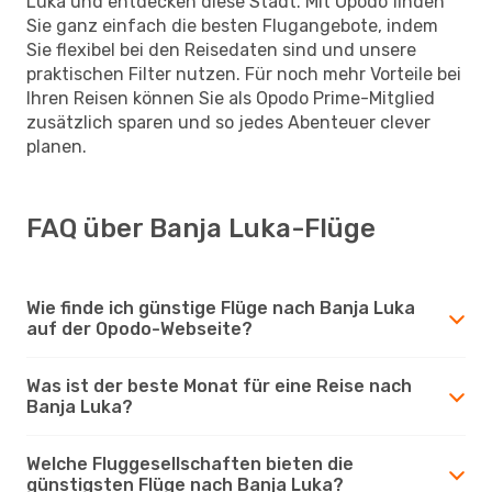
Luka und entdecken diese Stadt. Mit Opodo finden
Sie ganz einfach die besten Flugangebote, indem
Sie flexibel bei den Reisedaten sind und unsere
praktischen Filter nutzen. Für noch mehr Vorteile bei
Ihren Reisen können Sie als Opodo Prime-Mitglied
zusätzlich sparen und so jedes Abenteuer clever
planen.
FAQ über Banja Luka-Flüge
Wie finde ich günstige Flüge nach Banja Luka
auf der Opodo-Webseite?
Was ist der beste Monat für eine Reise nach
Banja Luka?
Welche Fluggesellschaften bieten die
günstigsten Flüge nach Banja Luka?