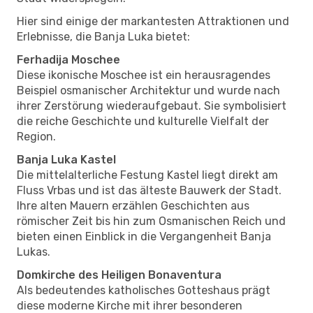
Hier sind einige der markantesten Attraktionen und
Erlebnisse, die Banja Luka bietet:
Ferhadija Moschee
Diese ikonische Moschee ist ein herausragendes
Beispiel osmanischer Architektur und wurde nach
ihrer Zerstörung wiederaufgebaut. Sie symbolisiert
die reiche Geschichte und kulturelle Vielfalt der
Region.
Banja Luka Kastel
Die mittelalterliche Festung Kastel liegt direkt am
Fluss Vrbas und ist das älteste Bauwerk der Stadt.
Ihre alten Mauern erzählen Geschichten aus
römischer Zeit bis hin zum Osmanischen Reich und
bieten einen Einblick in die Vergangenheit Banja
Lukas.
Domkirche des Heiligen Bonaventura
Als bedeutendes katholisches Gotteshaus prägt
diese moderne Kirche mit ihrer besonderen