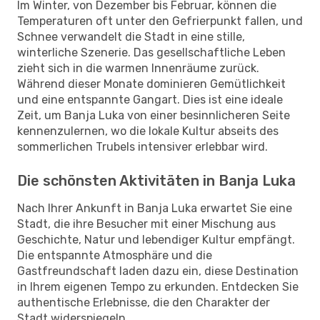
Im Winter, von Dezember bis Februar, können die
Temperaturen oft unter den Gefrierpunkt fallen, und
Schnee verwandelt die Stadt in eine stille,
winterliche Szenerie. Das gesellschaftliche Leben
zieht sich in die warmen Innenräume zurück.
Während dieser Monate dominieren Gemütlichkeit
und eine entspannte Gangart. Dies ist eine ideale
Zeit, um Banja Luka von einer besinnlicheren Seite
kennenzulernen, wo die lokale Kultur abseits des
sommerlichen Trubels intensiver erlebbar wird.
Die schönsten Aktivitäten in Banja Luka
Nach Ihrer Ankunft in Banja Luka erwartet Sie eine
Stadt, die ihre Besucher mit einer Mischung aus
Geschichte, Natur und lebendiger Kultur empfängt.
Die entspannte Atmosphäre und die
Gastfreundschaft laden dazu ein, diese Destination
in Ihrem eigenen Tempo zu erkunden. Entdecken Sie
authentische Erlebnisse, die den Charakter der
Stadt widerspiegeln.