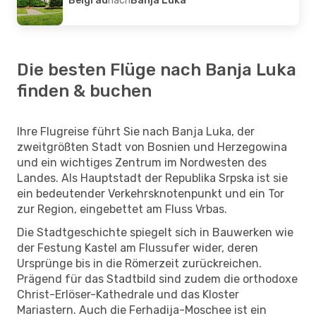
Die besten Flüge nach Banja Luka
finden & buchen
Ihre Flugreise führt Sie nach Banja Luka, der
zweitgrößten Stadt von Bosnien und Herzegowina
und ein wichtiges Zentrum im Nordwesten des
Landes. Als Hauptstadt der Republika Srpska ist sie
ein bedeutender Verkehrsknotenpunkt und ein Tor
zur Region, eingebettet am Fluss Vrbas.
Die Stadtgeschichte spiegelt sich in Bauwerken wie
der Festung Kastel am Flussufer wider, deren
Ursprünge bis in die Römerzeit zurückreichen.
Prägend für das Stadtbild sind zudem die orthodoxe
Christ-Erlöser-Kathedrale und das Kloster
Mariastern. Auch die Ferhadija-Moschee ist ein