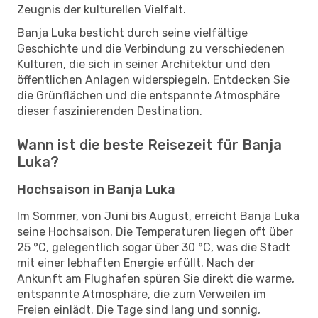
Zeugnis der kulturellen Vielfalt.
Banja Luka besticht durch seine vielfältige
Geschichte und die Verbindung zu verschiedenen
Kulturen, die sich in seiner Architektur und den
öffentlichen Anlagen widerspiegeln. Entdecken Sie
die Grünflächen und die entspannte Atmosphäre
dieser faszinierenden Destination.
Wann ist die beste Reisezeit für Banja
Luka?
Hochsaison in Banja Luka
Im Sommer, von Juni bis August, erreicht Banja Luka
seine Hochsaison. Die Temperaturen liegen oft über
25 °C, gelegentlich sogar über 30 °C, was die Stadt
mit einer lebhaften Energie erfüllt. Nach der
Ankunft am Flughafen spüren Sie direkt die warme,
entspannte Atmosphäre, die zum Verweilen im
Freien einlädt. Die Tage sind lang und sonnig,