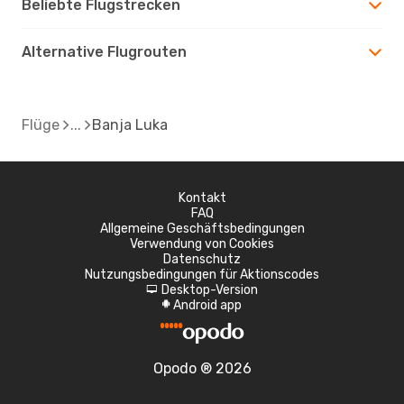
Beliebte Flugstrecken
Alternative Flugrouten
Flüge
Banja Luka
Kontakt
FAQ
Allgemeine Geschäftsbedingungen
Verwendung von Cookies
Datenschutz
Nutzungsbedingungen für Aktionscodes
Desktop-Version
d
Android app
A
Opodo ® 2026