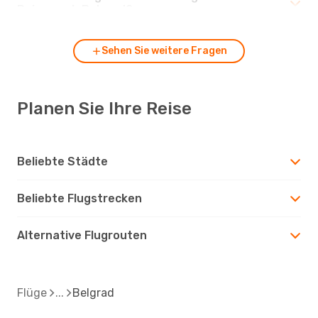
Reise nach Belgrad?
Sehen Sie weitere Fragen
Planen Sie Ihre Reise
Beliebte Städte
Beliebte Flugstrecken
Alternative Flugrouten
Flüge
Belgrad