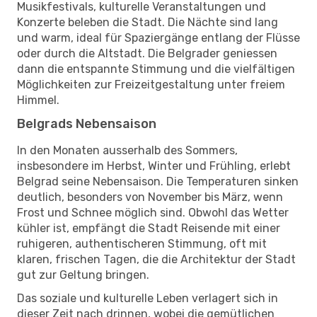
Musikfestivals, kulturelle Veranstaltungen und
Konzerte beleben die Stadt. Die Nächte sind lang
und warm, ideal für Spaziergänge entlang der Flüsse
oder durch die Altstadt. Die Belgrader geniessen
dann die entspannte Stimmung und die vielfältigen
Möglichkeiten zur Freizeitgestaltung unter freiem
Himmel.
Belgrads Nebensaison
In den Monaten ausserhalb des Sommers,
insbesondere im Herbst, Winter und Frühling, erlebt
Belgrad seine Nebensaison. Die Temperaturen sinken
deutlich, besonders von November bis März, wenn
Frost und Schnee möglich sind. Obwohl das Wetter
kühler ist, empfängt die Stadt Reisende mit einer
ruhigeren, authentischeren Stimmung, oft mit
klaren, frischen Tagen, die die Architektur der Stadt
gut zur Geltung bringen.
Das soziale und kulturelle Leben verlagert sich in
dieser Zeit nach drinnen, wobei die gemütlichen