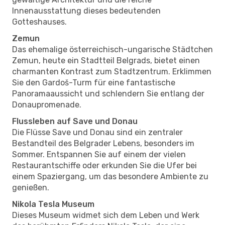
Innenausstattung dieses bedeutenden
Gotteshauses.
Zemun
Das ehemalige österreichisch-ungarische Städtchen
Zemun, heute ein Stadtteil Belgrads, bietet einen
charmanten Kontrast zum Stadtzentrum. Erklimmen
Sie den Gardoš-Turm für eine fantastische
Panoramaaussicht und schlendern Sie entlang der
Donaupromenade.
Flussleben auf Save und Donau
Die Flüsse Save und Donau sind ein zentraler
Bestandteil des Belgrader Lebens, besonders im
Sommer. Entspannen Sie auf einem der vielen
Restaurantschiffe oder erkunden Sie die Ufer bei
einem Spaziergang, um das besondere Ambiente zu
genießen.
Nikola Tesla Museum
Dieses Museum widmet sich dem Leben und Werk