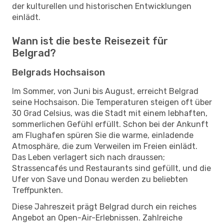
der kulturellen und historischen Entwicklungen
einlädt.
Wann ist die beste Reisezeit für
Belgrad?
Belgrads Hochsaison
Im Sommer, von Juni bis August, erreicht Belgrad
seine Hochsaison. Die Temperaturen steigen oft über
30 Grad Celsius, was die Stadt mit einem lebhaften,
sommerlichen Gefühl erfüllt. Schon bei der Ankunft
am Flughafen spüren Sie die warme, einladende
Atmosphäre, die zum Verweilen im Freien einlädt.
Das Leben verlagert sich nach draussen;
Strassencafés und Restaurants sind gefüllt, und die
Ufer von Save und Donau werden zu beliebten
Treffpunkten.
Diese Jahreszeit prägt Belgrad durch ein reiches
Angebot an Open-Air-Erlebnissen. Zahlreiche