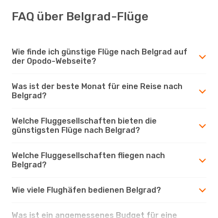
FAQ über Belgrad-Flüge
Wie finde ich günstige Flüge nach Belgrad auf
der Opodo-Webseite?
Was ist der beste Monat für eine Reise nach
Belgrad?
Welche Fluggesellschaften bieten die
günstigsten Flüge nach Belgrad?
Welche Fluggesellschaften fliegen nach
Belgrad?
Wie viele Flughäfen bedienen Belgrad?
Was ist ein angemessenes Budget für eine