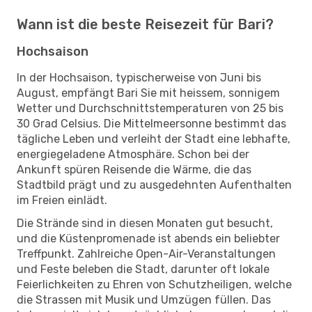
Wann ist die beste Reisezeit für Bari?
Hochsaison
In der Hochsaison, typischerweise von Juni bis
August, empfängt Bari Sie mit heissem, sonnigem
Wetter und Durchschnittstemperaturen von 25 bis
30 Grad Celsius. Die Mittelmeersonne bestimmt das
tägliche Leben und verleiht der Stadt eine lebhafte,
energiegeladene Atmosphäre. Schon bei der
Ankunft spüren Reisende die Wärme, die das
Stadtbild prägt und zu ausgedehnten Aufenthalten
im Freien einlädt.
Die Strände sind in diesen Monaten gut besucht,
und die Küstenpromenade ist abends ein beliebter
Treffpunkt. Zahlreiche Open-Air-Veranstaltungen
und Feste beleben die Stadt, darunter oft lokale
Feierlichkeiten zu Ehren von Schutzheiligen, welche
die Strassen mit Musik und Umzügen füllen. Das