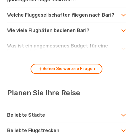
Welche Fluggesellschaften fliegen nach Bari?
Wie viele Flughäfen bedienen Bari?
Was ist ein angemessenes Budget für eine
Reise nach Bari?
Sehen Sie weitere Fragen
Planen Sie Ihre Reise
Beliebte Städte
Beliebte Flugstrecken