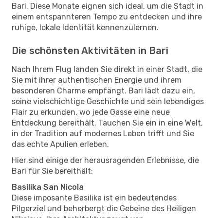
Bari. Diese Monate eignen sich ideal, um die Stadt in
einem entspannteren Tempo zu entdecken und ihre
ruhige, lokale Identität kennenzulernen.
Die schönsten Aktivitäten in Bari
Nach Ihrem Flug landen Sie direkt in einer Stadt, die
Sie mit ihrer authentischen Energie und ihrem
besonderen Charme empfängt. Bari lädt dazu ein,
seine vielschichtige Geschichte und sein lebendiges
Flair zu erkunden, wo jede Gasse eine neue
Entdeckung bereithält. Tauchen Sie ein in eine Welt,
in der Tradition auf modernes Leben trifft und Sie
das echte Apulien erleben.
Hier sind einige der herausragenden Erlebnisse, die
Bari für Sie bereithält:
Basilika San Nicola
Diese imposante Basilika ist ein bedeutendes
Pilgerziel und beherbergt die Gebeine des Heiligen