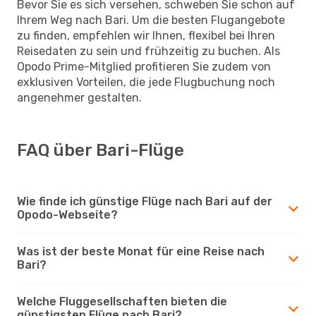
Bevor Sie es sich versehen, schweben Sie schon auf
Ihrem Weg nach Bari. Um die besten Flugangebote
zu finden, empfehlen wir Ihnen, flexibel bei Ihren
Reisedaten zu sein und frühzeitig zu buchen. Als
Opodo Prime-Mitglied profitieren Sie zudem von
exklusiven Vorteilen, die jede Flugbuchung noch
angenehmer gestalten.
FAQ über Bari-Flüge
Wie finde ich günstige Flüge nach Bari auf der
Opodo-Webseite?
Was ist der beste Monat für eine Reise nach
Bari?
Welche Fluggesellschaften bieten die
günstigsten Flüge nach Bari?