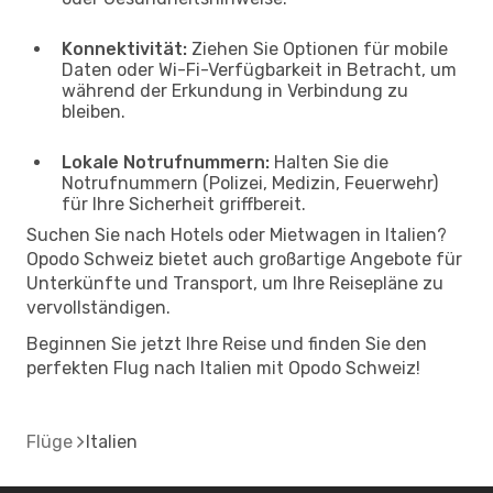
Konnektivität:
Ziehen Sie Optionen für mobile
Daten oder Wi-Fi-Verfügbarkeit in Betracht, um
während der Erkundung in Verbindung zu
bleiben.
Lokale Notrufnummern:
Halten Sie die
Notrufnummern (Polizei, Medizin, Feuerwehr)
für Ihre Sicherheit griffbereit.
Suchen Sie nach Hotels oder Mietwagen in Italien?
Opodo Schweiz bietet auch großartige Angebote für
Unterkünfte und Transport, um Ihre Reisepläne zu
vervollständigen.
Beginnen Sie jetzt Ihre Reise und finden Sie den
perfekten Flug nach Italien mit Opodo Schweiz!
Flüge
Italien