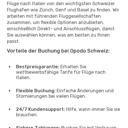
Flüge nach Italien von den wichtigsten Schweizer
Flughäfen wie Zürich, Genf und Basel zu finden. Wir
arbeiten mit führenden Fluggesellschaften
zusammen, um flexible Optionen anzubieten,
einschließlich Direkt- und Anschlussflügen, damit
Sie auswählen können, was am besten zu Ihnen
passt.
Vorteile der Buchung bei Opodo Schweiz:
Bestpreisgarantie:
Erhalten Sie
wettbewerbsfähige Tarife für Flüge nach
Italien.
Flexible Buchung:
Einfache Änderungen und
Stornierungen bei vielen Flügen.
24/7 Kundensupport:
Hilfe, wann immer Sie sie
brauchen.
Sichere Zahlungen:
Buchen Sie mit Vertrauen