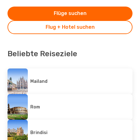
Flüge suchen
Flug + Hotel suchen
Beliebte Reiseziele
Mailand
Rom
Brindisi