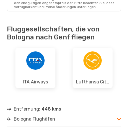
den endgültigen Angebotspreis dar. Bitte beachten Sie, dass
Verfügbarkeit und Preise Änderungen unterliegen.
Fluggesellschaften, die von
Bologna nach Genf fliegen
ITA Airways
Lufthansa Cityline
Entfernung:
448 kms
Bologna Flughäfen