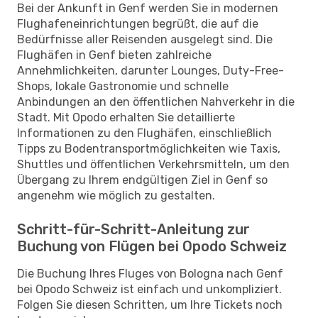
Bei der Ankunft in Genf werden Sie in modernen
Flughafeneinrichtungen begrüßt, die auf die
Bedürfnisse aller Reisenden ausgelegt sind. Die
Flughäfen in Genf bieten zahlreiche
Annehmlichkeiten, darunter Lounges, Duty-Free-
Shops, lokale Gastronomie und schnelle
Anbindungen an den öffentlichen Nahverkehr in die
Stadt. Mit Opodo erhalten Sie detaillierte
Informationen zu den Flughäfen, einschließlich
Tipps zu Bodentransportmöglichkeiten wie Taxis,
Shuttles und öffentlichen Verkehrsmitteln, um den
Übergang zu Ihrem endgültigen Ziel in Genf so
angenehm wie möglich zu gestalten.
Schritt-für-Schritt-Anleitung zur
Buchung von Flügen bei Opodo Schweiz
Die Buchung Ihres Fluges von Bologna nach Genf
bei Opodo Schweiz ist einfach und unkompliziert.
Folgen Sie diesen Schritten, um Ihre Tickets noch