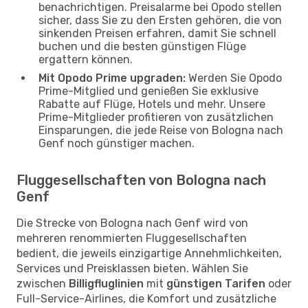
benachrichtigen. Preisalarme bei Opodo stellen
sicher, dass Sie zu den Ersten gehören, die von
sinkenden Preisen erfahren, damit Sie schnell
buchen und die besten günstigen Flüge
ergattern können.
Mit Opodo Prime upgraden:
Werden Sie Opodo
Prime-Mitglied und genießen Sie exklusive
Rabatte auf Flüge, Hotels und mehr. Unsere
Prime-Mitglieder profitieren von zusätzlichen
Einsparungen, die jede Reise von Bologna nach
Genf noch günstiger machen.
Fluggesellschaften von Bologna nach
Genf
Die Strecke von Bologna nach Genf wird von
mehreren renommierten Fluggesellschaften
bedient, die jeweils einzigartige Annehmlichkeiten,
Services und Preisklassen bieten. Wählen Sie
zwischen
Billigfluglinien
mit
günstigen Tarifen
oder
Full-Service-Airlines, die Komfort und zusätzliche