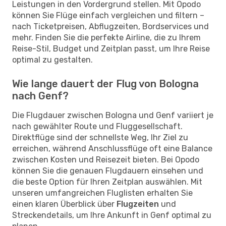
Leistungen in den Vordergrund stellen. Mit Opodo
können Sie Flüge einfach vergleichen und filtern –
nach Ticketpreisen, Abflugzeiten, Bordservices und
mehr. Finden Sie die perfekte Airline, die zu Ihrem
Reise-Stil, Budget und Zeitplan passt, um Ihre Reise
optimal zu gestalten.
Wie lange dauert der Flug von Bologna
nach Genf?
Die Flugdauer zwischen Bologna und Genf variiert je
nach gewählter Route und Fluggesellschaft.
Direktflüge sind der schnellste Weg, Ihr Ziel zu
erreichen, während Anschlussflüge oft eine Balance
zwischen Kosten und Reisezeit bieten. Bei Opodo
können Sie die genauen Flugdauern einsehen und
die beste Option für Ihren Zeitplan auswählen. Mit
unseren umfangreichen Fluglisten erhalten Sie
einen klaren Überblick über
Flugzeiten
und
Streckendetails, um Ihre Ankunft in Genf optimal zu