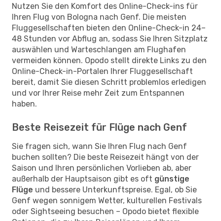
Nutzen Sie den Komfort des Online-Check-ins für
Ihren Flug von Bologna nach Genf. Die meisten
Fluggesellschaften bieten den Online-Check-in 24–
48 Stunden vor Abflug an, sodass Sie Ihren Sitzplatz
auswählen und Warteschlangen am Flughafen
vermeiden können. Opodo stellt direkte Links zu den
Online-Check-in-Portalen Ihrer Fluggesellschaft
bereit, damit Sie diesen Schritt problemlos erledigen
und vor Ihrer Reise mehr Zeit zum Entspannen
haben.
Beste Reisezeit für Flüge nach Genf
Sie fragen sich, wann Sie Ihren Flug nach Genf
buchen sollten? Die beste Reisezeit hängt von der
Saison und Ihren persönlichen Vorlieben ab, aber
außerhalb der Hauptsaison gibt es oft
günstige
Flüge
und bessere Unterkunftspreise. Egal, ob Sie
Genf wegen sonnigem Wetter, kulturellen Festivals
oder Sightseeing besuchen – Opodo bietet flexible