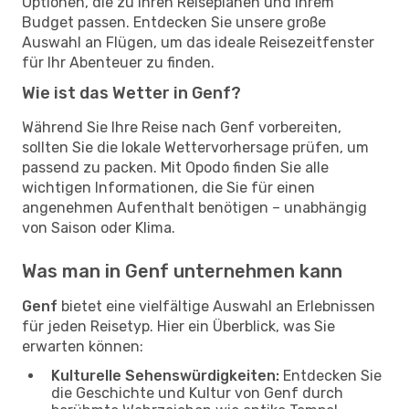
Optionen, die zu Ihren Reiseplänen und Ihrem
Budget passen. Entdecken Sie unsere große
Auswahl an Flügen, um das ideale Reisezeitfenster
für Ihr Abenteuer zu finden.
Wie ist das Wetter in Genf?
Während Sie Ihre Reise nach Genf vorbereiten,
sollten Sie die lokale Wettervorhersage prüfen, um
passend zu packen. Mit Opodo finden Sie alle
wichtigen Informationen, die Sie für einen
angenehmen Aufenthalt benötigen – unabhängig
von Saison oder Klima.
Was man in Genf unternehmen kann
Genf
bietet eine vielfältige Auswahl an Erlebnissen
für jeden Reisetyp. Hier ein Überblick, was Sie
erwarten können:
Kulturelle Sehenswürdigkeiten:
Entdecken Sie
die Geschichte und Kultur von Genf durch