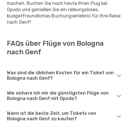
machen. Buchen Sie noch heute Ihren Flug bei
Opodo und genießen Sie ein reibungsloses,
budgetfreundliches Buchungserlebnis für Ihre Reise
nach Genf!
FAQs über Flüge von Bologna
nach Genf
Was sind die üblichen Kosten für ein Ticket von
Bologna nach Genf?
Wie sichere ich mir die günstigsten Flüge von
Bologna nach Genf mit Opodo?
Wann ist die beste Zeit, um Tickets von
Bologna nach Genf zu kaufen?