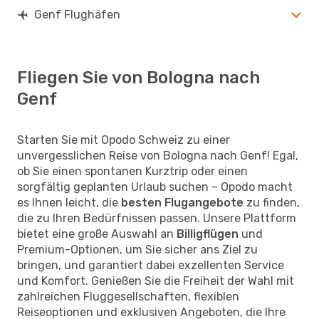
Genf Flughäfen
Fliegen Sie von Bologna nach
Genf
Starten Sie mit Opodo Schweiz zu einer
unvergesslichen Reise von Bologna nach Genf! Egal,
ob Sie einen spontanen Kurztrip oder einen
sorgfältig geplanten Urlaub suchen – Opodo macht
es Ihnen leicht, die
besten Flugangebote
zu finden,
die zu Ihren Bedürfnissen passen. Unsere Plattform
bietet eine große Auswahl an
Billigflügen
und
Premium-Optionen, um Sie sicher ans Ziel zu
bringen, und garantiert dabei exzellenten Service
und Komfort. Genießen Sie die Freiheit der Wahl mit
zahlreichen Fluggesellschaften, flexiblen
Reiseoptionen und exklusiven Angeboten, die Ihre