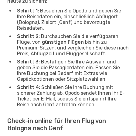
heute zu sichern:
Schritt 1:
Besuchen Sie Opodo und geben Sie
Ihre Reisedaten ein, einschließlich Abflugort
(Bologna), Zielort (Genf) und bevorzugte
Reisedaten.
Schritt 2:
Durchsuchen Sie die verfügbaren
Flüge, von
günstigen Flügen
bis hin zu
Premium-Sitzen, und vergleichen Sie diese nach
Preis, Abflugzeit und Fluggesellschaft.
Schritt 3:
Bestätigen Sie Ihre Auswahl und
geben Sie die Passagierdaten ein. Passen Sie
Ihre Buchung bei Bedarf mit Extras wie
Gepäckoptionen oder Sitzplatzwahl an.
Schritt 4:
Schließen Sie Ihre Buchung mit
sicherer Zahlung ab. Opodo sendet Ihnen Ihr E-
Ticket per E-Mail, sodass Sie entspannt Ihre
Reise nach Genf antreten können.
Check-in online für Ihren Flug von
Bologna nach Genf