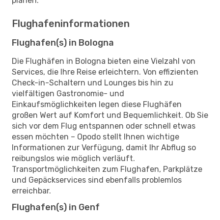
planen.
Flughafeninformationen
Flughafen(s) in Bologna
Die Flughäfen in Bologna bieten eine Vielzahl von
Services, die Ihre Reise erleichtern. Von effizienten
Check-in-Schaltern und Lounges bis hin zu
vielfältigen Gastronomie- und
Einkaufsmöglichkeiten legen diese Flughäfen
großen Wert auf Komfort und Bequemlichkeit. Ob Sie
sich vor dem Flug entspannen oder schnell etwas
essen möchten – Opodo stellt Ihnen wichtige
Informationen zur Verfügung, damit Ihr Abflug so
reibungslos wie möglich verläuft.
Transportmöglichkeiten zum Flughafen, Parkplätze
und Gepäckservices sind ebenfalls problemlos
erreichbar.
Flughafen(s) in Genf