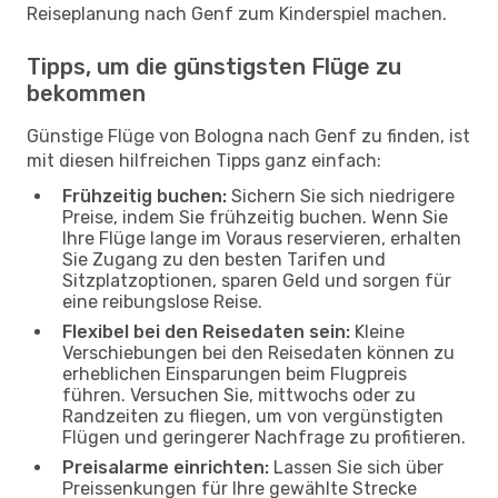
Reiseplanung nach Genf zum Kinderspiel machen.
Tipps, um die günstigsten Flüge zu
bekommen
Günstige Flüge von Bologna nach Genf zu finden, ist
mit diesen hilfreichen Tipps ganz einfach:
Frühzeitig buchen:
Sichern Sie sich niedrigere
Preise, indem Sie frühzeitig buchen. Wenn Sie
Ihre Flüge lange im Voraus reservieren, erhalten
Sie Zugang zu den besten Tarifen und
Sitzplatzoptionen, sparen Geld und sorgen für
eine reibungslose Reise.
Flexibel bei den Reisedaten sein:
Kleine
Verschiebungen bei den Reisedaten können zu
erheblichen Einsparungen beim Flugpreis
führen. Versuchen Sie, mittwochs oder zu
Randzeiten zu fliegen, um von vergünstigten
Flügen und geringerer Nachfrage zu profitieren.
Preisalarme einrichten:
Lassen Sie sich über
Preissenkungen für Ihre gewählte Strecke