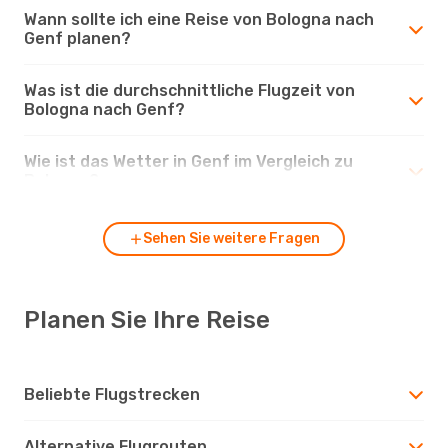
Wann sollte ich eine Reise von Bologna nach
Genf planen?
Was ist die durchschnittliche Flugzeit von
Bologna nach Genf?
Wie ist das Wetter in Genf im Vergleich zu
Bologna?
Sehen Sie weitere Fragen
Planen Sie Ihre Reise
Beliebte Flugstrecken
Alternative Flugrouten