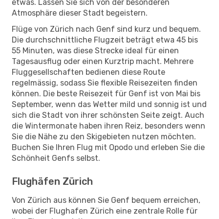
etwas. Lassen Sie sich von der besonderen
Atmosphäre dieser Stadt begeistern.
Flüge von Zürich nach Genf sind kurz und bequem.
Die durchschnittliche Flugzeit beträgt etwa 45 bis
55 Minuten, was diese Strecke ideal für einen
Tagesausflug oder einen Kurztrip macht. Mehrere
Fluggesellschaften bedienen diese Route
regelmässig, sodass Sie flexible Reisezeiten finden
können. Die beste Reisezeit für Genf ist von Mai bis
September, wenn das Wetter mild und sonnig ist und
sich die Stadt von ihrer schönsten Seite zeigt. Auch
die Wintermonate haben ihren Reiz, besonders wenn
Sie die Nähe zu den Skigebieten nutzen möchten.
Buchen Sie Ihren Flug mit Opodo und erleben Sie die
Schönheit Genfs selbst.
Flughäfen Zürich
Von Zürich aus können Sie Genf bequem erreichen,
wobei der Flughafen Zürich eine zentrale Rolle für