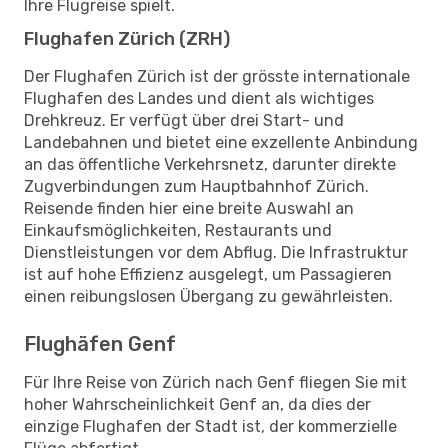
Ihre Flugreise spielt.
Flughafen Zürich (ZRH)
Der Flughafen Zürich ist der grösste internationale
Flughafen des Landes und dient als wichtiges
Drehkreuz. Er verfügt über drei Start- und
Landebahnen und bietet eine exzellente Anbindung
an das öffentliche Verkehrsnetz, darunter direkte
Zugverbindungen zum Hauptbahnhof Zürich.
Reisende finden hier eine breite Auswahl an
Einkaufsmöglichkeiten, Restaurants und
Dienstleistungen vor dem Abflug. Die Infrastruktur
ist auf hohe Effizienz ausgelegt, um Passagieren
einen reibungslosen Übergang zu gewährleisten.
Flughäfen Genf
Für Ihre Reise von Zürich nach Genf fliegen Sie mit
hoher Wahrscheinlichkeit Genf an, da dies der
einzige Flughafen der Stadt ist, der kommerzielle