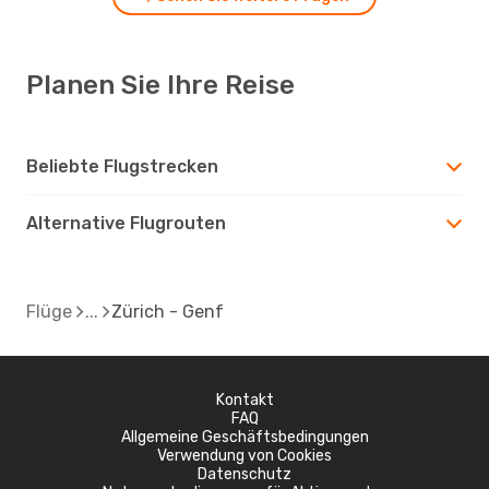
Planen Sie Ihre Reise
Beliebte Flugstrecken
Alternative Flugrouten
Flüge
Zürich - Genf
Kontakt
FAQ
Allgemeine Geschäftsbedingungen
Verwendung von Cookies
Datenschutz