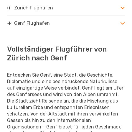
Zürich Flughäfen
Genf Flughäfen
Vollständiger Flugführer von
Zürich nach Genf
Entdecken Sie Genf, eine Stadt, die Geschichte,
Diplomatie und eine beeindruckende Naturkulisse
auf einzigartige Weise verbindet. Genf liegt am Ufer
des Genfersees und wird von den Alpen umrahmt.
Die Stadt zieht Reisende an, die die Mischung aus
kulturellem Erbe und entspannten Erlebnissen
schätzen. Von der Altstadt mit ihren verwinkelten
Gassen bis hin zu den internationalen
Organisationen – Genf bietet für jeden Geschmack