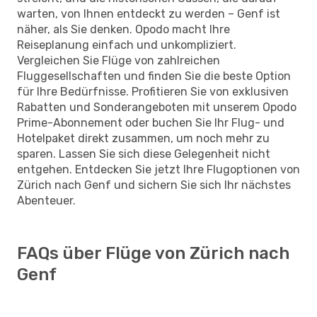
warten, von Ihnen entdeckt zu werden – Genf ist
näher, als Sie denken. Opodo macht Ihre
Reiseplanung einfach und unkompliziert.
Vergleichen Sie Flüge von zahlreichen
Fluggesellschaften und finden Sie die beste Option
für Ihre Bedürfnisse. Profitieren Sie von exklusiven
Rabatten und Sonderangeboten mit unserem Opodo
Prime-Abonnement oder buchen Sie Ihr Flug- und
Hotelpaket direkt zusammen, um noch mehr zu
sparen. Lassen Sie sich diese Gelegenheit nicht
entgehen. Entdecken Sie jetzt Ihre Flugoptionen von
Zürich nach Genf und sichern Sie sich Ihr nächstes
Abenteuer.
FAQs über Flüge von Zürich nach
Genf