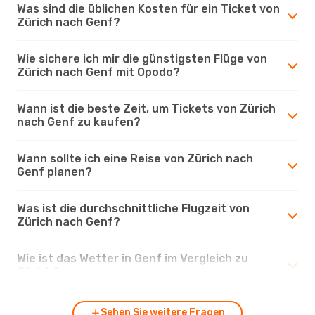
Was sind die üblichen Kosten für ein Ticket von
Zürich nach Genf?
Wie sichere ich mir die günstigsten Flüge von
Zürich nach Genf mit Opodo?
Wann ist die beste Zeit, um Tickets von Zürich
nach Genf zu kaufen?
Wann sollte ich eine Reise von Zürich nach
Genf planen?
Was ist die durchschnittliche Flugzeit von
Zürich nach Genf?
Wie ist das Wetter in Genf im Vergleich zu
Zürich?
Sehen Sie weitere Fragen